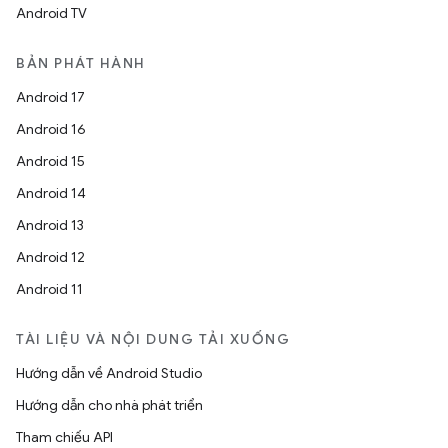
Android TV
BẢN PHÁT HÀNH
Android 17
Android 16
Android 15
Android 14
Android 13
Android 12
Android 11
TÀI LIỆU VÀ NỘI DUNG TẢI XUỐNG
Hướng dẫn về Android Studio
Hướng dẫn cho nhà phát triển
Tham chiếu API