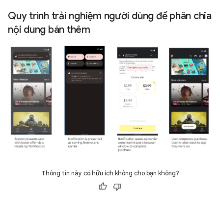
Quy trình trải nghiệm người dùng để phân chia
nội dung bán thêm
Thông tin này có hữu ích không cho bạn không?