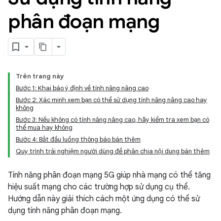
phân đoạn mạng
Trên trang này
Bước 1: Khai báo ý định về tính năng nâng cao
Bước 2: Xác minh xem bạn có thể sử dụng tính năng nâng cao hay
không
Bước 3: Nếu không có tính năng nâng cao, hãy kiểm tra xem bạn có
thể mua hay không
Bước 4: Bắt đầu luồng thông báo bán thêm
Quy trình trải nghiệm người dùng để phân chia nội dung bán thêm
Tính năng phân đoạn mạng 5G giúp nhà mạng có thể tăng
hiệu suất mạng cho các trường hợp sử dụng cụ thể.
Hướng dẫn này giải thích cách một ứng dụng có thể sử
dụng tính năng phân đoạn mạng.