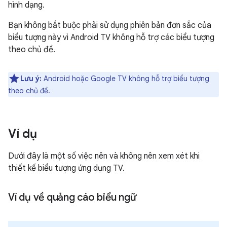
hình dạng.
Bạn không bắt buộc phải sử dụng phiên bản đơn sắc của
biểu tượng này vì Android TV không hỗ trợ các biểu tượng
theo chủ đề.
Lưu ý:
Android hoặc Google TV không hỗ trợ biểu tượng
theo chủ đề.
Ví dụ
Dưới đây là một số việc nên và không nên xem xét khi
thiết kế biểu tượng ứng dụng TV.
Ví dụ về quảng cáo biểu ngữ