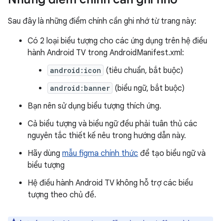
Sau đây là những điểm chính cần ghi nhớ từ trang này:
Có 2 loại biểu tượng cho các ứng dụng trên hệ điều
hành Android TV trong AndroidManifest.xml:
android:icon
(tiêu chuẩn, bắt buộc)
android:banner
(biểu ngữ, bắt buộc)
Bạn nên sử dụng biểu tượng thích ứng.
Cả biểu tượng và biểu ngữ đều phải tuân thủ các
nguyên tắc thiết kế nêu trong hướng dẫn này.
Hãy dùng
mẫu figma chính thức
để tạo biểu ngữ và
biểu tượng
Hệ điều hành Android TV không hỗ trợ các biểu
tượng theo chủ đề.