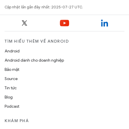
Cập nhật lần gần đây nhất: 2025-07-27 UTC.
TÌM HIỂU THÊM VỀ ANDROID
Android
Android dành cho doanh nghiệp
Bảo mật
Source
Tin tức
Blog
Podcast
KHÁM PHÁ