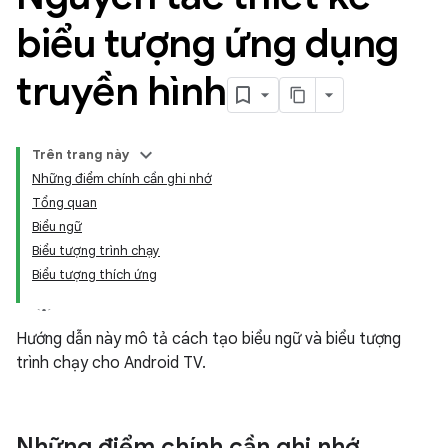
biểu tượng ứng dụng
truyền hình
Trên trang này
Những điểm chính cần ghi nhớ
Tổng quan
Biểu ngữ
Biểu tượng trình chạy
Biểu tượng thích ứng
Hướng dẫn này mô tả cách tạo biểu ngữ và biểu tượng
trình chạy cho Android TV.
Những điểm chính cần ghi nhớ