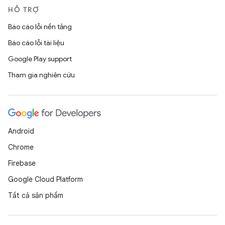
HỖ TRỢ
Báo cáo lỗi nền tảng
Báo cáo lỗi tài liệu
Google Play support
Tham gia nghiên cứu
Android
Chrome
Firebase
Google Cloud Platform
Tất cả sản phẩm