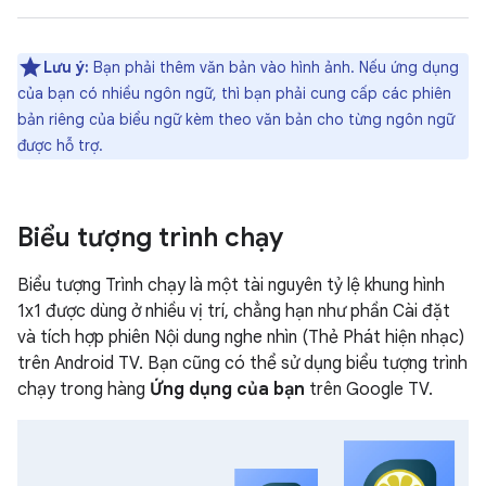
Lưu ý:
Bạn phải thêm văn bản vào hình ảnh. Nếu ứng dụng
của bạn có nhiều ngôn ngữ, thì bạn phải cung cấp các phiên
bản riêng của biểu ngữ kèm theo văn bản cho từng ngôn ngữ
được hỗ trợ.
Biểu tượng trình chạy
Biểu tượng Trình chạy là một tài nguyên tỷ lệ khung hình
1x1 được dùng ở nhiều vị trí, chẳng hạn như phần Cài đặt
và tích hợp phiên Nội dung nghe nhìn (Thẻ Phát hiện nhạc)
trên Android TV. Bạn cũng có thể sử dụng biểu tượng trình
chạy trong hàng
Ứng dụng của bạn
trên Google TV.