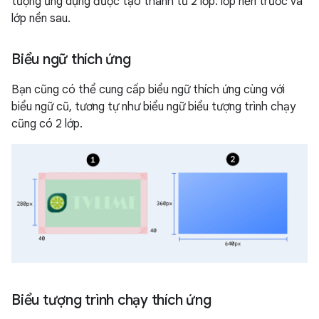
tượng ứng dụng được tạo thành từ 2 lớp: lớp nền trước và
lớp nền sau.
Biểu ngữ thích ứng
Bạn cũng có thể cung cấp biểu ngữ thích ứng cùng với
biểu ngữ cũ, tương tự như biểu ngữ biểu tượng trình chạy
cũng có 2 lớp.
Biểu tượng trình chạy thích ứng