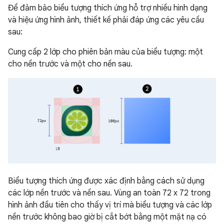
Để đảm bảo biểu tượng thích ứng hỗ trợ nhiều hình dạng
và hiệu ứng hình ảnh, thiết kế phải đáp ứng các yêu cầu
sau:
Cung cấp 2 lớp cho phiên bản màu của biểu tượng: một
cho nền trước và một cho nền sau.
Biểu tượng thích ứng được xác định bằng cách sử dụng
các lớp nền trước và nền sau. Vùng an toàn 72 x 72 trong
hình ảnh đầu tiên cho thấy vị trí mà biểu tượng và các lớp
nền trước không bao giờ bị cắt bớt bằng một mặt nạ có