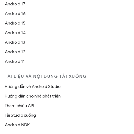
Android 17
Android 16
Android 15
Android 14
Android 13
Android 12
Android 11
TÀI LIỆU VÀ NỘI DUNG TẢI XUỐNG
Hướng dẫn về Android Studio
Hướng dẫn cho nhà phát triển
Tham chiếu API
Tải Studio xuống
Android NDK