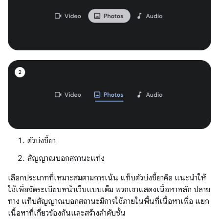
ตัวบ่งชี้ยา
สัญญาณบอกสถานะแท่ง
เลือกประเภทที่เหมาะสมตามการเน้น แท็บตัวบ่งชี้ยาคือ แนะนำให้
ใช้เพื่อจัดระเบียบหน้าเว็บแบบเต็ม พวกเขาแสดงเนื้อหาหลัก ปลาย
ทาง แท็บสัญญาณบอกสถานะมีการใช้ภายในพื้นที่เนื้อหาเพื่อ แยก
เนื้อหาที่เกี่ยวข้องกันและสร้างลำดับชั้น