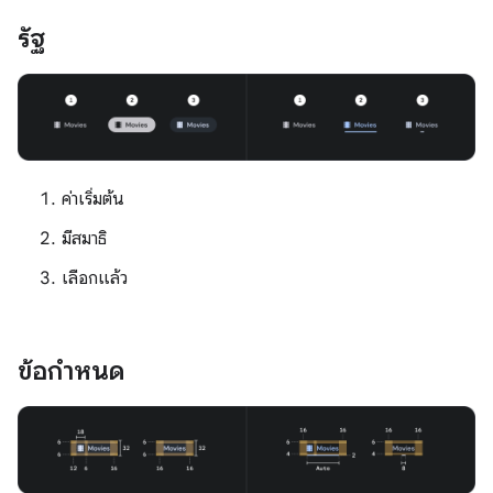
รัฐ
ค่าเริ่มต้น
มีสมาธิ
เลือกแล้ว
ข้อกำหนด