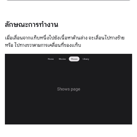
ลักษณะการทำงาน
เมื่อเลื่อนจากแท็บหนึ่งไปยังเนื้อหาด้านล่าง จะเลื่อนไปทางซ้าย
หรือ ไปทางขวาตามการเคลื่อนที่ของแท็บ