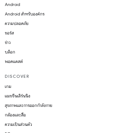
Android
Android สำหรับองค์กร
ความปลอดภัย
ซอร์ส
ข่าว
บล็อก
พอดแคสต์
DISCOVER
เกม
แมชชีนเลิร์นนิง
สุขภาพและการออกกำลังกาย
กล้องและสื่อ
ความเป็นส่วนตัว