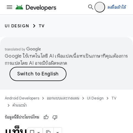
ลงชื่อเข้าใช้
UI DESIGN
TV
Google ใช้เทคโนโลยี AI เพื่อแปลเนื้อหาเป็นภาษาที่คุณต้องการ
การแปลโดย AI อาจมีข้อผิดพลาด
Android Developers
ออกแบบและวางแผน
UI Design
TV
คำแนะนำ
ข้อมูลนี้มีประโยชน์ไหม
แท็บ