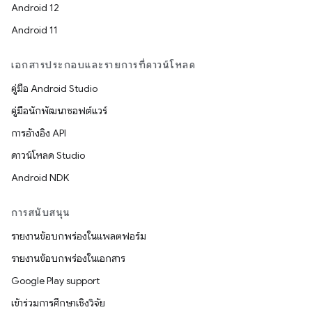
Android 12
Android 11
เอกสารประกอบและรายการที่ดาวน์โหลด
คู่มือ Android Studio
คู่มือนักพัฒนาซอฟต์แวร์
การอ้างอิง API
ดาวน์โหลด Studio
Android NDK
การสนับสนุน
รายงานข้อบกพร่องในแพลตฟอร์ม
รายงานข้อบกพร่องในเอกสาร
Google Play support
เข้าร่วมการศึกษาเชิงวิจัย