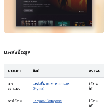
แหล่งข้อมูล
ประเภท
ลิงก์
สถานะ
การ
แหล่งที่มาของการออกแบบ
ใช้งาน
ออกแบบ
(Figma)
ได้
การใช้งาน
Jetpack Compose
ใช้งาน
ได้