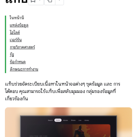
ในหน้านี้
แหล่งข้อมูล
ไฮไลต์
เวอร์ชัน
กายวิภาคศาสตร์
รัฐ
ข้อกำหนด
ลักษณะการทำงาน
แท็บช่วยจัดระเบียบเนื้อหาในหน้าจอต่างๆ ชุดข้อมูล และ การ
โต้ตอบ คุณสามารถใช้แท็บเพื่อสลับมุมมอง กลุ่มของข้อมูลที่
เกี่ยวข้องกัน