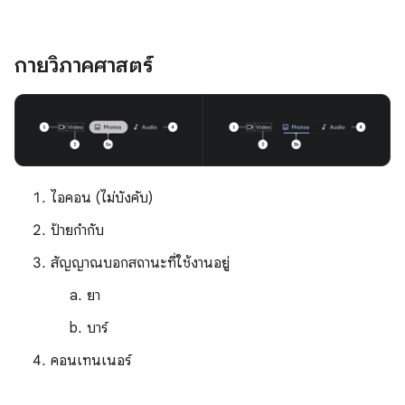
กายวิภาคศาสตร์
ไอคอน (ไม่บังคับ)
ป้ายกำกับ
สัญญาณบอกสถานะที่ใช้งานอยู่
ยา
บาร์
คอนเทนเนอร์