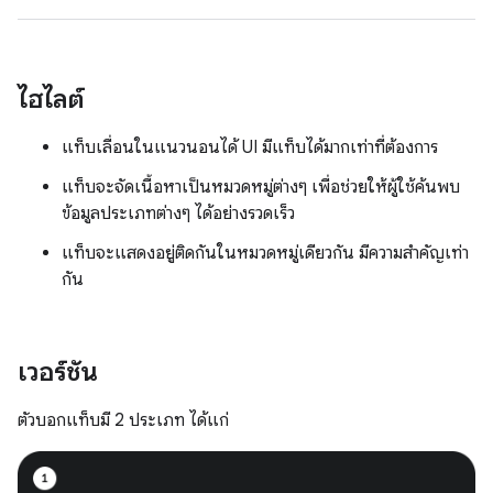
ไฮไลต์
แท็บเลื่อนในแนวนอนได้ UI มีแท็บได้มากเท่าที่ต้องการ
แท็บจะจัดเนื้อหาเป็นหมวดหมู่ต่างๆ เพื่อช่วยให้ผู้ใช้ค้นพบ
ข้อมูลประเภทต่างๆ ได้อย่างรวดเร็ว
แท็บจะแสดงอยู่ติดกันในหมวดหมู่เดียวกัน มีความสำคัญเท่า
กัน
เวอร์ชัน
ตัวบอกแท็บมี 2 ประเภท ได้แก่