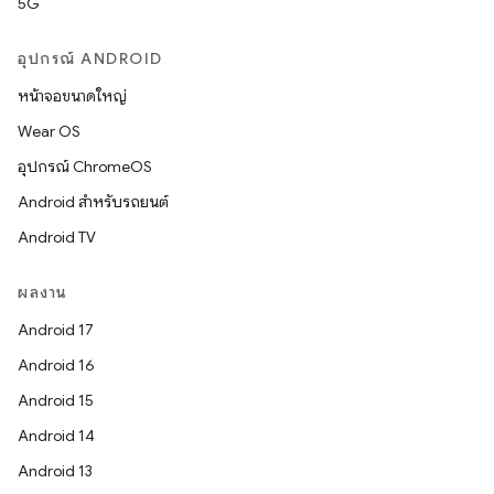
5G
อุปกรณ์ ANDROID
หน้าจอขนาดใหญ่
Wear OS
อุปกรณ์ ChromeOS
Android สำหรับรถยนต์
Android TV
ผลงาน
Android 17
Android 16
Android 15
Android 14
Android 13