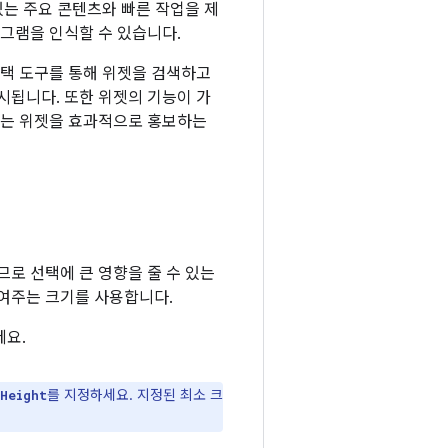
있는 주요 콘텐츠와 빠른 작업을 제
로그램을 인식할 수 있습니다.
택 도구를 통해 위젯을 검색하고
시됩니다. 또한 위젯의 기능이 가
서는 위젯을 효과적으로 홍보하는
로 선택에 큰 영향을 줄 수 있는
보여주는 크기를 사용합니다.
세요.
를 지정하세요. 지정된 최소 크
Height