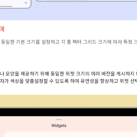
예
 동일한 기본 크기를 설정하고 각 폼 팩터 그리드 크기에 따라 특정 
나 모양을 제공하기 위해 동일한 위젯 크기의 여러 버전을 게시하지 마
자가 색상을 맞춤설정할 수 있도록 하여 유연성을 향상하고 위젯 선