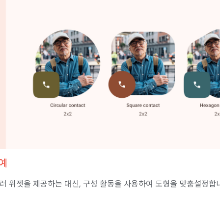
예
러 위젯을 제공하는 대신, 구성 활동을 사용하여 도형을 맞춤설정합