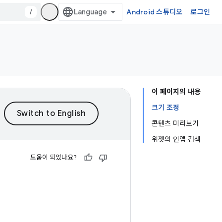
/
Android 스튜디오
로그인
이 페이지의 내용
크기 조정
콘텐츠 미리보기
위젯의 인앱 검색
도움이 되었나요?