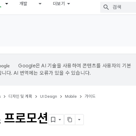
개발
더보기
Google은 AI 기술을 사용하여 콘텐츠를 사용자의 기본
니다. AI 번역에는 오류가 있을 수 있습니다.
s
디자인 및 계획
UI Design
Mobile
가이드
및 프로모션