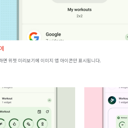
예
면 위젯 미리보기에 이미지 앱 아이콘만 표시됩니다.