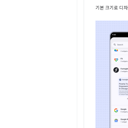
기본 크기로 디자