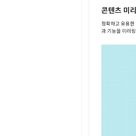
콘텐츠 미
정확하고 유용한 
과 기능을 미러링