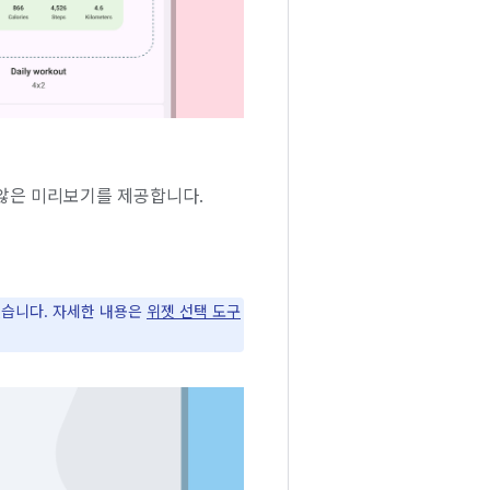
않은 미리보기를 제공합니다.
있습니다. 자세한 내용은
위젯 선택 도구