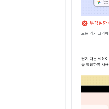
cancel
부적절한 
모든 기기 크기에
단지 다른 색상이
을 통합하여 사용