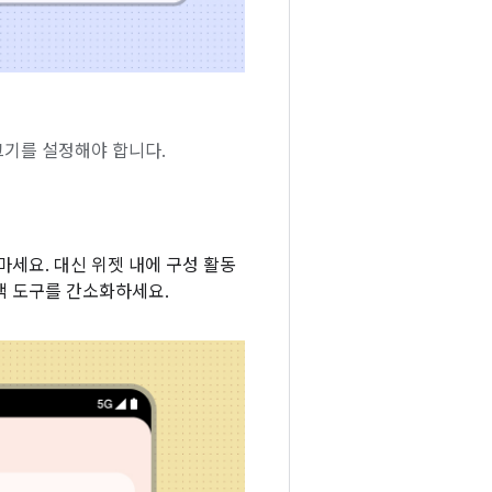
크기를 설정해야 합니다.
세요. 대신 위젯 내에 구성 활동
택 도구를 간소화하세요.