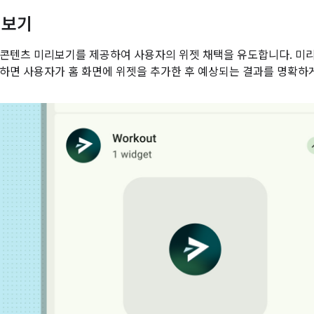
리보기
콘텐츠 미리보기를 제공하여 사용자의 위젯 채택을 유도합니다. 미
하면 사용자가 홈 화면에 위젯을 추가한 후 예상되는 결과를 명확하게