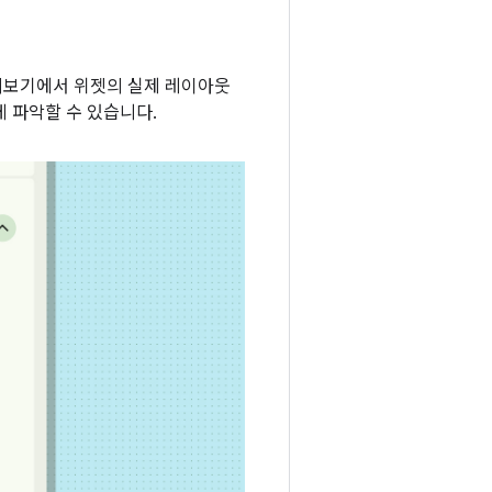
리보기에서 위젯의 실제 레이아웃
 파악할 수 있습니다.