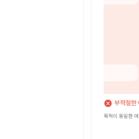
cancel
부적절한 
목적이 동일한 여