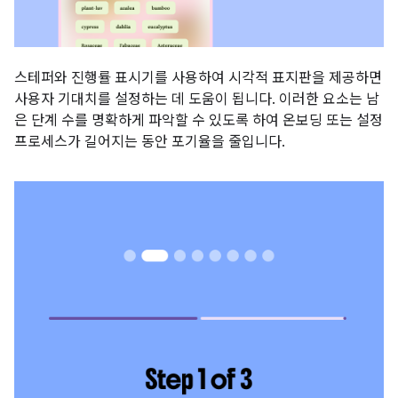
스테퍼와 진행률 표시기를 사용하여 시각적 표지판을 제공하면
사용자 기대치를 설정하는 데 도움이 됩니다. 이러한 요소는 남
은 단계 수를 명확하게 파악할 수 있도록 하여 온보딩 또는 설정
프로세스가 길어지는 동안 포기율을 줄입니다.