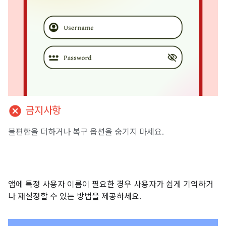
cancel
금지사항
불편함을 더하거나 복구 옵션을 숨기지 마세요.
앱에 특정 사용자 이름이 필요한 경우 사용자가 쉽게 기억하거
나 재설정할 수 있는 방법을 제공하세요.