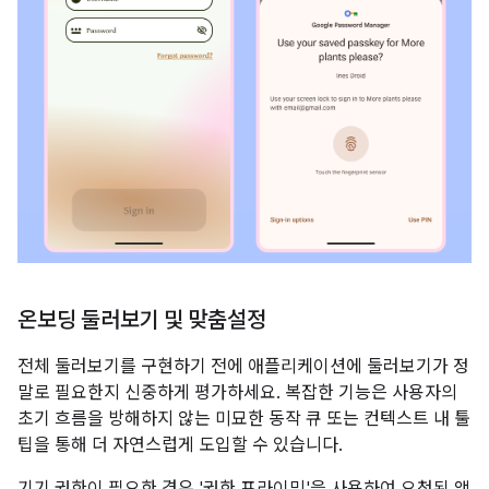
온보딩 둘러보기 및 맞춤설정
전체 둘러보기를 구현하기 전에 애플리케이션에 둘러보기가 정
말로 필요한지 신중하게 평가하세요. 복잡한 기능은 사용자의
초기 흐름을 방해하지 않는 미묘한 동작 큐 또는 컨텍스트 내 툴
팁을 통해 더 자연스럽게 도입할 수 있습니다.
기기 권한이 필요한 경우 '권한 프라이밍'을 사용하여 요청된 액