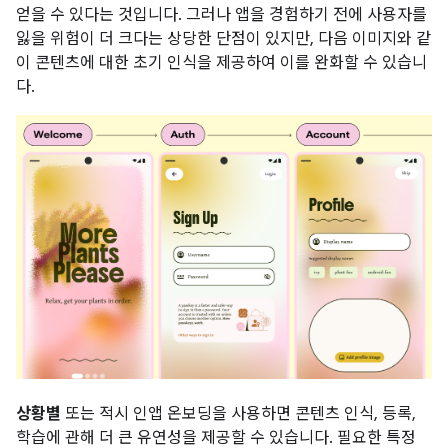
얻을 수 있다는 것입니다. 그러나 앱을 경험하기 전에 사용자를
잃을 위험이 더 크다는 상당한 단점이 있지만, 다음 이미지와 같
이 콘텐츠에 대한 초기 인식을 제공하여 이를 완화할 수 있습니
다.
상황별
또는 적시 인앱 온보딩을 사용하면 콘텐츠 인식, 등록,
학습에 관해 더 큰 유연성을 제공할 수 있습니다. 필요한 특정