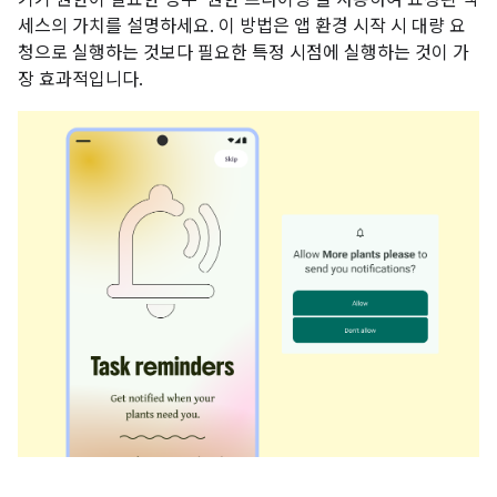
세스의 가치를 설명하세요. 이 방법은 앱 환경 시작 시 대량 요
청으로 실행하는 것보다 필요한 특정 시점에 실행하는 것이 가
장 효과적입니다.