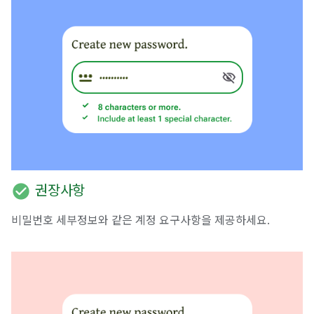
check_circle
권장사항
비밀번호 세부정보와 같은 계정 요구사항을 제공하세요.