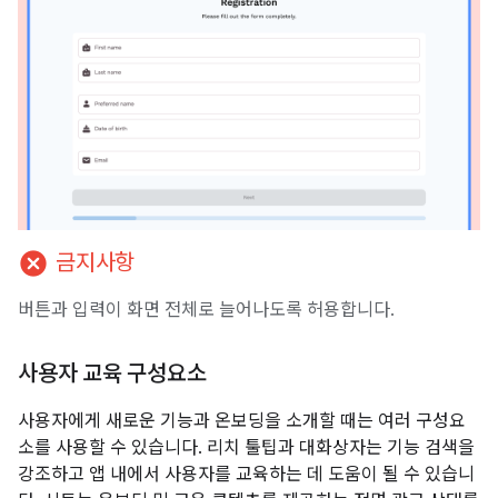
cancel
금지사항
버튼과 입력이 화면 전체로 늘어나도록 허용합니다.
사용자 교육 구성요소
사용자에게 새로운 기능과 온보딩을 소개할 때는 여러 구성요
소를 사용할 수 있습니다. 리치 툴팁과 대화상자는 기능 검색을
강조하고 앱 내에서 사용자를 교육하는 데 도움이 될 수 있습니