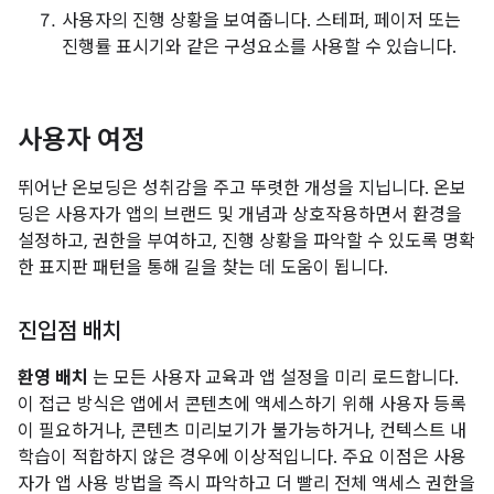
사용자의 진행 상황을 보여줍니다. 스테퍼, 페이저 또는
진행률 표시기와 같은 구성요소를 사용할 수 있습니다.
사용자 여정
뛰어난 온보딩은 성취감을 주고 뚜렷한 개성을 지닙니다. 온보
딩은 사용자가 앱의 브랜드 및 개념과 상호작용하면서 환경을
설정하고, 권한을 부여하고, 진행 상황을 파악할 수 있도록 명확
한 표지판 패턴을 통해 길을 찾는 데 도움이 됩니다.
진입점 배치
환영 배치
는 모든 사용자 교육과 앱 설정을 미리 로드합니다.
이 접근 방식은 앱에서 콘텐츠에 액세스하기 위해 사용자 등록
이 필요하거나, 콘텐츠 미리보기가 불가능하거나, 컨텍스트 내
학습이 적합하지 않은 경우에 이상적입니다. 주요 이점은 사용
자가 앱 사용 방법을 즉시 파악하고 더 빨리 전체 액세스 권한을