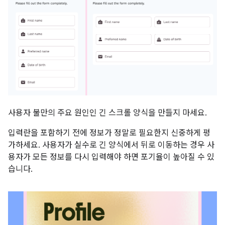
사용자 불만의 주요 원인인 긴 스크롤 양식을 만들지 마세요.
입력란을 포함하기 전에 정보가 정말로 필요한지 신중하게 평
가하세요. 사용자가 실수로 긴 양식에서 뒤로 이동하는 경우 사
용자가 모든 정보를 다시 입력해야 하면 포기율이 높아질 수 있
습니다.