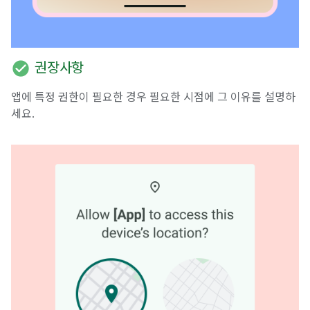
check_circle
권장사항
앱에 특정 권한이 필요한 경우 필요한 시점에 그 이유를 설명하
세요.