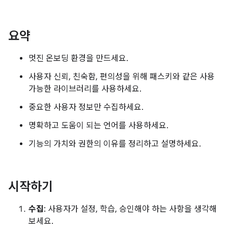
요약
멋진 온보딩 환경을 만드세요.
사용자 신뢰, 친숙함, 편의성을 위해 패스키와 같은 사용
가능한 라이브러리를 사용하세요.
중요한 사용자 정보만 수집하세요.
명확하고 도움이 되는 언어를 사용하세요.
기능의 가치와 권한의 이유를 정리하고 설명하세요.
시작하기
수집
: 사용자가 설정, 학습, 승인해야 하는 사항을 생각해
보세요.