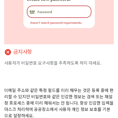
cancel
금지사항
사용자가 비밀번호 요구사항을 추측하도록 하지 마세요.
이메일 주소와 같은 특정 필드를 미리 채우는 것은 등록 중에 편
리할 수 있지만 비밀번호와 같은 민감한 정보는 검색 또는 재설
정 프로세스 중에 미리 채워서는 안 됩니다. 항상 민감한 입력을
마스크 처리하여 공공장소에서 사용자 개인 정보 보호를 기본
으로 설정하세요.