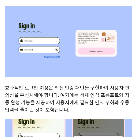
효과적인 로그인 여정은 최신 인증 패턴을 구현하여 사용자 편
의성을 우선시해야 합니다. 여기에는 생체 인식 프롬프트와 자
동 완성 기능을 제공하여 사용자에게 필요한 인지 부하와 수동
입력을 줄이는 것이 포함됩니다.