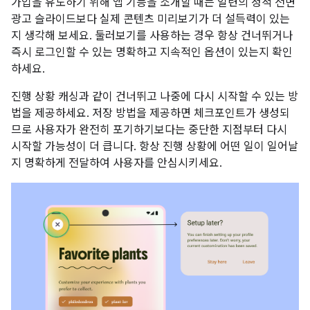
가입을 유도하기 위해 앱 기능을 소개할 때는 일련의 정적 전면
광고 슬라이드보다 실제 콘텐츠 미리보기가 더 설득력이 있는
지 생각해 보세요. 둘러보기를 사용하는 경우 항상 건너뛰거나
즉시 로그인할 수 있는 명확하고 지속적인 옵션이 있는지 확인
하세요.
진행 상황 캐싱과 같이 건너뛰고 나중에 다시 시작할 수 있는 방
법을 제공하세요. 저장 방법을 제공하면 체크포인트가 생성되
므로 사용자가 완전히 포기하기보다는 중단한 지점부터 다시
시작할 가능성이 더 큽니다. 항상 진행 상황에 어떤 일이 일어날
지 명확하게 전달하여 사용자를 안심시키세요.