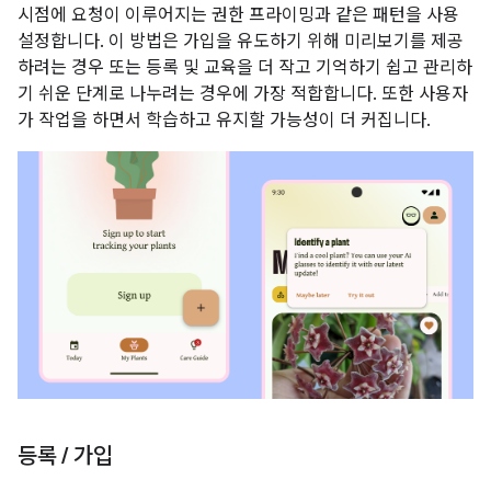
시점에 요청이 이루어지는 권한 프라이밍과 같은 패턴을 사용
설정합니다. 이 방법은 가입을 유도하기 위해 미리보기를 제공
하려는 경우 또는 등록 및 교육을 더 작고 기억하기 쉽고 관리하
기 쉬운 단계로 나누려는 경우에 가장 적합합니다. 또한 사용자
가 작업을 하면서 학습하고 유지할 가능성이 더 커집니다.
등록
/
가입