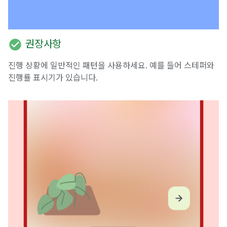
check_circle
권장사항
진행 상황에 일반적인 패턴을 사용하세요. 예를 들어 스테퍼와
진행률 표시기가 있습니다.