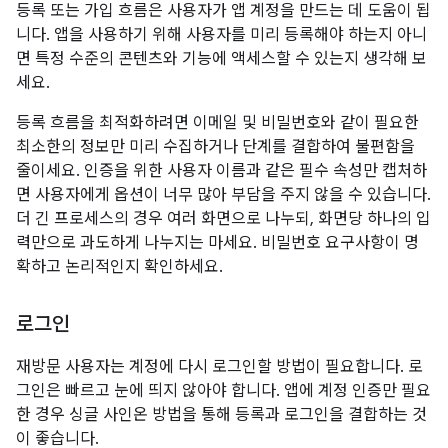
등록 또는 가입 흐름은 사용자가 앱 계정을 만드는 데 도움이 됩
니다. 앱을 사용하기 위해 사용자를 미리 등록해야 하는지 아니
면 특정 수준의 콘텐츠와 기능에 액세스할 수 있는지 생각해 보
세요.
등록 흐름을 최적화하려면 이메일 및 비밀번호와 같이 필요한
최소한의 정보만 미리 수집하거나 단계를 결합하여 불편함을
줄이세요. 인증을 위한 사용자 이름과 같은 필수 속성만 캡처하
면 사용자에게 옵션이 너무 많아 부담을 주지 않을 수 있습니다.
더 긴 프로세스의 경우 여러 화면으로 나누되, 화면당 하나의 입
력만으로 과도하게 나누지는 마세요. 비밀번호 요구사항이 명
확하고 논리적인지 확인하세요.
로그인
재방문 사용자는 계정에 다시 로그인할 방법이 필요합니다. 로
그인은 빠르고 눈에 띄지 않아야 합니다. 앱에 계정 인증만 필요
한 경우 싱글 사인온 방법을 통해 등록과 로그인을 결합하는 것
이 좋습니다.