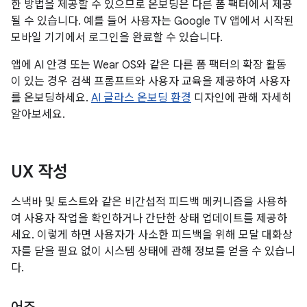
한 방법을 제공할 수 있으므로 온보딩은 다른 폼 팩터에서 제공
될 수 있습니다. 예를 들어 사용자는 Google TV 앱에서 시작된
모바일 기기에서 로그인을 완료할 수 있습니다.
앱에 AI 안경 또는 Wear OS와 같은 다른 폼 팩터의 확장 활동
이 있는 경우 검색 프롬프트와 사용자 교육을 제공하여 사용자
를 온보딩하세요.
AI 글라스 온보딩 환경
디자인에 관해 자세히
알아보세요.
UX 작성
스낵바 및 토스트와 같은 비간섭적 피드백 메커니즘을 사용하
여 사용자 작업을 확인하거나 간단한 상태 업데이트를 제공하
세요. 이렇게 하면 사용자가 사소한 피드백을 위해 모달 대화상
자를 닫을 필요 없이 시스템 상태에 관해 정보를 얻을 수 있습니
다.