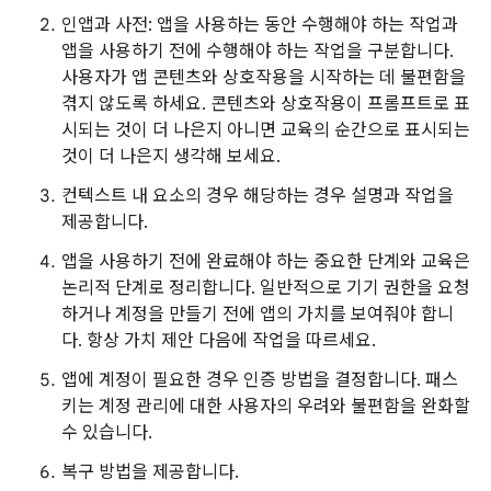
인앱과 사전: 앱을 사용하는 동안 수행해야 하는 작업과
앱을 사용하기 전에 수행해야 하는 작업을 구분합니다.
사용자가 앱 콘텐츠와 상호작용을 시작하는 데 불편함을
겪지 않도록 하세요. 콘텐츠와 상호작용이 프롬프트로 표
시되는 것이 더 나은지 아니면 교육의 순간으로 표시되는
것이 더 나은지 생각해 보세요.
컨텍스트 내 요소의 경우 해당하는 경우 설명과 작업을
제공합니다.
앱을 사용하기 전에 완료해야 하는 중요한 단계와 교육은
논리적 단계로 정리합니다. 일반적으로 기기 권한을 요청
하거나 계정을 만들기 전에 앱의 가치를 보여줘야 합니
다. 항상 가치 제안 다음에 작업을 따르세요.
앱에 계정이 필요한 경우 인증 방법을 결정합니다. 패스
키는 계정 관리에 대한 사용자의 우려와 불편함을 완화할
수 있습니다.
복구 방법을 제공합니다.