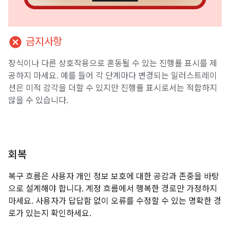
cancel
금지사항
장식이나 다른 상호작용으로 혼동될 수 있는 진행률 표시를 제
공하지 마세요. 예를 들어 각 단계마다 변경되는 일러스트레이
션은 미적 감각을 더할 수 있지만 진행률 표시로서는 적합하지
않을 수 있습니다.
회복
복구 흐름은 사용자 개인 정보 보호에 대한 공감과 존중을 바탕
으로 설계해야 합니다. 계정 흐름에서 행복한 경로만 가정하지
마세요. 사용자가 답답함 없이 오류를 수정할 수 있는 명확한 경
로가 있는지 확인하세요.