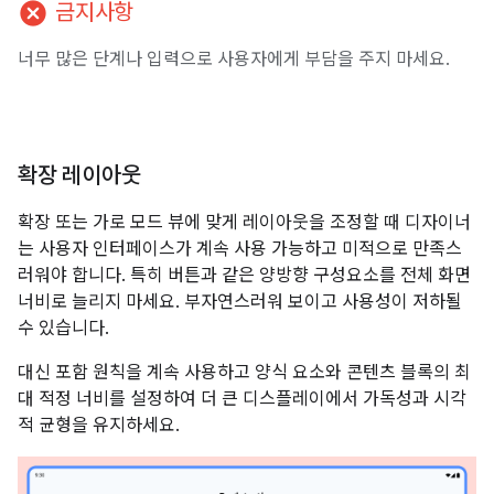
cancel
금지사항
너무 많은 단계나 입력으로 사용자에게 부담을 주지 마세요.
확장 레이아웃
확장 또는 가로 모드 뷰에 맞게 레이아웃을 조정할 때 디자이너
는 사용자 인터페이스가 계속 사용 가능하고 미적으로 만족스
러워야 합니다. 특히 버튼과 같은 양방향 구성요소를 전체 화면
너비로 늘리지 마세요. 부자연스러워 보이고 사용성이 저하될
수 있습니다.
대신 포함 원칙을 계속 사용하고 양식 요소와 콘텐츠 블록의 최
대 적정 너비를 설정하여 더 큰 디스플레이에서 가독성과 시각
적 균형을 유지하세요.