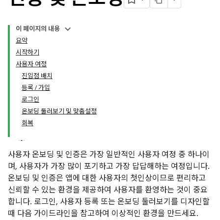
이 페이지의 내용
요약
시작하기
사용자 여정
진입점 배치
등록 / 가입
로그인
온보딩 둘러보기 및 맞춤설정
회복
사용자 온보딩 및 인증은 가장 일반적인 사용자 여정 중 하나이
며, 사용자가 가장 많이 포기하고 가장 답답해하는 여정입니다.
온보딩 및 인증은 앱에 대한 사용자의 첫인상이므로 편리하고
신뢰할 수 있는 환경을 제공하여 사용자를 환영하는 것이 중요
합니다. 로그인, 사용자 등록 또는 온보딩 둘러보기를 디자인할
때 다음 가이드라인을 참고하여 이상적인 환경을 만드세요.