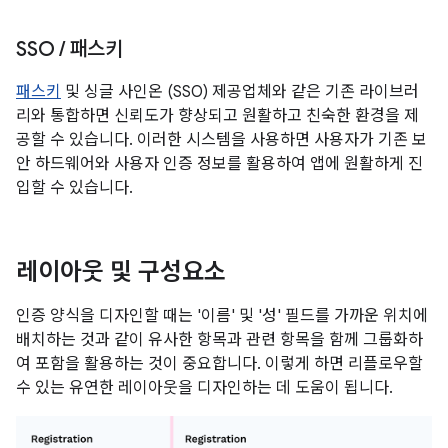
SSO
/
패스키
패스키
및 싱글 사인온 (SSO) 제공업체와 같은 기존 라이브러
리와 통합하면 신뢰도가 향상되고 원활하고 친숙한 환경을 제
공할 수 있습니다. 이러한 시스템을 사용하면 사용자가 기존 보
안 하드웨어와 사용자 인증 정보를 활용하여 앱에 원활하게 진
입할 수 있습니다.
레이아웃 및 구성요소
인증 양식을 디자인할 때는 '이름' 및 '성' 필드를 가까운 위치에
배치하는 것과 같이 유사한 항목과 관련 항목을 함께 그룹화하
여 포함을 활용하는 것이 중요합니다. 이렇게 하면 리플로우할
수 있는 유연한 레이아웃을 디자인하는 데 도움이 됩니다.