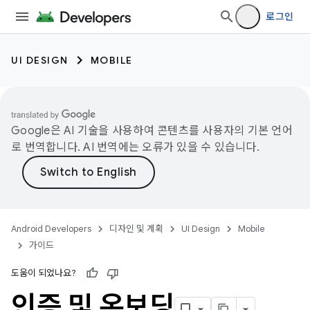
로그인
UI DESIGN
MOBILE
Google은 AI 기술을 사용하여 콘텐츠를 사용자의 기본 언어
로 번역합니다. AI 번역에는 오류가 있을 수 있습니다.
Android Developers
디자인 및 계획
UI Design
Mobile
가이드
도움이 되었나요?
인증 및 온보딩