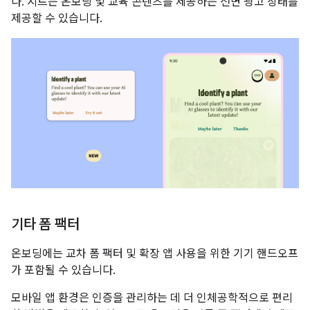
다. 시트는 온보딩 및 교육 콘텐츠를 제공하는 전면 광고 상태를
제공할 수 있습니다.
기타 폼 팩터
온보딩에는 교차 폼 팩터 및 확장 앱 사용을 위한 기기 핸드오프
가 포함될 수 있습니다.
모바일 앱 환경은 인증을 관리하는 데 더 인체공학적으로 편리