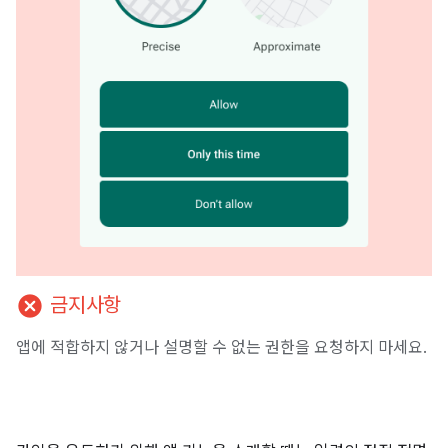
cancel
금지사항
앱에 적합하지 않거나 설명할 수 없는 권한을 요청하지 마세요.