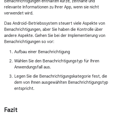
Benachrichtigungen enthalten kurze, zeitnahe und
relevante Informationen zu Ihrer App, wenn sie nicht
verwendet wird.
Das Android-Betriebssystem steuert viele Aspekte von
Benachrichtigungen, aber Sie haben die Kontrolle über
andere Aspekte. Gehen Sie bei der Implementierung von
Benachrichtigungen so vor:
Aufbau einer Benachrichtigung
Wählen Sie den Benachrichtigungstyp für Ihren
Anwendungsfall aus.
Legen Sie die Benachrichtigungskategorie fest, die
dem von Ihnen ausgewählten Benachrichtigungstyp
entspricht.
Fazit