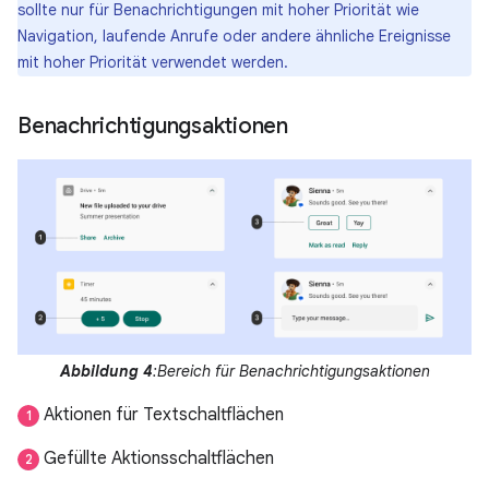
sollte nur für Benachrichtigungen mit hoher Priorität wie
Navigation, laufende Anrufe oder andere ähnliche Ereignisse
mit hoher Priorität verwendet werden.
Benachrichtigungsaktionen
Abbildung 4
:Bereich für Benachrichtigungsaktionen
Aktionen für Textschaltflächen
1
Gefüllte Aktionsschaltflächen
2