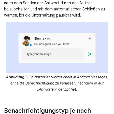
nach dem Senden der Antwort durch den Nutzer
beizubehalten und mit dem automatischen Schließen zu
warten, bis die Unterhaltung pausiert wird.
Abbildung 5
:Ein Nutzer antwortet direkt in Android Messages,
ohne die Benachrichtigung zu verlassen, nachdem er auf
„Antworten“ getippt hat.
Benachrichtigungstyp je nach