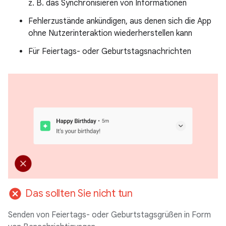
z. B. das Synchronisieren von Informationen
Fehlerzustände ankündigen, aus denen sich die App
ohne Nutzerinteraktion wiederherstellen kann
Für Feiertags- oder Geburtstagsnachrichten
cancel
Das sollten Sie nicht tun
Senden von Feiertags- oder Geburtstagsgrüßen in Form