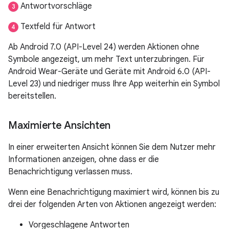
Antwortvorschläge
3
Textfeld für Antwort
4
Ab Android 7.0 (API-Level 24) werden Aktionen ohne
Symbole angezeigt, um mehr Text unterzubringen. Für
Android Wear-Geräte und Geräte mit Android 6.0 (API-
Level 23) und niedriger muss Ihre App weiterhin ein Symbol
bereitstellen.
Maximierte Ansichten
In einer erweiterten Ansicht können Sie dem Nutzer mehr
Informationen anzeigen, ohne dass er die
Benachrichtigung verlassen muss.
Wenn eine Benachrichtigung maximiert wird, können bis zu
drei der folgenden Arten von Aktionen angezeigt werden:
Vorgeschlagene Antworten