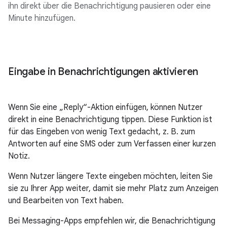
ihn direkt über die Benachrichtigung pausieren oder eine
Minute hinzufügen.
Eingabe in Benachrichtigungen aktivieren
Wenn Sie eine „Reply“-Aktion einfügen, können Nutzer
direkt in eine Benachrichtigung tippen. Diese Funktion ist
für das Eingeben von wenig Text gedacht, z. B. zum
Antworten auf eine SMS oder zum Verfassen einer kurzen
Notiz.
Wenn Nutzer längere Texte eingeben möchten, leiten Sie
sie zu Ihrer App weiter, damit sie mehr Platz zum Anzeigen
und Bearbeiten von Text haben.
Bei Messaging-Apps empfehlen wir, die Benachrichtigung