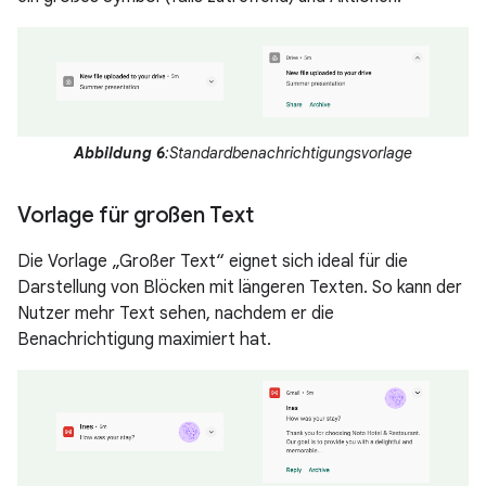
Abbildung 6
:Standardbenachrichtigungsvorlage
Vorlage für großen Text
Die Vorlage „Großer Text“ eignet sich ideal für die
Darstellung von Blöcken mit längeren Texten. So kann der
Nutzer mehr Text sehen, nachdem er die
Benachrichtigung maximiert hat.