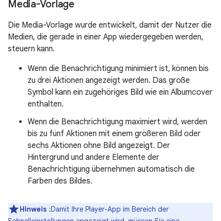
Media-Vorlage
Die Media-Vorlage wurde entwickelt, damit der Nutzer die
Medien, die gerade in einer App wiedergegeben werden,
steuern kann.
Wenn die Benachrichtigung minimiert ist, können bis
zu drei Aktionen angezeigt werden. Das große
Symbol kann ein zugehöriges Bild wie ein Albumcover
enthalten.
Wenn die Benachrichtigung maximiert wird, werden
bis zu fünf Aktionen mit einem größeren Bild oder
sechs Aktionen ohne Bild angezeigt. Der
Hintergrund und andere Elemente der
Benachrichtigung übernehmen automatisch die
Farben des Bildes.
Hinweis
:Damit Ihre Player-App im Bereich der