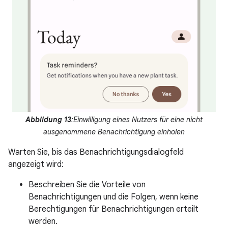
Abbildung 13
:Einwilligung eines Nutzers für eine nicht
ausgenommene Benachrichtigung einholen
Warten Sie, bis das Benachrichtigungsdialogfeld
angezeigt wird:
Beschreiben Sie die Vorteile von
Benachrichtigungen und die Folgen, wenn keine
Berechtigungen für Benachrichtigungen erteilt
werden.