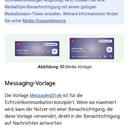
Schnelleinstellungen angezeigt wird, müssen Sie eine
MediaStyle-Benachrichtigung mit einem gültigen
MediaSession-Token erstellen. Weitere Informationen finden
Sie unter
Media-Steuerelemente
.
Abbildung 10
:Media-Vorlage
Messaging-Vorlage
Die Vorlage
MessagingStyle
ist für die
Echtzeitkommunikation konzipiert. Wenn sie maximiert
wird, kann der Nutzer mit einer Benachrichtigung, die
diese Vorlage verwendet, direkt in der Benachrichtigung
auf Nachrichten antworten.