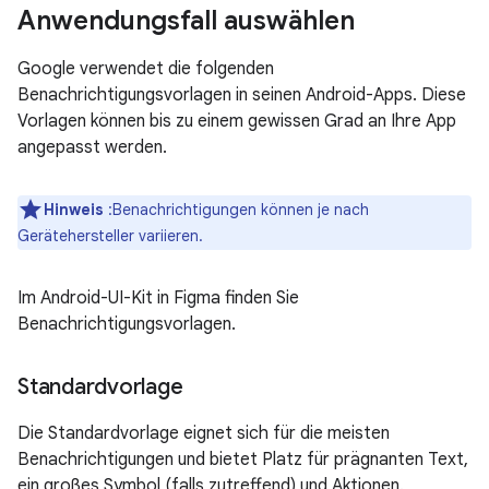
Anwendungsfall auswählen
Google verwendet die folgenden
Benachrichtigungsvorlagen in seinen Android-Apps. Diese
Vorlagen können bis zu einem gewissen Grad an Ihre App
angepasst werden.
Hinweis
:Benachrichtigungen können je nach
Gerätehersteller variieren.
Im Android-UI-Kit in Figma finden Sie
Benachrichtigungsvorlagen.
Standardvorlage
Die Standardvorlage eignet sich für die meisten
Benachrichtigungen und bietet Platz für prägnanten Text,
ein großes Symbol (falls zutreffend) und Aktionen.