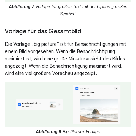
Abbildung 7
:Vorlage für großen Text mit der Option „Großes
Symbol“
Vorlage für das Gesamtbild
Die Vorlage „big picture“ ist für Benachrichtigungen mit
einem Bild vorgesehen. Wenn die Benachrichtigung
minimiert ist, wird eine große Miniaturansicht des Bildes
angezeigt. Wenn die Benachrichtigung maximiert wird,
wird eine viel größere Vorschau angezeigt.
Abbildung 8
:Big-Picture-Vorlage