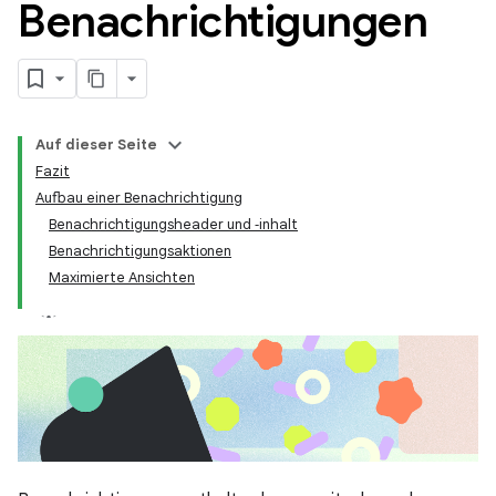
Benachrichtigungen
Auf dieser Seite
Fazit
Aufbau einer Benachrichtigung
Benachrichtigungsheader und ‑inhalt
Benachrichtigungsaktionen
Maximierte Ansichten