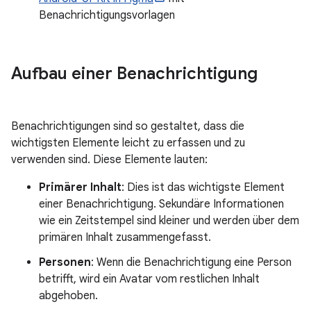
Benachrichtigungsvorlagen
Aufbau einer Benachrichtigung
Benachrichtigungen sind so gestaltet, dass die
wichtigsten Elemente leicht zu erfassen und zu
verwenden sind. Diese Elemente lauten:
Primärer Inhalt
: Dies ist das wichtigste Element
einer Benachrichtigung. Sekundäre Informationen
wie ein Zeitstempel sind kleiner und werden über dem
primären Inhalt zusammengefasst.
Personen
: Wenn die Benachrichtigung eine Person
betrifft, wird ein Avatar vom restlichen Inhalt
abgehoben.