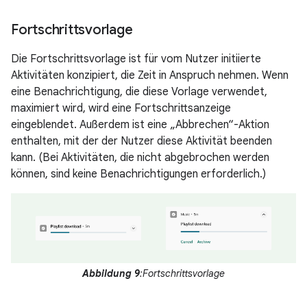
Fortschrittsvorlage
Die Fortschrittsvorlage ist für vom Nutzer initiierte
Aktivitäten konzipiert, die Zeit in Anspruch nehmen. Wenn
eine Benachrichtigung, die diese Vorlage verwendet,
maximiert wird, wird eine Fortschrittsanzeige
eingeblendet. Außerdem ist eine „Abbrechen“-Aktion
enthalten, mit der der Nutzer diese Aktivität beenden
kann. (Bei Aktivitäten, die nicht abgebrochen werden
können, sind keine Benachrichtigungen erforderlich.)
Abbildung 9
:Fortschrittsvorlage