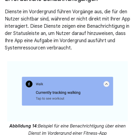
Dienste im Vordergrund führen Vorgänge aus, die für den
Nutzer sichtbar sind, während er nicht direkt mit Ihrer App
interagiert. Diese Dienste zeigen eine Benachrichtigung in
der Statusleiste an, um Nutzer darauf hinzuweisen, dass
Ihre App eine Aufgabe im Vordergrund ausführt und
Systemressourcen verbraucht.
Abbildung 14
:Beispiel für eine Benachrichtigung über einen
Dienst im Vordergrund einer Fitness-App