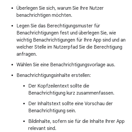
Überlegen Sie sich, warum Sie Ihre Nutzer
benachrichtigen möchten.
Legen Sie das Berechtigungsmuster für
Benachrichtigungen fest und überlegen Sie, wie
wichtig Benachrichtigungen für Ihre App sind und an
welcher Stelle im Nutzerpfad Sie die Berechtigung
anfragen.
Wählen Sie eine Benachrichtigungsvorlage aus.
Benachrichtigungsinhalte erstellen:
Der Kopfzeilentext sollte die
Benachrichtigung kurz zusammenfassen.
Der Inhaltstext sollte eine Vorschau der
Benachrichtigung sein.
Bildinhalte, sofern sie für die Inhalte Ihrer App
relevant sind.