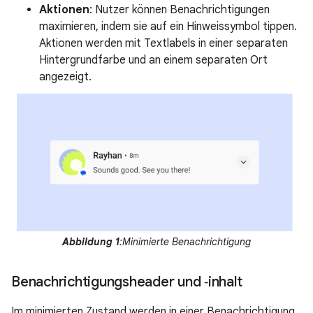
Aktionen
: Nutzer können Benachrichtigungen
maximieren, indem sie auf ein Hinweissymbol tippen.
Aktionen werden mit Textlabels in einer separaten
Hintergrundfarbe und an einem separaten Ort
angezeigt.
Abbildung 1
:Minimierte Benachrichtigung
Benachrichtigungsheader und ‑inhalt
Im minimierten Zustand werden in einer Benachrichtigung