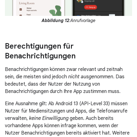
Abbildung 12
:Anrufvorlage
Berechtigungen für
Benachrichtigungen
Benachrichtigungen können zwar relevant und zeitnah
sein, die meisten sind jedoch
nicht ausgenommen
. Das
bedeutet, dass der Nutzer der Nutzung von
Benachrichtigungen durch Ihre App zustimmen muss.
Eine Ausnahme gilt: Ab Android 13 (API-Level 33) müssen
Nutzer für Mediensitzungen und Apps, die Telefonanrufe
verwalten,
keine Einwilligung
geben. Auch bereits
vorhandene Apps können infrage kommen, wenn der
Nutzer Benachrichtigungen bereits aktiviert hat. Weitere