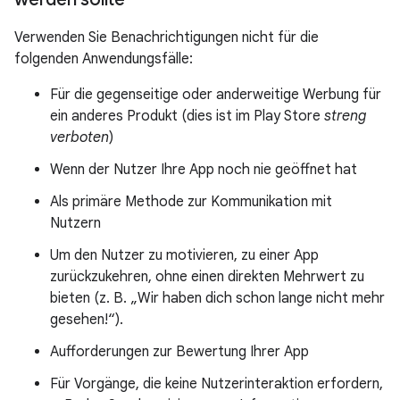
Verwenden Sie Benachrichtigungen nicht für die
folgenden Anwendungsfälle:
Für die gegenseitige oder anderweitige Werbung für
ein anderes Produkt (dies ist im Play Store
streng
verboten
)
Wenn der Nutzer Ihre App noch nie geöffnet hat
Als primäre Methode zur Kommunikation mit
Nutzern
Um den Nutzer zu motivieren, zu einer App
zurückzukehren, ohne einen direkten Mehrwert zu
bieten (z. B. „Wir haben dich schon lange nicht mehr
gesehen!“).
Aufforderungen zur Bewertung Ihrer App
Für Vorgänge, die keine Nutzerinteraktion erfordern,