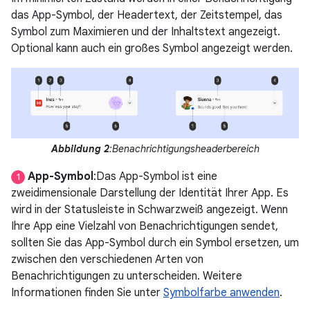
das App-Symbol, der Headertext, der Zeitstempel, das
Symbol zum Maximieren und der Inhaltstext angezeigt.
Optional kann auch ein großes Symbol angezeigt werden.
Abbildung 2
:Benachrichtigungsheaderbereich
App-Symbol
:Das App-Symbol ist eine
1
zweidimensionale Darstellung der Identität Ihrer App. Es
wird in der Statusleiste in Schwarzweiß angezeigt. Wenn
Ihre App eine Vielzahl von Benachrichtigungen sendet,
sollten Sie das App-Symbol durch ein Symbol ersetzen, um
zwischen den verschiedenen Arten von
Benachrichtigungen zu unterscheiden. Weitere
Informationen finden Sie unter
Symbolfarbe anwenden
.