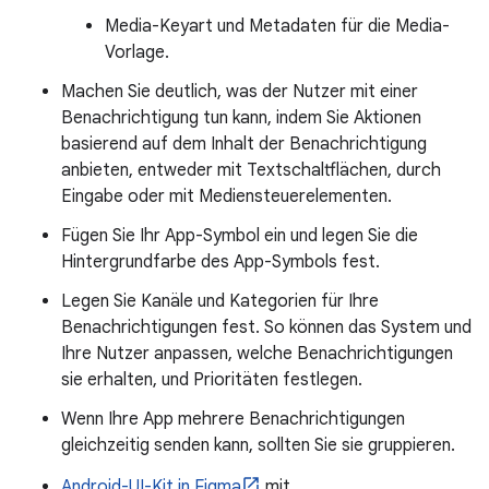
Media-Keyart und Metadaten für die Media-
Vorlage.
Machen Sie deutlich, was der Nutzer mit einer
Benachrichtigung tun kann, indem Sie Aktionen
basierend auf dem Inhalt der Benachrichtigung
anbieten, entweder mit Textschaltflächen, durch
Eingabe oder mit Mediensteuerelementen.
Fügen Sie Ihr App-Symbol ein und legen Sie die
Hintergrundfarbe des App-Symbols fest.
Legen Sie Kanäle und Kategorien für Ihre
Benachrichtigungen fest. So können das System und
Ihre Nutzer anpassen, welche Benachrichtigungen
sie erhalten, und Prioritäten festlegen.
Wenn Ihre App mehrere Benachrichtigungen
gleichzeitig senden kann, sollten Sie sie gruppieren.
Android-UI-Kit in Figma
mit