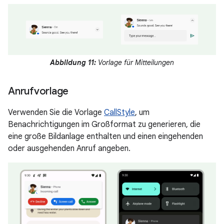
Abbildung 11:
Vorlage für Mitteilungen
Anrufvorlage
Verwenden Sie die Vorlage
CallStyle
, um
Benachrichtigungen im Großformat zu generieren, die
eine große Bildanlage enthalten und einen eingehenden
oder ausgehenden Anruf angeben.