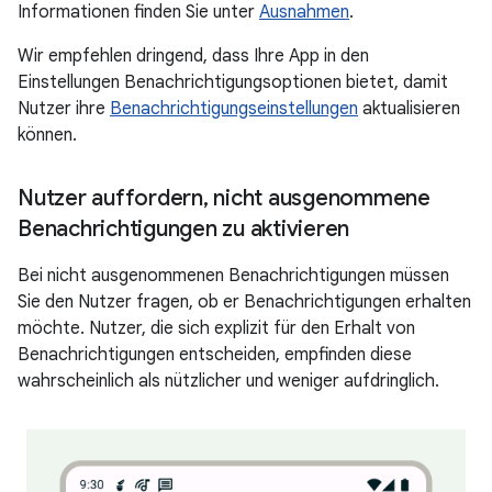
Informationen finden Sie unter
Ausnahmen
.
Wir empfehlen dringend, dass Ihre App in den
Einstellungen Benachrichtigungsoptionen bietet, damit
Nutzer ihre
Benachrichtigungseinstellungen
aktualisieren
können.
Nutzer auffordern
,
nicht ausgenommene
Benachrichtigungen zu aktivieren
Bei nicht ausgenommenen Benachrichtigungen müssen
Sie den Nutzer fragen, ob er Benachrichtigungen erhalten
möchte. Nutzer, die sich explizit für den Erhalt von
Benachrichtigungen entscheiden, empfinden diese
wahrscheinlich als nützlicher und weniger aufdringlich.