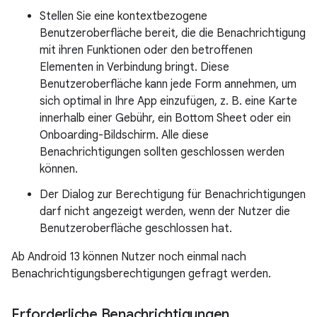
Stellen Sie eine kontextbezogene
Benutzeroberfläche bereit, die die Benachrichtigung
mit ihren Funktionen oder den betroffenen
Elementen in Verbindung bringt. Diese
Benutzeroberfläche kann jede Form annehmen, um
sich optimal in Ihre App einzufügen, z. B. eine Karte
innerhalb einer Gebühr, ein Bottom Sheet oder ein
Onboarding-Bildschirm. Alle diese
Benachrichtigungen sollten geschlossen werden
können.
Der Dialog zur Berechtigung für Benachrichtigungen
darf nicht angezeigt werden, wenn der Nutzer die
Benutzeroberfläche geschlossen hat.
Ab Android 13 können Nutzer noch einmal nach
Benachrichtigungsberechtigungen gefragt werden.
Erforderliche Benachrichtigungen