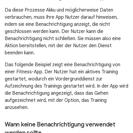
Da diese Prozesse Akku und möglicherweise Daten
verbrauchen, muss Ihre App Nutzer darauf hinweisen,
indem sie eine Benachrichtigung anzeigt, die nicht
geschlossen werden kann. Der Nutzer kann die
Benachrichtigung nicht schließen. Sie müssen also eine
Aktion bereitstellen, mit der der Nutzer den Dienst
beenden kann.
Das folgende Beispiel zeigt eine Benachrichtigung von
einer Fitness-App. Der Nutzer hat ein aktives Training
gestartet, wodurch ein Vordergrunddienst zur
Aufzeichnung des Trainings gestartet wird. In der App wird
die Benachrichtigung angezeigt, dass das Gehen
aufgezeichnet wird, mit der Option, das Training
anzusehen.
Wann keine Benachrichtigung verwendet
werden sollte