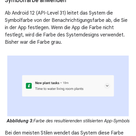
Symbolfarbe anwenden
Ab Android 12 (API-Level 31) leitet das System die
Symbolfarbe von der Benachrichtigungsfarbe ab, die Sie
in der App festlegen. Wenn die App die Farbe nicht
festlegt, wird die Farbe des Systemdesigns verwendet.
Bisher war die Farbe grau.
Abbildung 3
:Farbe des resultierenden stilisierten App-Symbols
Bei den meisten Stilen wendet das System diese Farbe