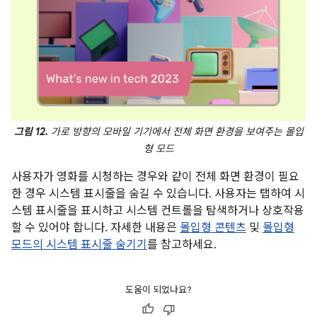
그림 12.
가로 방향의 모바일 기기에서 전체 화면 환경을 보여주는 몰입
형 모드
사용자가 영화를 시청하는 경우와 같이 전체 화면 환경이 필요
한 경우 시스템 표시줄을 숨길 수 있습니다. 사용자는 탭하여 시
스템 표시줄을 표시하고 시스템 컨트롤을 탐색하거나 상호작용
할 수 있어야 합니다. 자세한 내용은
몰입형 콘텐츠
및
몰입형
모드의 시스템 표시줄 숨기기
를 참고하세요.
도움이 되었나요?