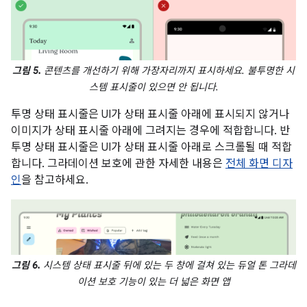
그림 5.
콘텐츠를 개선하기 위해 가장자리까지 표시하세요. 불투명한 시
스템 표시줄이 있으면 안 됩니다.
투명 상태 표시줄은 UI가 상태 표시줄 아래에 표시되지 않거나
이미지가 상태 표시줄 아래에 그려지는 경우에 적합합니다. 반
투명 상태 표시줄은 UI가 상태 표시줄 아래로 스크롤될 때 적합
합니다. 그라데이션 보호에 관한 자세한 내용은
전체 화면 디자
인
을 참고하세요.
그림 6.
시스템 상태 표시줄 뒤에 있는 두 창에 걸쳐 있는 듀얼 톤 그라데
이션 보호 기능이 있는 더 넓은 화면 앱