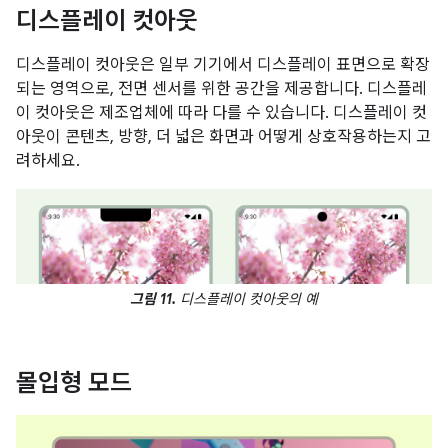
디스플레이 컷아웃
디스플레이 컷아웃은 일부 기기에서 디스플레이 표면으로 확장
되는 영역으로, 전면 센서를 위한 공간을 제공합니다. 디스플레
이 컷아웃은 제조업체에 따라 다를 수 있습니다. 디스플레이 컷
아웃이 콘텐츠, 방향, 더 넓은 화면과 어떻게 상호작용하는지 고
려하세요.
그림 11.
디스플레이 컷아웃의 예
몰입형 모드