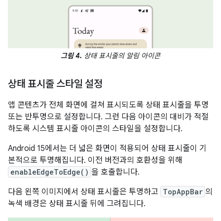
그림 4.
상태 표시줄의 알림 아이콘
상태 표시줄 스타일 설정
앱 콘텐츠가 전체 화면에 걸쳐 표시되도록 상태 표시줄을 투명
또는 반투명으로 설정합니다. 그런 다음 아이콘의 대비가 적절
하도록 시스템 표시줄 아이콘의 스타일을 설정합니다.
Android 15에서는 더 넓은 화면이 적용되어 상태 표시줄이 기
본적으로 투명해집니다. 이전 버전과의 호환성을 위해
enableEdgeToEdge()
을 호출합니다.
다음 왼쪽 이미지에서 상태 표시줄은 투명하고
TopAppBar
의
녹색 배경은 상태 표시줄 뒤에 그려집니다.