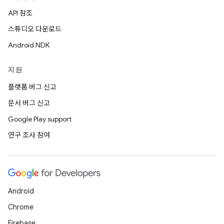
API 참조
스튜디오 다운로드
Android NDK
지원
플랫폼 버그 신고
문서 버그 신고
Google Play support
연구 조사 참여
Android
Chrome
Firebase