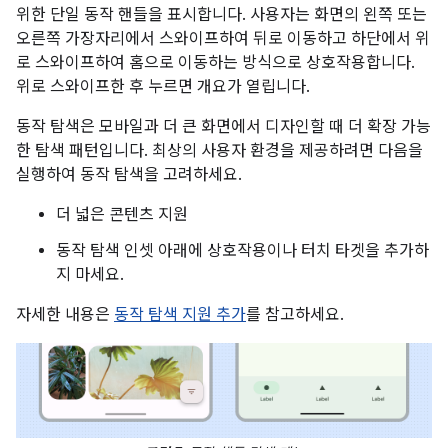
위한 단일 동작 핸들을 표시합니다. 사용자는 화면의 왼쪽 또는
오른쪽 가장자리에서 스와이프하여 뒤로 이동하고 하단에서 위
로 스와이프하여 홈으로 이동하는 방식으로 상호작용합니다.
위로 스와이프한 후 누르면 개요가 열립니다.
동작 탐색은 모바일과 더 큰 화면에서 디자인할 때 더 확장 가능
한 탐색 패턴입니다. 최상의 사용자 환경을 제공하려면 다음을
실행하여 동작 탐색을 고려하세요.
더 넓은 콘텐츠 지원
동작 탐색 인셋 아래에 상호작용이나 터치 타겟을 추가하
지 마세요.
자세한 내용은
동작 탐색 지원 추가
를 참고하세요.