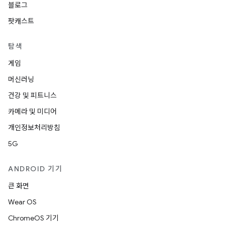
블로그
팟캐스트
탐색
게임
머신러닝
건강 및 피트니스
카메라 및 미디어
개인정보처리방침
5G
ANDROID 기기
큰 화면
Wear OS
ChromeOS 기기