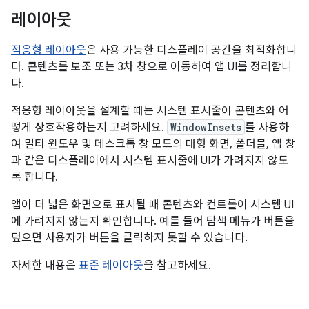
레이아웃
적응형 레이아웃
은 사용 가능한 디스플레이 공간을 최적화합니
다. 콘텐츠를 보조 또는 3차 창으로 이동하여 앱 UI를 정리합니
다.
적응형 레이아웃을 설계할 때는 시스템 표시줄이 콘텐츠와 어
떻게 상호작용하는지 고려하세요.
WindowInsets
를 사용하
여 멀티 윈도우 및 데스크톱 창 모드의 대형 화면, 폴더블, 앱 창
과 같은 디스플레이에서 시스템 표시줄에 UI가 가려지지 않도
록 합니다.
앱이 더 넓은 화면으로 표시될 때 콘텐츠와 컨트롤이 시스템 UI
에 가려지지 않는지 확인합니다. 예를 들어 탐색 메뉴가 버튼을
덮으면 사용자가 버튼을 클릭하지 못할 수 있습니다.
자세한 내용은
표준 레이아웃
을 참고하세요.