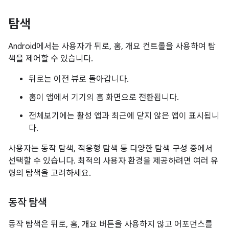
탐색
Android에서는 사용자가 뒤로, 홈, 개요 컨트롤을 사용하여 탐
색을 제어할 수 있습니다.
뒤로는 이전 뷰로 돌아갑니다.
홈이 앱에서 기기의 홈 화면으로 전환됩니다.
전체보기에는 활성 앱과 최근에 닫지 않은 앱이 표시됩니
다.
사용자는 동작 탐색, 적응형 탐색 등 다양한 탐색 구성 중에서
선택할 수 있습니다. 최적의 사용자 환경을 제공하려면 여러 유
형의 탐색을 고려하세요.
동작 탐색
동작 탐색은 뒤로, 홈, 개요 버튼을 사용하지 않고 어포던스를