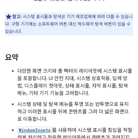
참고:
시스템 표시줄과 탐색은 기기 제조업체에 따라 다를 수 있습니
다. 구형 기기에는 소프트웨어 버튼 대신 하드웨어 탐색 버튼이 있을 수
있습니다.
요약
다양한 화면 크기와 폼 팩터의 레이아웃에 시스템 표시줄
을 포함합니다. UI 안전 지대, 시스템 상호작용, 입력 방
법, 디스플레이 컷아웃, 상태 표시줄, 자막 표시줄, 탐색
메뉴, 기타 기기 기능을 고려합니다.
시스템 상태 및 탐색 메뉴를 투명 또는 반투명으로 유지
하고 이러한 표시줄 뒤에 콘텐츠를 그려 더 넓은 화면으
로 이동합니다.
WindowInsets
를 사용하여 시스템 표시줄 침입을 적절
하게 처리하고 적응형 레이아웃에서 콘텐츠가 가려지지