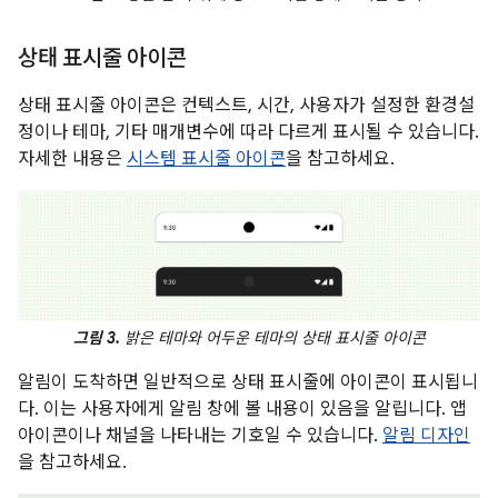
상태 표시줄 아이콘
상태 표시줄 아이콘은 컨텍스트, 시간, 사용자가 설정한 환경설
정이나 테마, 기타 매개변수에 따라 다르게 표시될 수 있습니다.
자세한 내용은
시스템 표시줄 아이콘
을 참고하세요.
그림 3.
밝은 테마와 어두운 테마의 상태 표시줄 아이콘
알림이 도착하면 일반적으로 상태 표시줄에 아이콘이 표시됩니
다. 이는 사용자에게 알림 창에 볼 내용이 있음을 알립니다. 앱
아이콘이나 채널을 나타내는 기호일 수 있습니다.
알림 디자인
을 참고하세요.