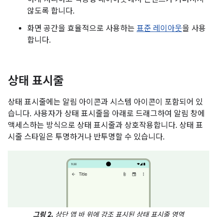
않도록 합니다.
화면 공간을 효율적으로 사용하는
표준 레이아웃
을 사용
합니다.
상태 표시줄
상태 표시줄에는 알림 아이콘과 시스템 아이콘이 포함되어 있
습니다. 사용자가 상태 표시줄을 아래로 드래그하여 알림 창에
액세스하는 방식으로 상태 표시줄과 상호작용합니다. 상태 표
시줄 스타일은 투명하거나 반투명할 수 있습니다.
그림 2.
상단 앱 바 위에 강조 표시된 상태 표시줄 영역