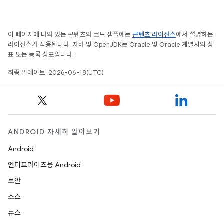
이 페이지에 나와 있는 콘텐츠와 코드 샘플에는
콘텐츠 라이선스
에서 설명하는
라이선스가 적용됩니다. 자바 및 OpenJDK는 Oracle 및 Oracle 계열사의 상
표 또는 등록 상표입니다.
최종 업데이트: 2026-06-18(UTC)
ANDROID 자세히 알아보기
Android
엔터프라이즈용 Android
보안
소스
뉴스