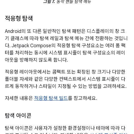
그림 7.
동작 핸들 탐색 메뉴
적응형 탐색
Android의 또 다른 일반적인 탐색 패턴은 디스플레이의 창 크
기 클래스에 따라 탐색 레일과 탐색 메뉴 간에 전환하는 것입니
다. Jetpack Compose의 적응형 탐색 구성요소는 여러 폼 팩
터를 처리하는 동시에 시스템 표시줄이 탐색 구성요소의 레이
아웃을 방해하지 않도록 합니다.
적응형 레이아웃에서는 콤팩트 또는 확장된 창 크기나 다양한
폴더블 자세와 같은 다양한 컨텍스트에서 시스템 표시줄이 다
르게 동작하거나 스타일이 지정될 수 있는 방법을 고려하세요.
자세한 내용은
적응형 탐색 빌드
를 참고하세요.
탐색 아이콘
탐색 아이콘은 사용자가 설정한 환경설정이나 테마에 따라 다