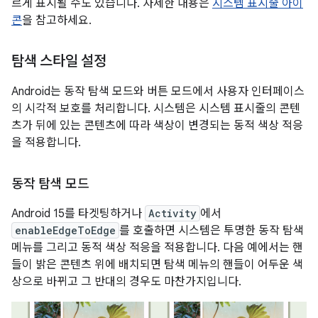
르게 표시될 수도 있습니다. 자세한 내용은
시스템 표시줄 아이
콘
을 참고하세요.
탐색 스타일 설정
Android는 동작 탐색 모드와 버튼 모드에서 사용자 인터페이스
의 시각적 보호를 처리합니다. 시스템은 시스템 표시줄의 콘텐
츠가 뒤에 있는 콘텐츠에 따라 색상이 변경되는 동적 색상 적응
을 적용합니다.
동작 탐색 모드
Android 15를 타겟팅하거나
Activity
에서
enableEdgeToEdge
를 호출하면 시스템은 투명한 동작 탐색
메뉴를 그리고 동적 색상 적응을 적용합니다. 다음 예에서는 핸
들이 밝은 콘텐츠 위에 배치되면 탐색 메뉴의 핸들이 어두운 색
상으로 바뀌고 그 반대의 경우도 마찬가지입니다.