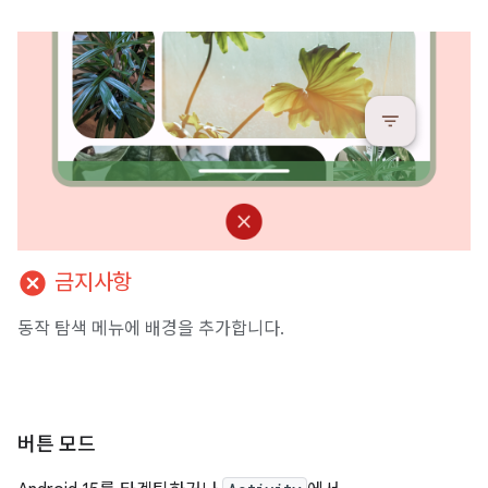
cancel
금지사항
동작 탐색 메뉴에 배경을 추가합니다.
버튼 모드