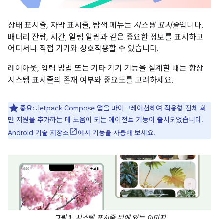
상태 표시줄, 자막 표시줄, 탐색 메뉴는
시스템 표시줄
입니다.
배터리 잔량, 시간, 알림 알림과 같은 중요한 정보를 표시하고
어디서나 직접 기기와 상호작용할 수 있습니다.
레이아웃, 입력 방법 또는 기타 기기 기능을 설계할 때는 항상
시스템 표시줄의 존재 여부와 중요도를 고려하세요.
중요:
Jetpack Compose 앱을 마이그레이션하여 적응형 전체 화
면 지원을 추가하는 데 도움이 되는 에이전트 기능이 출시되었습니다.
Android 기술 저장소
에서 기능을 사용해 보세요.
그림 1.
시스템 표시줄 뒤에 있는 이미지