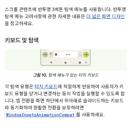
스크롤 콘텐츠에 반투명 3버튼 탐색 메뉴를 사용합니다. 반투명
탐색 메뉴 고려사항에 관한 자세한 내용은
더 넓은 화면 디자인
을 참고하세요.
키보드 및 탐색
그림 10.
탐색 메뉴가 있는 터치 키보드
각 탐색 유형은
터치 키보드
에 적절하게 반응하여 사용자가 키
보드 유형을 닫거나 변경하는 등의 작업을 실행할 수 있도록 합
니다. 앱 전환을 화면 하단에서 위아래로 슬라이드하는 키보드
와 동기화하여 원활한 전환을 보장하려면
WindowInsetsAnimationCompat
를 사용하세요.