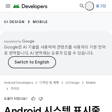
로그인
UI DESIGN
MOBILE
Google은 AI 기술을 사용하여 콘텐츠를 사용자의 기본 언어
로 번역합니다. AI 번역에는 오류가 있을 수 있습니다.
Android Developers
디자인 및 계획
UI Design
Mobile
가이드
도움이 되었나요?
Android 시스템 표시줄