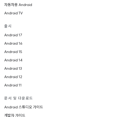
자동차용 Android
Android TV
출시
Android 17
Android 16
Android 15
Android 14
Android 13
Android 12
Android 11
문서 및 다운로드
Android 스튜디오 가이드
개발자 가이드