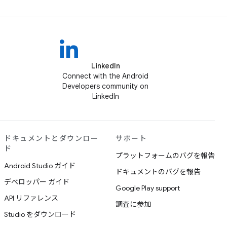
LinkedIn
Connect with the Android
Developers community on
LinkedIn
ドキュメントとダウンロー
サポート
ド
プラットフォームのバグを報告
Android Studio ガイド
ドキュメントのバグを報告
デベロッパー ガイド
Google Play support
API リファレンス
調査に参加
Studio をダウンロード