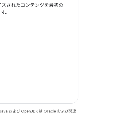
イズされたコンテンツを最初の
ます。
 および OpenJDK は Oracle および関連