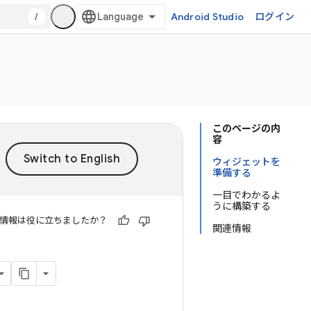
/
Android Studio
ログイン
このページの内
容
ウィジェットを
準備する
一目でわかるよ
うに構築する
情報は役に立ちましたか？
関連情報