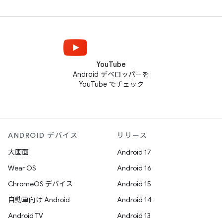
YouTube
Android デベロッパーを
YouTube でチェック
ANDROID デバイス
リリース
大画面
Android 17
Wear OS
Android 16
ChromeOS デバイス
Android 15
自動車向け Android
Android 14
Android TV
Android 13