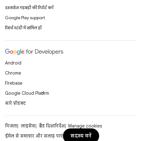
दस्तावेज़ गड़बड़ी की रिपोर्ट करें
Google Play support
रिसर्च स्टडी में शामिल हों
Android
Chrome
Firebase
Google Cloud Platform
सारे प्रॉडक्ट
निजता
लाइसेंस
ब्रैंड दिशानिर्देश
Manage cookies
सदस्य बनें
ईमेल से समाचार और सलाह पाएं