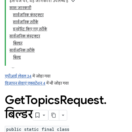
इस पेज पर, यह जानकारी उपलब्ध है
खास जानकारी
सार्वजनिक कंस्ट्रक्टर
ation
सार्वजनिक तरीके
इनहेरिट किए गए तरीके
सार्वजनिक कंस्ट्रक्टर
बिल्डर
सार्वजनिक तरीके
बिल्ड
एपीआई लेवल 34
में जोड़ा गया
विज्ञापन सेवाएं एक्सटेंशन 4
में भी जोड़ा गया
Get
Topics
Request
.
बिल्डर
public static final class