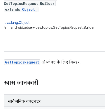
GetTopicsRequest.Builder
extends
Object
java.lang.Object
↳
android.adservices.topics.GetTopicsRequest.Builder
GetTopicsRequest
ऑब्जेक्ट के लिए बिल्डर.
खास जानकारी
सार्वजनिक कंस्ट्रक्टर