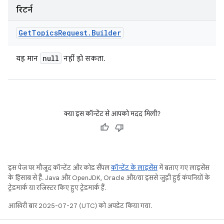
रिटर्न
Get
Topics
Request
.
Builder
null
यह मान
नहीं हो सकता.
क्या इस कॉन्टेंट से आपको मदद मिली?
इस पेज पर मौजूद कॉन्टेंट और कोड सैंपल
कॉन्टेंट के लाइसेंस
में बताए गए लाइसेंस
के हिसाब से हैं. Java और OpenJDK, Oracle और/या इससे जुड़ी हुई कंपनियों के
ट्रेडमार्क या रजिस्टर किए हुए ट्रेडमार्क हैं.
आखिरी बार 2025-07-27 (UTC) को अपडेट किया गया.