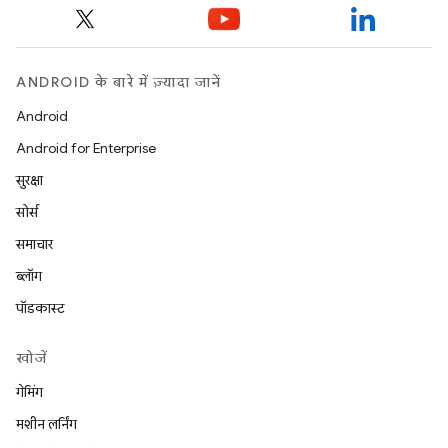
ANDROID के बारे में ज़्यादा जानें
Android
Android for Enterprise
सुरक्षा
सोर्स
समाचार
ब्लॉग
पॉडकास्ट
खोजें
गेमिंग
मशीन लर्निंग