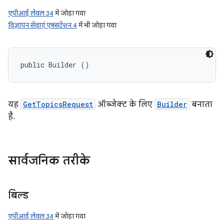
एपीआई लेवल 34
में जोड़ा गया
विज्ञापन सेवाएं एक्सटेंशन 4
में भी जोड़ा गया
public Builder ()
यह
GetTopicsRequest
ऑब्जेक्ट के लिए
Builder
बनाता
है.
सार्वजनिक तरीके
बिल्ड
एपीआई लेवल 34
में जोड़ा गया