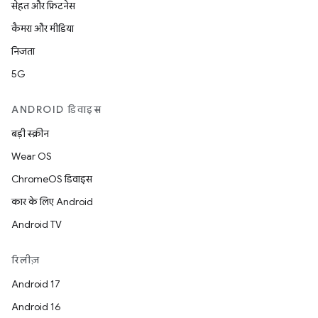
सेहत और फ़िटनेस
कैमरा और मीडिया
निजता
5G
ANDROID डिवाइस
बड़ी स्क्रीन
Wear OS
ChromeOS डिवाइस
कार के लिए Android
Android TV
रिलीज़
Android 17
Android 16