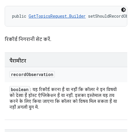
public 
GetTopicsRequest.Builder
 setShouldRecordObs
रिकॉर्ड निगरानी सेट करें.
पैरामीटर
record
Observation
boolean
: यह रिकॉर्ड करना है या नहीं कि कॉलर ने इन विषयों
को देखा है होस्ट ऐप्लिकेशन है या नहीं. इसका इस्तेमाल यह तय
करने के लिए किया जाएगा कि कॉलर को विषय मिल सकता है या
नहीं अगली युग में.