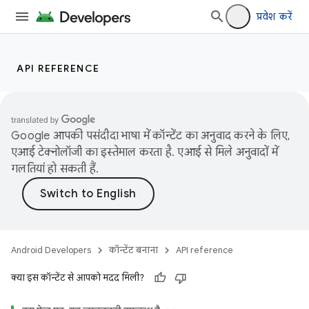
प्रवेश करें
API REFERENCE
Google आपकी पसंदीदा भाषा में कॉन्टेंट का अनुवाद करने के लिए,
एआई टेक्नोलॉजी का इस्तेमाल करता है. एआई से मिले अनुवादों में
गलतियां हो सकती हैं.
Android Developers
कॉन्टेंट बनाना
API reference
क्या इस कॉन्टेंट से आपको मदद मिली?