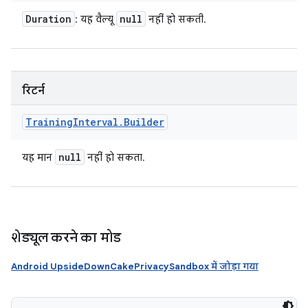
Duration
null
: यह वैल्यू
नहीं हो सकती.
रिटर्न
Training
Interval
.
Builder
null
यह मान
नहीं हो सकता.
शेड्यूल करने का मोड
Android UpsideDownCakePrivacySandbox में जोड़ा गया