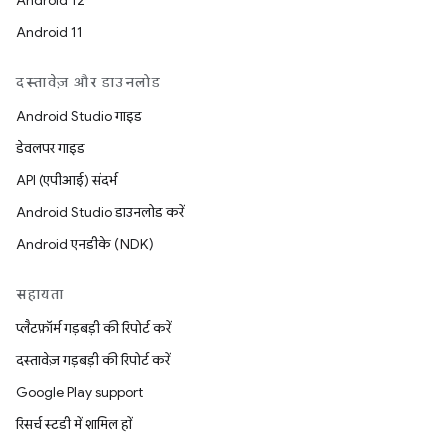
Android 12
Android 11
दस्तावेज़ और डाउनलोड
Android Studio गाइड
डेवलपर गाइड
API (एपीआई) संदर्भ
Android Studio डाउनलोड करें
Android एनडीके (NDK)
सहायता
प्लैटफ़ॉर्म गड़बड़ी की रिपोर्ट करें
दस्तावेज़ गड़बड़ी की रिपोर्ट करें
Google Play support
रिसर्च स्टडी में शामिल हों