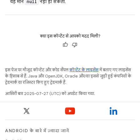
null
यह मान
नहीं हो सकता.
क्या इस कॉन्टेंट से आपको मदद मिली?
इस पेज पर मौजूद कॉन्टेंट और कोड सैंपल
कॉन्टेंट के लाइसेंस
में बताए गए लाइसेंस
के हिसाब से हैं. Java और OpenJDK, Oracle और/या इससे जुड़ी हुई कंपनियों के
ट्रेडमार्क या रजिस्टर किए हुए ट्रेडमार्क हैं.
आखिरी बार 2025-07-27 (UTC) को अपडेट किया गया.
ANDROID के बारे में ज़्यादा जानें