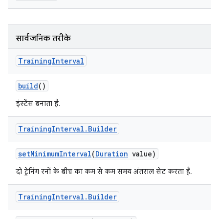
सार्वजनिक तरीके
Training
Interval
build
()
इंस्टेंस बनाता है.
Training
Interval
.
Builder
set
Minimum
Interval
(
Duration
value)
दो ट्रेनिंग रनों के बीच का कम से कम समय अंतराल सेट करता है.
Training
Interval
.
Builder