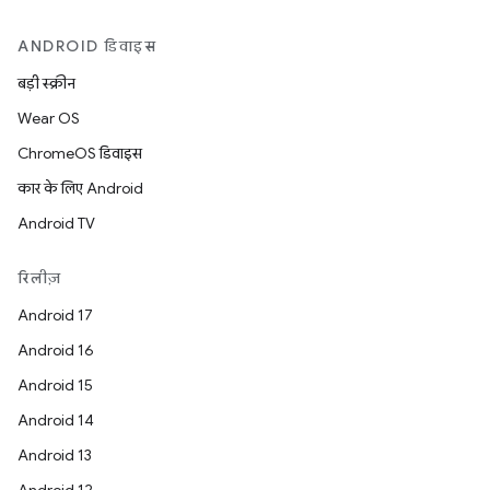
ANDROID डिवाइस
बड़ी स्क्रीन
Wear OS
ChromeOS डिवाइस
कार के लिए Android
Android TV
रिलीज़
Android 17
Android 16
Android 15
Android 14
Android 13