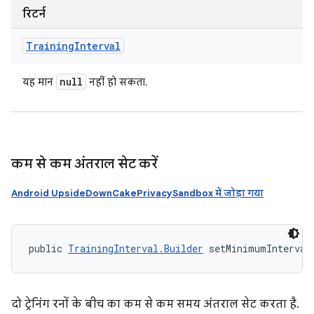
रिटर्न
Training
Interval
null
यह मान
नहीं हो सकता.
कम से कम अंतराल सेट करें
Android UpsideDownCakePrivacySandbox में जोड़ा गया
public 
TrainingInterval.Builder
 setMinimumInterval
दो ट्रेनिंग रनों के बीच का कम से कम समय अंतराल सेट करता है.