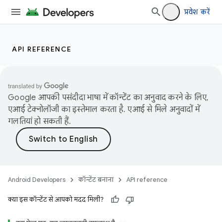
प्रवेश करें
API REFERENCE
Google आपकी पसंदीदा भाषा में कॉन्टेंट का अनुवाद करने के लिए,
एआई टेक्नोलॉजी का इस्तेमाल करता है. एआई से मिले अनुवादों में
गलतियां हो सकती हैं.
Android Developers
कॉन्टेंट बनाना
API reference
क्या इस कॉन्टेंट से आपको मदद मिली?