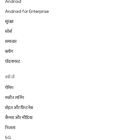
Android
Android for Enterprise
सुरक्षा
सोर्स
समाचार
ब्लॉग
पॉडकास्ट
खोजें
गेमिंग
मशीन लर्निंग
सेहत और फ़िटनेस
कैमरा और मीडिया
निजता
5G