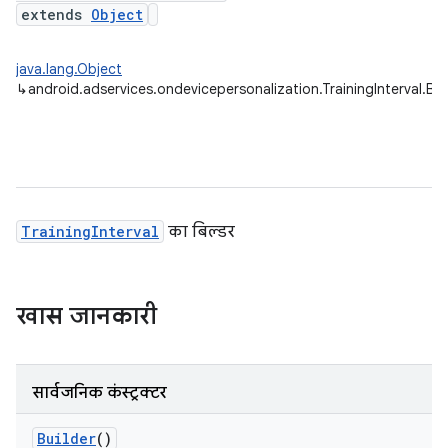
extends
Object
java.lang.Object
↳
android.adservices.ondevicepersonalization.TrainingInterval.Bui
TrainingInterval
का बिल्डर
खास जानकारी
सार्वजनिक कंस्ट्रक्टर
Builder
()