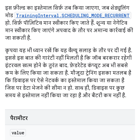
इस फ़ील्ड का इस्तेमाल सिर्फ़ तब किया जाएगा, जब शेड्यूलिंग
मोड
TrainingInterval.SCHEDULING_MODE_RECURRENT
हो. सिर्फ़ पॉज़िटिव मान स्वीकार किए जाते हैं. शून्य या नेगेटिव
मान स्वीकार किए जाएंगे अपवाद के तौर पर अमान्य कार्रवाई की
जा सकती है.
कृपया यह भी ध्यान रखें कि यह वैल्यू सलाह के तौर पर दी गई है.
इससे इस बात की गारंटी नहीं मिलती है कि जॉब बरकरार रहेगी
इंटरवल खत्म होने के तुरंत बाद. फ़ेडरेटेड कंप्यूट अब भी सबसे
कम के लिए किया जा सकता है. मौजूदा ट्रेनिंग इसका मतलब है
कि डिवाइस पर ऐसे नेटवर्क का इस्तेमाल किया जा सकता है
जिस पर डेटा भेजने की सीमा न हो. साथ ही, डिवाइस पर कुछ
समय से इस्तेमाल नहीं किया जा रहा है और बैटरी कम नहीं है.
पैरामीटर
value