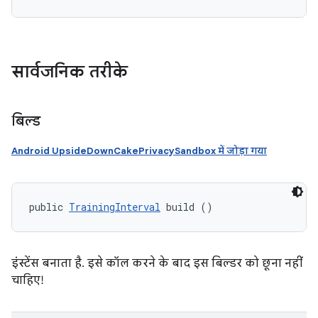
सार्वजनिक तरीके
बिल्ड
Android UpsideDownCakePrivacySandbox में जोड़ा गया
public 
TrainingInterval
 build ()
इंस्टेंस बनाता है. इसे कॉल करने के बाद इस बिल्डर को छूना नहीं
चाहिए!