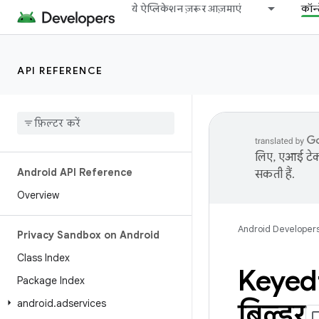
ये ऐप्लिकेशन ज़रूर आज़माएं
कॉन्
API REFERENCE
लिए, एआई टेक्
Android API Reference
सकती हैं.
Overview
Android Developer
Privacy Sandbox on Android
Class Index
Keyed
Package Index
android
.
adservices
बिल्डर