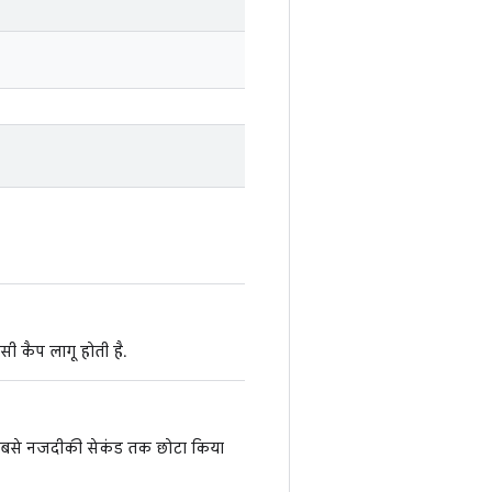
सी कैप लागू होती है.
 सबसे नजदीकी सेकंड तक छोटा किया