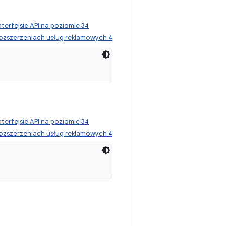
nterfejsie API na poziomie 34
ozszerzeniach usług reklamowych 4
nterfejsie API na poziomie 34
ozszerzeniach usług reklamowych 4