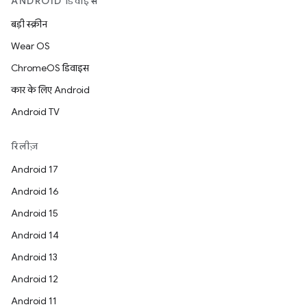
ANDROID डिवाइस
बड़ी स्क्रीन
Wear OS
ChromeOS डिवाइस
कार के लिए Android
Android TV
रिलीज़
Android 17
Android 16
Android 15
Android 14
Android 13
Android 12
Android 11