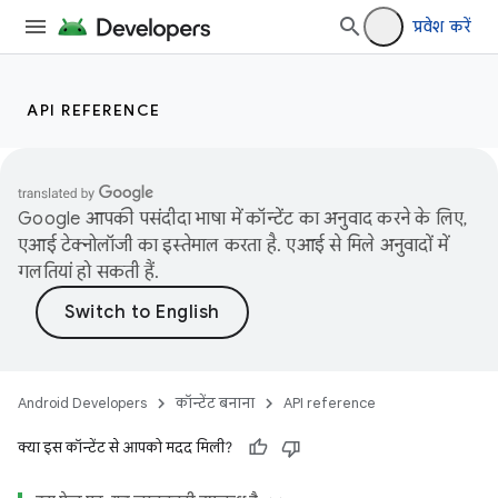
प्रवेश करें
API REFERENCE
Google आपकी पसंदीदा भाषा में कॉन्टेंट का अनुवाद करने के लिए,
एआई टेक्नोलॉजी का इस्तेमाल करता है. एआई से मिले अनुवादों में
गलतियां हो सकती हैं.
Android Developers
कॉन्टेंट बनाना
API reference
क्या इस कॉन्टेंट से आपको मदद मिली?