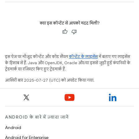
क्या इस कॉन्टेंट से आपको मदद मिली?
इस पेज पर मौजूद कॉन्टेंट और कोड सैंपल
कॉन्टेंट के लाइसेंस
में बताए गए लाइसेंस
के हिसाब से हैं. Java और OpenJDK, Oracle और/या इससे जुड़ी हुई कंपनियों के
ट्रेडमार्क या रजिस्टर किए हुए ट्रेडमार्क हैं.
आखिरी बार 2025-07-27 (UTC) को अपडेट किया गया.
ANDROID के बारे में ज़्यादा जानें
Android
Android for Enterprise