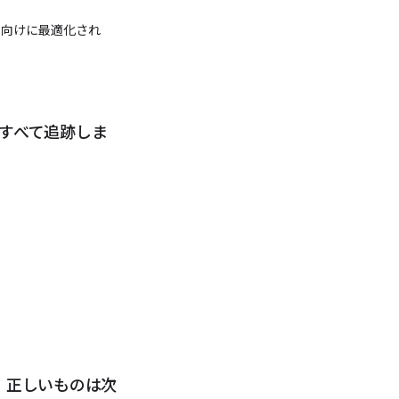
 向けに最適化され
をすべて追跡しま
、正しいものは次