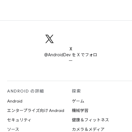
X
@AndroidDev を X でフォロ
ー
ANDROID の詳細
探索
Android
ゲーム
エンタープライズ向け Android
機械学習
セキュリティ
健康＆フィットネス
ソース
カメラ＆メディア