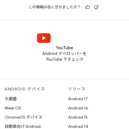
この情報は役に立ちましたか？
YouTube
Android デベロッパーを
YouTube でチェック
ANDROID デバイス
リリース
大画面
Android 17
Wear OS
Android 16
ChromeOS デバイス
Android 15
自動車向け Android
Android 14