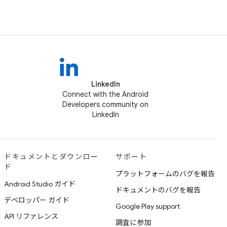
LinkedIn
Connect with the Android
Developers community on
LinkedIn
ドキュメントとダウンロー
サポート
ド
プラットフォームのバグを報告
Android Studio ガイド
ドキュメントのバグを報告
デベロッパー ガイド
Google Play support
API リファレンス
調査に参加