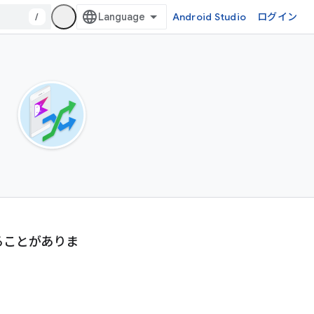
/
Android Studio
ログイン
ることがありま