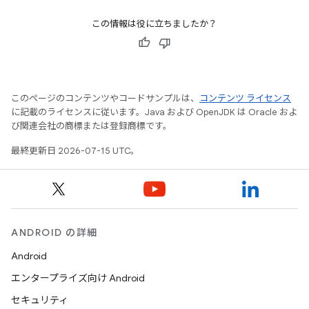
この情報は役に立ちましたか？
このページのコンテンツやコードサンプルは、
コンテンツ ライセンス
に記載のライセンスに従います。Java および OpenJDK は Oracle およ
び関連会社の商標または登録商標です。
最終更新日 2026-07-15 UTC。
ANDROID の詳細
Android
エンタープライズ向け Android
セキュリティ