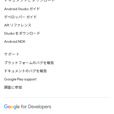
ドキュメントとダウンロード
Android Studio ガイド
デベロッパー ガイド
API リファレンス
Studio をダウンロード
Android NDK
サポート
プラットフォームのバグを報告
ドキュメントのバグを報告
Google Play support
調査に参加