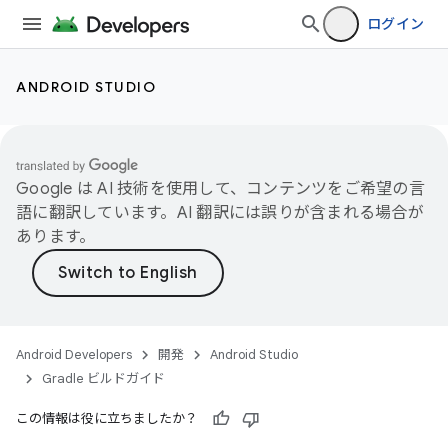
ログイン
ANDROID STUDIO
Google は AI 技術を使用して、コンテンツをご希望の言
語に翻訳しています。AI 翻訳には誤りが含まれる場合が
あります。
Android Developers
開発
Android Studio
Gradle ビルドガイド
この情報は役に立ちましたか？