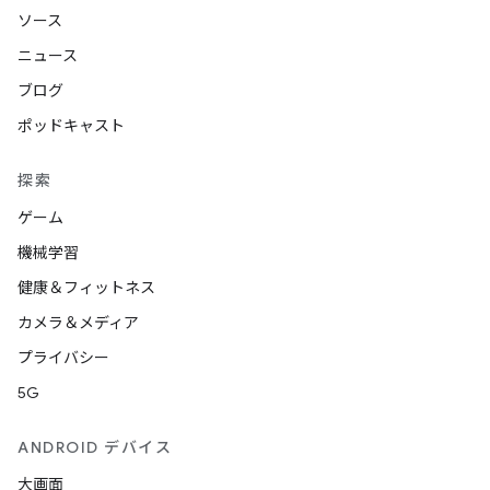
ソース
ニュース
ブログ
ポッドキャスト
探索
ゲーム
機械学習
健康＆フィットネス
カメラ＆メディア
プライバシー
5G
ANDROID デバイス
大画面