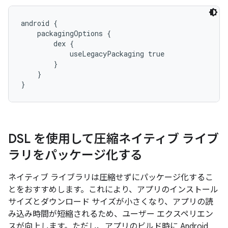
android {

    packagingOptions {

        dex {

            useLegacyPackaging true

        }

    }

}
DSL を使用して圧縮ネイティブ ライブ
ラリをパッケージ化する
ネイティブ ライブラリは圧縮せずにパッケージ化するこ
とをおすすめします。これにより、アプリのインストール
サイズとダウンロード サイズが小さくなり、アプリの読
み込み時間が短縮されるため、ユーザー エクスペリエン
スが向上します。ただし、アプリのビルド時に Android