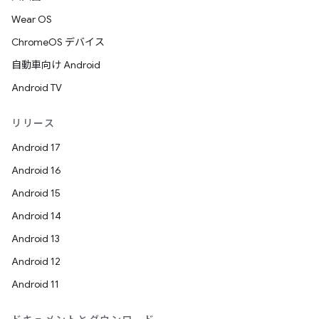
Wear OS
ChromeOS デバイス
自動車向け Android
Android TV
リリース
Android 17
Android 16
Android 15
Android 14
Android 13
Android 12
Android 11