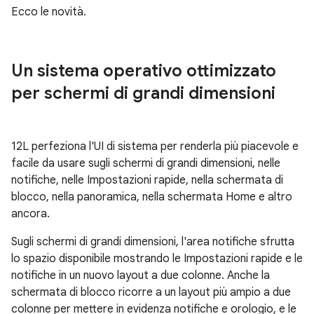
Ecco le novità.
Un sistema operativo ottimizzato
per schermi di grandi dimensioni
12L perfeziona l'UI di sistema per renderla più piacevole e
facile da usare sugli schermi di grandi dimensioni, nelle
notifiche, nelle Impostazioni rapide, nella schermata di
blocco, nella panoramica, nella schermata Home e altro
ancora.
Sugli schermi di grandi dimensioni, l'area notifiche sfrutta
lo spazio disponibile mostrando le Impostazioni rapide e le
notifiche in un nuovo layout a due colonne. Anche la
schermata di blocco ricorre a un layout più ampio a due
colonne per mettere in evidenza notifiche e orologio, e le