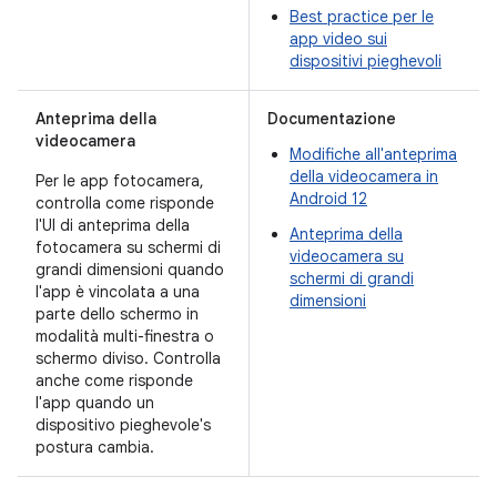
Best practice per le
app video sui
dispositivi pieghevoli
Anteprima della
Documentazione
videocamera
Modifiche all'anteprima
della videocamera in
Per le app fotocamera,
Android 12
controlla come risponde
l'UI di anteprima della
Anteprima della
fotocamera su schermi di
videocamera su
grandi dimensioni quando
schermi di grandi
l'app è vincolata a una
dimensioni
parte dello schermo in
modalità multi-finestra o
schermo diviso. Controlla
anche come risponde
l'app quando un
dispositivo pieghevole's
postura cambia.