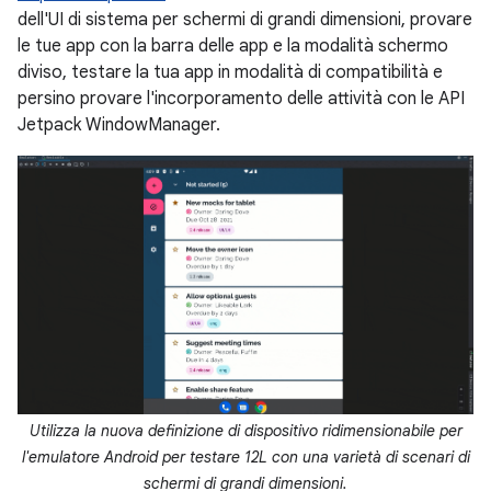
dell'UI di sistema per schermi di grandi dimensioni, provare
le tue app con la barra delle app e la modalità schermo
diviso, testare la tua app in modalità di compatibilità e
persino provare l'incorporamento delle attività con le API
Jetpack WindowManager.
Utilizza la nuova definizione di dispositivo ridimensionabile per
l'emulatore Android per testare 12L con una varietà di scenari di
schermi di grandi dimensioni.