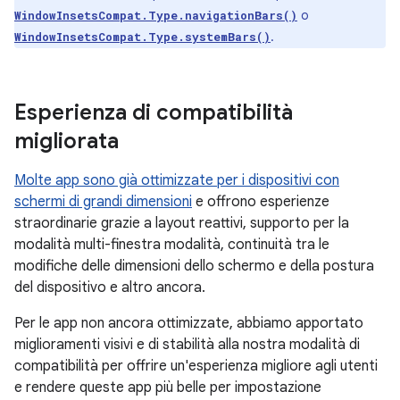
o
WindowInsetsCompat.Type.navigationBars()
.
WindowInsetsCompat.Type.systemBars()
Esperienza di compatibilità
migliorata
Molte app sono già ottimizzate per i dispositivi con
schermi di grandi dimensioni
e offrono esperienze
straordinarie grazie a layout reattivi, supporto per la
modalità multi-finestra modalità, continuità tra le
modifiche delle dimensioni dello schermo e della postura
del dispositivo e altro ancora.
Per le app non ancora ottimizzate, abbiamo apportato
miglioramenti visivi e di stabilità alla nostra modalità di
compatibilità per offrire un'esperienza migliore agli utenti
e rendere queste app più belle per impostazione