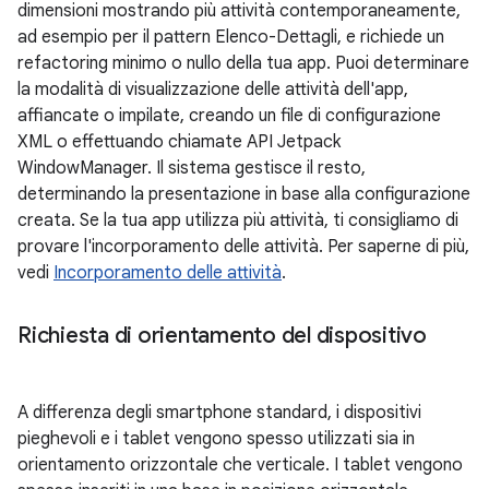
dimensioni mostrando più attività contemporaneamente,
ad esempio per il pattern Elenco-Dettagli, e richiede un
refactoring minimo o nullo della tua app. Puoi determinare
la modalità di visualizzazione delle attività dell'app,
affiancate o impilate, creando un file di configurazione
XML o effettuando chiamate API Jetpack
WindowManager. Il sistema gestisce il resto,
determinando la presentazione in base alla configurazione
creata. Se la tua app utilizza più attività, ti consigliamo di
provare l'incorporamento delle attività. Per saperne di più,
vedi
Incorporamento delle attività
.
Richiesta di orientamento del dispositivo
A differenza degli smartphone standard, i dispositivi
pieghevoli e i tablet vengono spesso utilizzati sia in
orientamento orizzontale che verticale. I tablet vengono