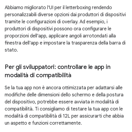
Abbiamo migliorato l'UI per il letterboxing rendendo
personalizzabili diverse opzioni dai produttori di dispositivi
tramite le configurazioni di overlay. Ad esempio, i
produttori di dispositivi possono ora configurare le
proporzioni dell'app, applicare angoli arrotondati alla
finestra dell'app e impostare la trasparenza della barra di
stato.
Per gli sviluppatori: controllare le app in
modalità di compatibilità
Se la tua app non è ancora ottimizzata per adattarsi alle
modifiche delle dimensioni dello schermo e della postura
del dispositivo, potrebbe essere avviata in modalità di
compatibilità. Ti consigliamo di testare la tua app con le
modalità di compatibilità di 12L per assicurarti che abbia
un aspetto e funzioni correttamente.