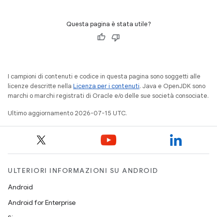
Questa pagina è stata utile?
I campioni di contenuti e codice in questa pagina sono soggetti alle
licenze descritte nella
Licenza per i contenuti
. Java e OpenJDK sono
marchi o marchi registrati di Oracle e/o delle sue società consociate.
Ultimo aggiornamento 2026-07-15 UTC.
ULTERIORI INFORMAZIONI SU ANDROID
Android
Android for Enterprise