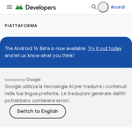
Accedi
PIATTAFORMA
The Android 16 Beta is now available.
Try it out today
and let us know what you think!
Google utilizza la tecnologia AI per tradurre i contenuti
nella tua lingua preferita. Le traduzioni generate dall'AI
potrebbero contenere errori.