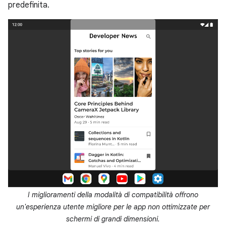
predefinita.
I miglioramenti della modalità di compatibilità offrono
un'esperienza utente migliore per le app non ottimizzate per
schermi di grandi dimensioni.