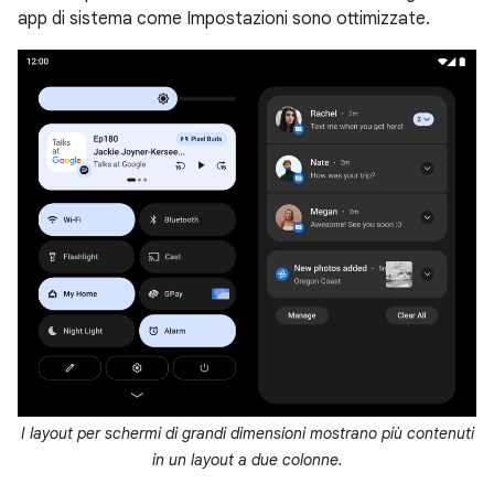
app di sistema come Impostazioni sono ottimizzate.
I layout per schermi di grandi dimensioni mostrano più contenuti
in un layout a due colonne.