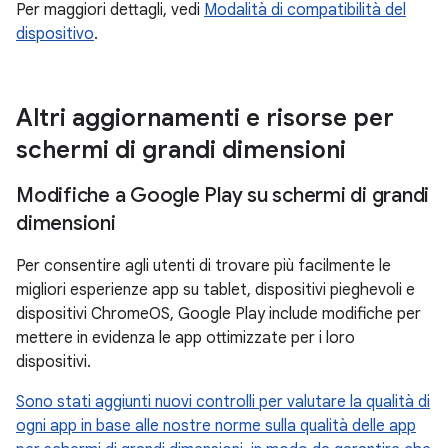
Per maggiori dettagli, vedi
Modalità di compatibilità del
dispositivo
.
Altri aggiornamenti e risorse per
schermi di grandi dimensioni
Modifiche a Google Play su schermi di grandi
dimensioni
Per consentire agli utenti di trovare più facilmente le
migliori esperienze app su tablet, dispositivi pieghevoli e
dispositivi ChromeOS, Google Play include modifiche per
mettere in evidenza le app ottimizzate per i loro
dispositivi.
Sono stati aggiunti nuovi controlli per valutare la qualità di
ogni app in base alle nostre norme sulla qualità delle app