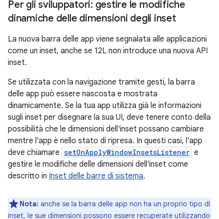
Per gli sviluppatori: gestire le modifiche
dinamiche delle dimensioni degli inset
La nuova barra delle app viene segnalata alle applicazioni
come un inset, anche se 12L non introduce una nuova API
inset.
Se utilizzata con la navigazione tramite gesti, la barra
delle app può essere nascosta e mostrata
dinamicamente. Se la tua app utilizza già le informazioni
sugli inset per disegnare la sua UI, deve tenere conto della
possibilità che le dimensioni dell'inset possano cambiare
mentre l'app è nello stato di ripresa. In questi casi, l'app
deve chiamare
setOnApplyWindowInsetsListener
e
gestire le modifiche delle dimensioni dell'inset come
descritto in
Inset delle barre di sistema
.
Nota:
anche se la barra delle app non ha un proprio tipo di
inset, le sue dimensioni possono essere recuperate utilizzando