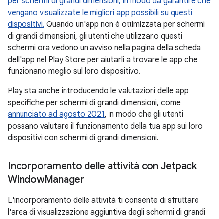
per schermi di grandi dimensioni, in modo da garantire che
vengano visualizzate le migliori app possibili su questi
dispositivi.
Quando un'app non è ottimizzata per schermi
di grandi dimensioni, gli utenti che utilizzano questi
schermi ora vedono un avviso nella pagina della scheda
dell'app nel Play Store per aiutarli a trovare le app che
funzionano meglio sul loro dispositivo.
Play sta anche introducendo le valutazioni delle app
specifiche per schermi di grandi dimensioni, come
annunciato ad agosto 2021
, in modo che gli utenti
possano valutare il funzionamento della tua app sui loro
dispositivi con schermi di grandi dimensioni.
Incorporamento delle attività con Jetpack
Window
Manager
L'incorporamento delle attività ti consente di sfruttare
l'area di visualizzazione aggiuntiva degli schermi di grandi