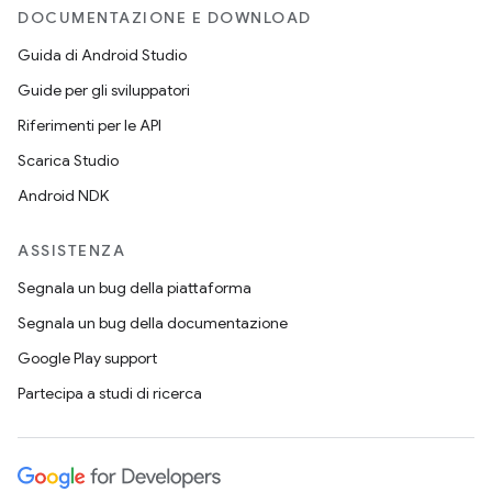
DOCUMENTAZIONE E DOWNLOAD
Guida di Android Studio
Guide per gli sviluppatori
Riferimenti per le API
Scarica Studio
Android NDK
ASSISTENZA
Segnala un bug della piattaforma
Segnala un bug della documentazione
Google Play support
Partecipa a studi di ricerca