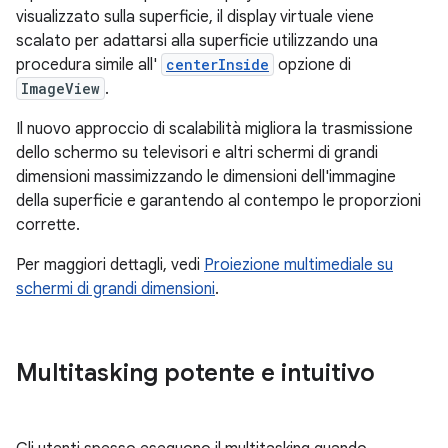
visualizzato sulla superficie, il display virtuale viene
scalato per adattarsi alla superficie utilizzando una
procedura simile all'
centerInside
opzione di
ImageView
.
Il nuovo approccio di scalabilità migliora la trasmissione
dello schermo su televisori e altri schermi di grandi
dimensioni massimizzando le dimensioni dell'immagine
della superficie e garantendo al contempo le proporzioni
corrette.
Per maggiori dettagli, vedi
Proiezione multimediale su
schermi di grandi dimensioni
.
Multitasking potente e intuitivo