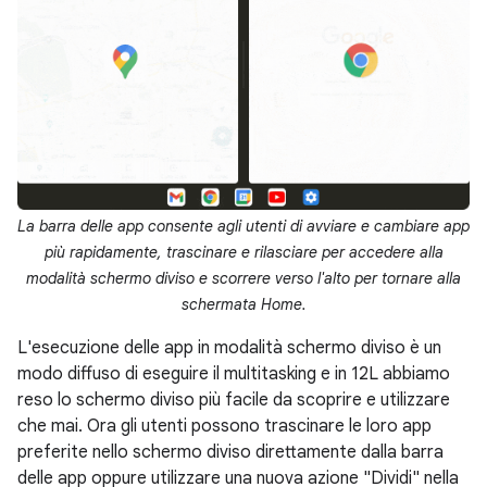
La barra delle app consente agli utenti di avviare e cambiare app
più rapidamente, trascinare e rilasciare per accedere alla
modalità schermo diviso e scorrere verso l'alto per tornare alla
schermata Home.
L'esecuzione delle app in modalità schermo diviso è un
modo diffuso di eseguire il multitasking e in 12L abbiamo
reso lo schermo diviso più facile da scoprire e utilizzare
che mai. Ora gli utenti possono trascinare le loro app
preferite nello schermo diviso direttamente dalla barra
delle app oppure utilizzare una nuova azione "Dividi" nella