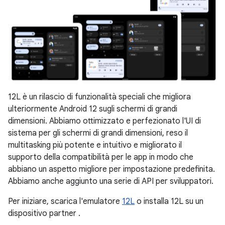
12L è un rilascio di funzionalità speciali che migliora
ulteriormente Android 12 sugli schermi di grandi
dimensioni. Abbiamo ottimizzato e perfezionato l'UI di
sistema per gli schermi di grandi dimensioni, reso il
multitasking più potente e intuitivo e migliorato il
supporto della compatibilità per le app in modo che
abbiano un aspetto migliore per impostazione predefinita.
Abbiamo anche aggiunto una serie di API per sviluppatori.
Per iniziare, scarica l'emulatore
12L
o installa 12L su un
dispositivo partner
.