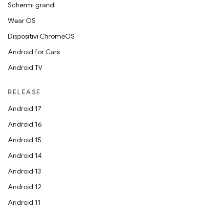
Schermi grandi
Wear OS
Dispositivi ChromeOS
Android for Cars
Android TV
RELEASE
Android 17
Android 16
Android 15
Android 14
Android 13
Android 12
Android 11