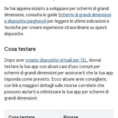
Se hai appena iniziato a sviluppare per schermi di grandi
dimensioni, consulta le guide
Schermi di grandi dimensioni
e dispositivi pieghevoli
per leggere le ultime indicazioni e
tecniche per creare esperienze straordinarie su questi
dispositivi.
Cosa testare
Dopo aver
creato dispositivi virtuali per 12L
, dovrai
testare la tua app con alcuni casi d'uso comuni per
schermi di grandi dimensioni per assicurarti che la tua app
risponda come previsto. Ecco alcune aree consigliate,
con link a maggiori dettagli sulle risorse correlate che
possono aiutarti a ottimizzare la tua app per schermi di
grandi dimensioni:
Cosa testare
Risorse