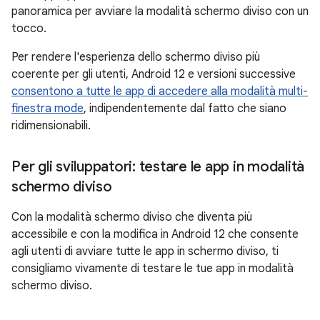
panoramica per avviare la modalità schermo diviso con un
tocco.
Per rendere l'esperienza dello schermo diviso più
coerente per gli utenti, Android 12 e versioni successive
consentono a tutte le app di accedere alla modalità multi-
finestra mode
, indipendentemente dal fatto che siano
ridimensionabili.
Per gli sviluppatori: testare le app in modalità
schermo diviso
Con la modalità schermo diviso che diventa più
accessibile e con la modifica in Android 12 che consente
agli utenti di avviare tutte le app in schermo diviso, ti
consigliamo vivamente di testare le tue app in modalità
schermo diviso.