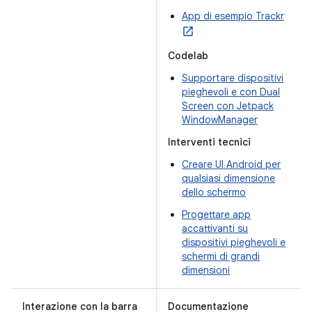
App di esempio Trackr
Codelab
Supportare dispositivi
pieghevoli e con Dual
Screen con Jetpack
WindowManager
Interventi tecnici
Creare UI Android per
qualsiasi dimensione
dello schermo
Progettare app
accattivanti su
dispositivi pieghevoli e
schermi di grandi
dimensioni
Interazione con la barra
Documentazione