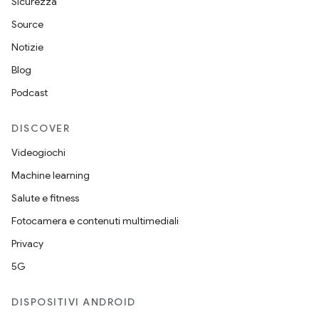
Sicurezza
Source
Notizie
Blog
Podcast
DISCOVER
Videogiochi
Machine learning
Salute e fitness
Fotocamera e contenuti multimediali
Privacy
5G
DISPOSITIVI ANDROID