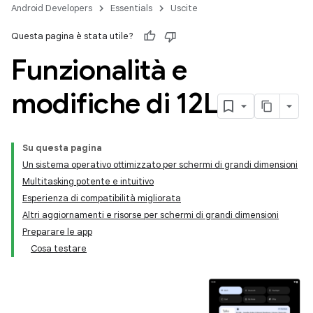
Android Developers
Essentials
Uscite
Questa pagina è stata utile?
Funzionalità e
modifiche di 12L
Su questa pagina
Un sistema operativo ottimizzato per schermi di grandi dimensioni
Multitasking potente e intuitivo
Esperienza di compatibilità migliorata
Altri aggiornamenti e risorse per schermi di grandi dimensioni
Preparare le app
Cosa testare