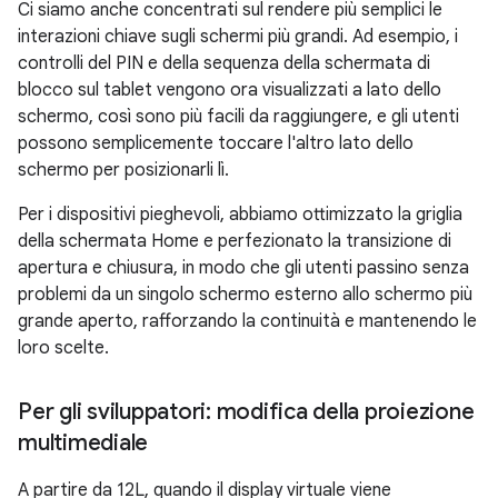
Ci siamo anche concentrati sul rendere più semplici le
interazioni chiave sugli schermi più grandi. Ad esempio, i
controlli del PIN e della sequenza della schermata di
blocco sul tablet vengono ora visualizzati a lato dello
schermo, così sono più facili da raggiungere, e gli utenti
possono semplicemente toccare l'altro lato dello
schermo per posizionarli lì.
Per i dispositivi pieghevoli, abbiamo ottimizzato la griglia
della schermata Home e perfezionato la transizione di
apertura e chiusura, in modo che gli utenti passino senza
problemi da un singolo schermo esterno allo schermo più
grande aperto, rafforzando la continuità e mantenendo le
loro scelte.
Per gli sviluppatori: modifica della proiezione
multimediale
A partire da 12L, quando il display virtuale viene