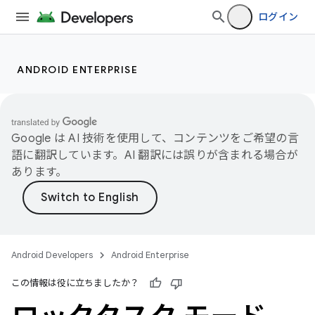
ログイン
ANDROID ENTERPRISE
Google は AI 技術を使用して、コンテンツをご希望の言
語に翻訳しています。AI 翻訳には誤りが含まれる場合が
あります。
Android Developers
Android Enterprise
この情報は役に立ちましたか？