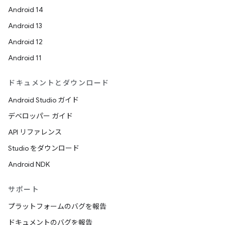
Android 14
Android 13
Android 12
Android 11
ドキュメントとダウンロード
Android Studio ガイド
デベロッパー ガイド
API リファレンス
Studio をダウンロード
Android NDK
サポート
プラットフォームのバグを報告
ドキュメントのバグを報告