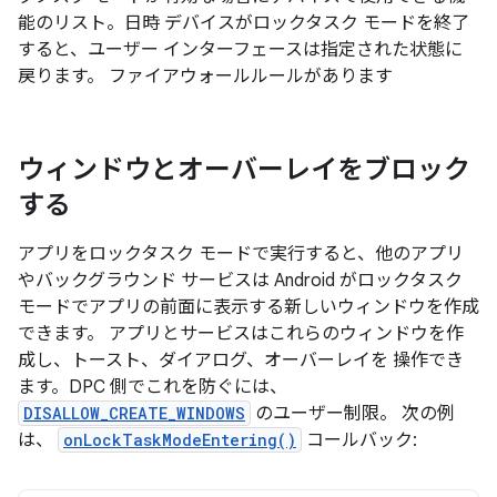
能のリスト。日時 デバイスがロックタスク モードを終了
すると、ユーザー インターフェースは指定された状態に
戻ります。 ファイアウォールルールがあります
ウィンドウとオーバーレイをブロック
する
アプリをロックタスク モードで実行すると、他のアプリ
やバックグラウンド サービスは Android がロックタスク
モードでアプリの前面に表示する新しいウィンドウを作成
できます。 アプリとサービスはこれらのウィンドウを作
成し、トースト、ダイアログ、オーバーレイを 操作でき
ます。DPC 側でこれを防ぐには、
DISALLOW_CREATE_WINDOWS
のユーザー制限。 次の例
は、
onLockTaskModeEntering()
コールバック: