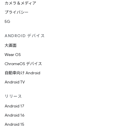
カメラ＆メディア
プライバシー
5G
ANDROID デバイス
大画面
Wear OS
ChromeOS デバイス
自動車向け Android
Android TV
リリース
Android 17
Android 16
Android 15