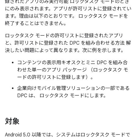
録されたアプリのみ実行可能 ロックタスク モードのとき
にのみ表示されます。アプリが許可リストに登録されてい
ます。理由は以下のとおりです。 ロックタスク モードを
終了することはできません。
ロックタスク モードの許可リストに登録されたアプリ
と、許可リストに登録された DPC を組み合わせる方法 解
決したい問題によって異なります。次に例を示します。
コンテンツの表示用キオスクとミニ DPC を組み合
わせた単一のアプリ パッケージ （ロックタスク モ
ードの許可リストに登録します）。
企業向けモバイル管理ソリューションの一部である
DPC は、 ロックタスク モードにします。
対象
Android 5.0 以降では、システムはロックタスク モードで