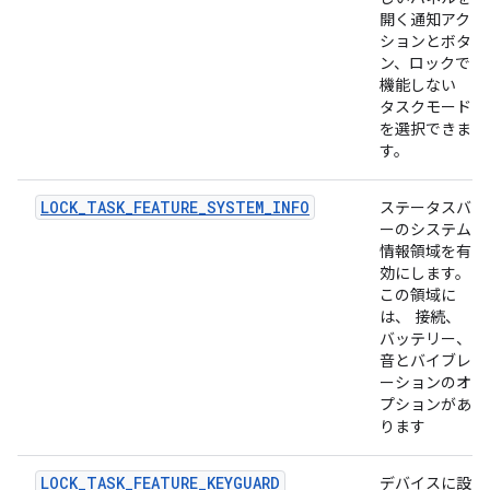
開く通知アク
ションとボタ
ン、ロックで
機能しない
タスクモード
を選択できま
す。
LOCK_TASK_FEATURE_SYSTEM_INFO
ステータスバ
ーのシステム
情報領域を有
効にします。
この領域に
は、 接続、
バッテリー、
音とバイブレ
ーションのオ
プションがあ
ります
LOCK_TASK_FEATURE_KEYGUARD
デバイスに設