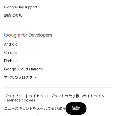
Google Play support
調査に参加
Android
Chrome
Firebase
Google Cloud Platform
すべてのプロダクト
プライバシー
ライセンス
ブランドの取り扱いガイドライン
Manage cookies
購読
ニュースやヒントをメールで受け取る