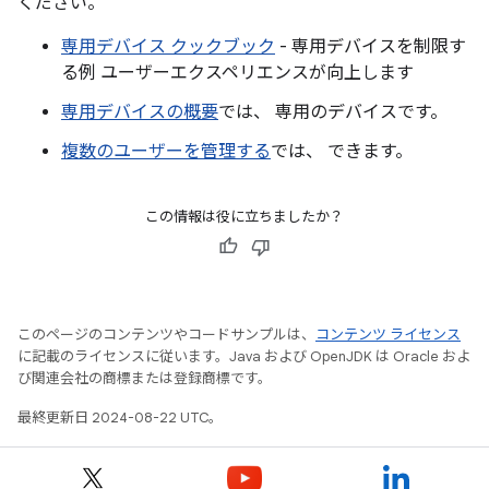
ください。
専用デバイス クックブック
- 専用デバイスを制限す
る例 ユーザーエクスペリエンスが向上します
専用デバイスの概要
では、 専用のデバイスです。
複数のユーザーを管理する
では、 できます。
この情報は役に立ちましたか？
このページのコンテンツやコードサンプルは、
コンテンツ ライセンス
に記載のライセンスに従います。Java および OpenJDK は Oracle およ
び関連会社の商標または登録商標です。
最終更新日 2024-08-22 UTC。