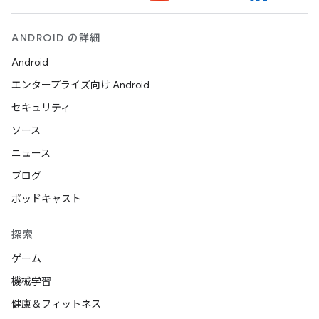
ANDROID の詳細
Android
エンタープライズ向け Android
セキュリティ
ソース
ニュース
ブログ
ポッドキャスト
探索
ゲーム
機械学習
健康＆フィットネス