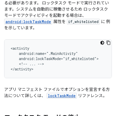
る必要があります。 ロックタスク モードで実行されてい
ます。システムを自動的に稼働させるため ロックタスク
モードでアクティビティを起動する場合は、
android:lockTaskMode
属性を
if_whitelisted
に 例
を示しています。
<!--
...
-->

アプリ マニフェスト ファイルでオプションを宣言する方
法について詳しくは、
lockTaskMode
リファレンス。