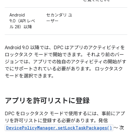
Android
セカンダリ ユ
9.0（API レベ
ーザー
ル 28）以降
Android 9.0 以降では、DPC はアプリのアクティビティを
ロックタスク モードで開始できます。 それより前のバー
ジョンでは、アプリでの独自のアクティビティの開始がす
でにサポートされている必要があります。 ロックタスク
モードを選択できます。
アプリを許可リストに登録
DPC をロックタスク モードで使用するには、事前にアプ
リを許可リストに登録する必要があります。発信
DevicePolicyManager.setLockTaskPackages()
～ 次