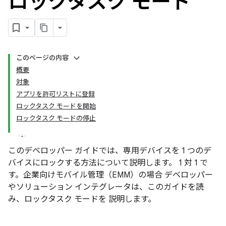
ロックタスク モード
このページの内容
概要
対象
アプリを許可リストに登録
ロックタスク モードを開始
ロックタスク モードの停止
このデベロッパー ガイドでは、専用デバイスを 1 つのデ
バイスにロックする方法について説明します。 1 対 1 で
す。企業向けモバイル管理（EMM）の場合 デベロッパー
やソリューション インテグレータは、このガイドを読
み、ロックタスク モードを 説明します。