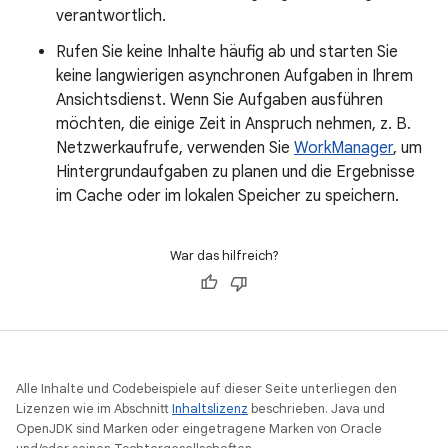
verantwortlich.
Rufen Sie keine Inhalte häufig ab und starten Sie
keine langwierigen asynchronen Aufgaben in Ihrem
Ansichtsdienst. Wenn Sie Aufgaben ausführen
möchten, die einige Zeit in Anspruch nehmen, z. B.
Netzwerkaufrufe, verwenden Sie
WorkManager
, um
Hintergrundaufgaben zu planen und die Ergebnisse
im Cache oder im lokalen Speicher zu speichern.
War das hilfreich?
Alle Inhalte und Codebeispiele auf dieser Seite unterliegen den
Lizenzen wie im Abschnitt
Inhaltslizenz
beschrieben. Java und
OpenJDK sind Marken oder eingetragene Marken von Oracle