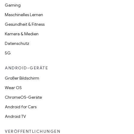
Gaming
Maschinelles Lernen
Gesundheit & Fitness
Kamera & Medien
Datenschutz
5G
ANDROID-GERÄTE
Großer Bildschirm
Wear OS
ChromeOS-Geräte
Android for Cars
Android TV
VERÖFFENTLICHUNGEN