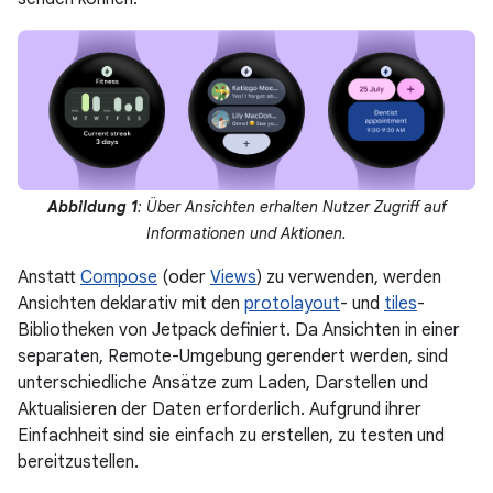
Abbildung 1
: Über Ansichten erhalten Nutzer Zugriff auf
Informationen und Aktionen.
Anstatt
Compose
(oder
Views
) zu verwenden, werden
Ansichten deklarativ mit den
protolayout
- und
tiles
-
Bibliotheken von Jetpack definiert. Da Ansichten in einer
separaten, Remote-Umgebung gerendert werden, sind
unterschiedliche Ansätze zum Laden, Darstellen und
Aktualisieren der Daten erforderlich. Aufgrund ihrer
Einfachheit sind sie einfach zu erstellen, zu testen und
bereitzustellen.