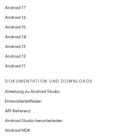
Android 17
Android 16
Android 15
Android 14
Android 13
Android 12
Android 11
DOKUMENTATION UND DOWNLOADS
Anleitung zu Android Studio
Entwicklerleitfäden
API-Referenz
Android Studio herunterladen
Android NDK