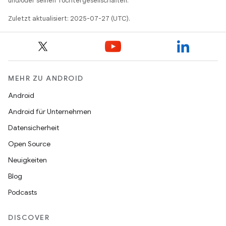
und/oder seinen Tochtergesellschaften.
Zuletzt aktualisiert: 2025-07-27 (UTC).
MEHR ZU ANDROID
Android
Android für Unternehmen
Datensicherheit
Open Source
Neuigkeiten
Blog
Podcasts
DISCOVER