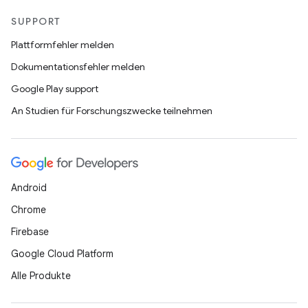
SUPPORT
Plattformfehler melden
Dokumentationsfehler melden
Google Play support
An Studien für Forschungszwecke teilnehmen
Android
Chrome
Firebase
Google Cloud Platform
Alle Produkte