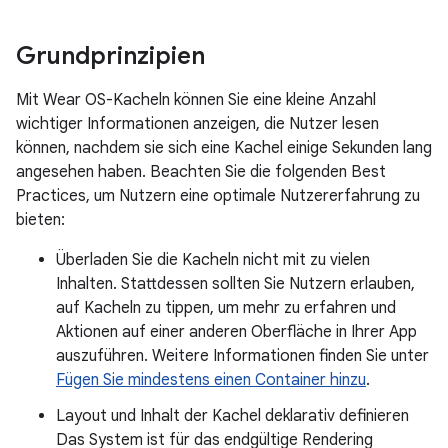
Grundprinzipien
Mit Wear OS-Kacheln können Sie eine kleine Anzahl
wichtiger Informationen anzeigen, die Nutzer lesen
können, nachdem sie sich eine Kachel einige Sekunden lang
angesehen haben. Beachten Sie die folgenden Best
Practices, um Nutzern eine optimale Nutzererfahrung zu
bieten:
Überladen Sie die Kacheln nicht mit zu vielen
Inhalten. Stattdessen sollten Sie Nutzern erlauben,
auf Kacheln zu tippen, um mehr zu erfahren und
Aktionen auf einer anderen Oberfläche in Ihrer App
auszuführen. Weitere Informationen finden Sie unter
Fügen Sie mindestens einen Container hinzu
.
Layout und Inhalt der Kachel deklarativ definieren
Das System ist für das endgültige Rendering