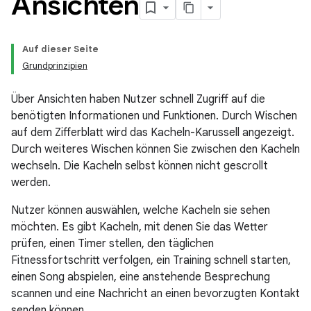
Ansichten
Auf dieser Seite
Grundprinzipien
Über Ansichten haben Nutzer schnell Zugriff auf die
benötigten Informationen und Funktionen. Durch Wischen
auf dem Zifferblatt wird das Kacheln-Karussell angezeigt.
Durch weiteres Wischen können Sie zwischen den Kacheln
wechseln. Die Kacheln selbst können nicht gescrollt
werden.
Nutzer können auswählen, welche Kacheln sie sehen
möchten. Es gibt Kacheln, mit denen Sie das Wetter
prüfen, einen Timer stellen, den täglichen
Fitnessfortschritt verfolgen, ein Training schnell starten,
einen Song abspielen, eine anstehende Besprechung
scannen und eine Nachricht an einen bevorzugten Kontakt
senden können.