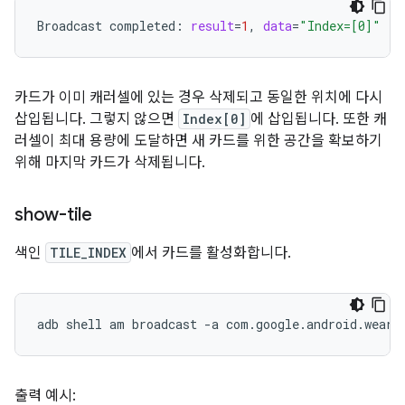
Broadcast
completed:
result
=
1
,
data
=
"Index=[0]"
카드가 이미 캐러셀에 있는 경우 삭제되고 동일한 위치에 다시
삽입됩니다. 그렇지 않으면
Index[0]
에 삽입됩니다. 또한 캐
러셀이 최대 용량에 도달하면 새 카드를 위한 공간을 확보하기
위해 마지막 카드가 삭제됩니다.
show-tile
색인
TILE_INDEX
에서 카드를 활성화합니다.
adb
shell
am
broadcast
-a
com.google.android.weara
출력 예시: