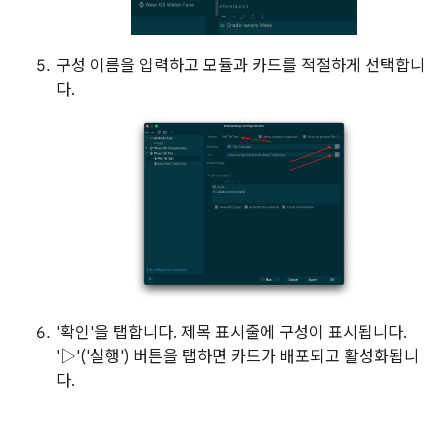
구성 이름을 입력하고 모듈과 카드를 적절하게 선택합니
다.
'확인'을 탭합니다. 제목 표시줄에 구성이 표시됩니다.
'▷'('실행') 버튼을 탭하면 카드가 배포되고 활성화됩니
다.