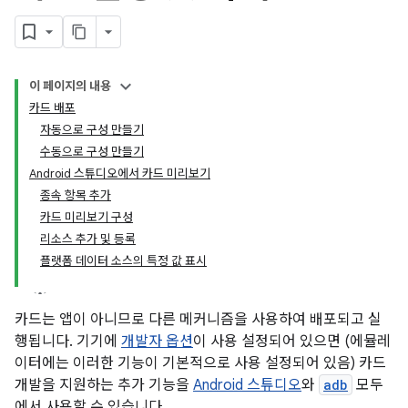
이 페이지의 내용
카드 배포
자동으로 구성 만들기
수동으로 구성 만들기
Android 스튜디오에서 카드 미리보기
종속 항목 추가
카드 미리보기 구성
리소스 추가 및 등록
플랫폼 데이터 소스의 특정 값 표시
카드는 앱이 아니므로 다른 메커니즘을 사용하여 배포되고 실
행됩니다. 기기에
개발자 옵션
이 사용 설정되어 있으면 (에뮬레
이터에는 이러한 기능이 기본적으로 사용 설정되어 있음) 카드
개발을 지원하는 추가 기능을
Android 스튜디오
와
adb
모두
에서 사용할 수 있습니다.