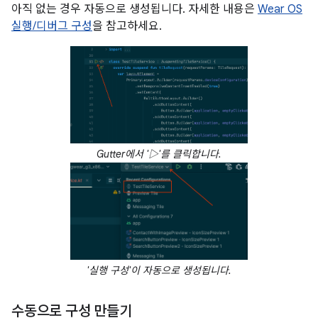
아직 없는 경우 자동으로 생성됩니다. 자세한 내용은
Wear OS
실행/디버그 구성
을 참고하세요.
Gutter에서 '▷'를 클릭합니다.
'실행 구성'이 자동으로 생성됩니다.
수동으로 구성 만들기