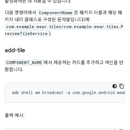
활성화하는 데 사용할 수 있습니다.
다음 명령어에서
ComponentName
은 패키지 이름과 해당 패
키지 내의 클래스로 구성된 문자열입니다(예:
com.example.wear.tiles/com.example.wear.tiles.P
reviewTileService
).
add-tile
COMPONENT_NAME
에서 제공하는 카드를 추가하고 색인을 반
환합니다.
adb
shell
am
broadcast
-a
com.google.android.weara
출력 예시: