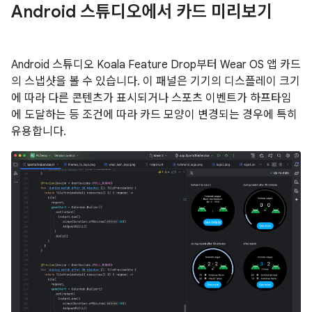
Android 스튜디오에서 카드 미리보기
Android 스튜디오 Koala Feature Drop부터 Wear OS 앱 카드
의 스냅샷을 볼 수 있습니다. 이 패널은 기기의 디스플레이 크기
에 따라 다른 콘텐츠가 표시되거나 스포츠 이벤트가 하프타임
에 도달하는 등 조건에 따라 카드 모양이 변경되는 경우에 특히
유용합니다.