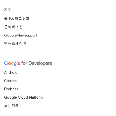
지원
플랫폼 버그 신고
문서 버그 신고
Google Play support
연구 조사 참여
Android
Chrome
Firebase
Google Cloud Platform
모든 제품