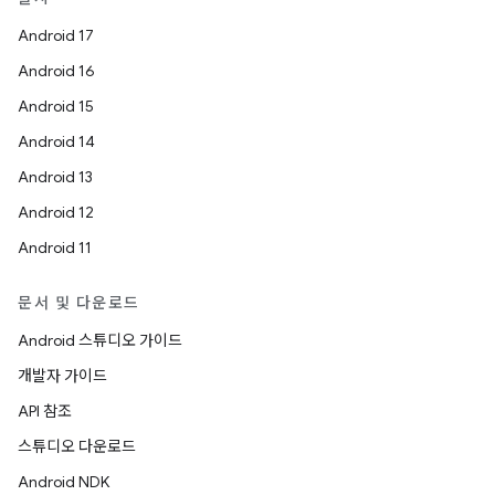
Android 17
Android 16
Android 15
Android 14
Android 13
Android 12
Android 11
문서 및 다운로드
Android 스튜디오 가이드
개발자 가이드
API 참조
스튜디오 다운로드
Android NDK