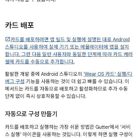
카드 배포
카드를 배포하려면 앱 빌드 및 실행에 설명된 대로 Android
스튜디오를 사용하여 실제 기기 또는 에뮬레이터에 앱을 설치
합니다. 그런 다음 일반 사용자와 동일한 단계에 따라 카드 캐러
셀에 카드를 수동으로 추가합니다.
활발한 개발 중에 Android 스튜디오의
'Wear OS 카드' 실행/디
버그 구성
기능을 사용하는 것이 더 쉽고 빠를 수 있습니다. 이
메서드는 카드를 자동으로 배포하고 활성화하므로 추가 수동
단계 없이 즉시 상호작용할 수 있습니다.
자동으로 구성 만들기
카드를 배포하고 실행하는 가장 쉬운 방법은 Gutter에서 '서비
스 실행' 아이콘을 사용하는 것입니다. 이렇게 하면 실행 구성이