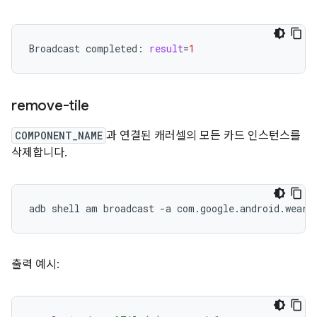
Broadcast
completed:
result
=
1
remove-tile
COMPONENT_NAME
과 연결된 캐러셀의 모든 카드 인스턴스를
삭제합니다.
adb
shell
am
broadcast
-a
com.google.android.weara
출력 예시: