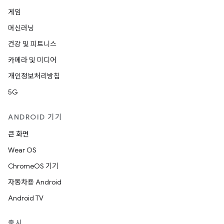
게임
머신러닝
건강 및 피트니스
카메라 및 미디어
개인정보처리방침
5G
ANDROID 기기
큰 화면
Wear OS
ChromeOS 기기
자동차용 Android
Android TV
출시