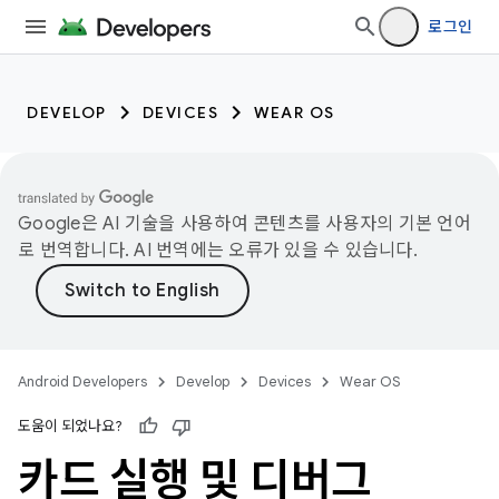
로그인
DEVELOP
DEVICES
WEAR OS
Google은 AI 기술을 사용하여 콘텐츠를 사용자의 기본 언어
로 번역합니다. AI 번역에는 오류가 있을 수 있습니다.
Android Developers
Develop
Devices
Wear OS
도움이 되었나요?
카드 실행 및 디버그