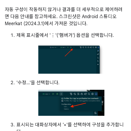
자동 구성이 작동하지 않거나 결과를 더 세부적으로 제어하려
면 다음 안내를 참고하세요. 스크린샷은 Android 스튜디오
Meerkat (2024.3.1)에서 가져온 것입니다.
제목 표시줄에서 '⋮'('햄버거') 옵션을 선택합니다.
'수정…'을 선택합니다.
표시되는 대화상자에서 '+'를 선택하여 구성을 추가합니