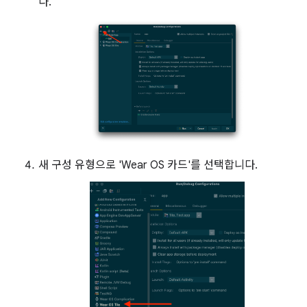
다.
새 구성 유형으로 'Wear OS 카드'를 선택합니다.