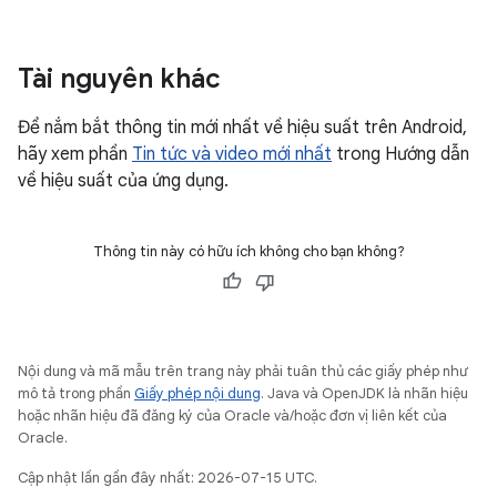
Tài nguyên khác
Để nắm bắt thông tin mới nhất về hiệu suất trên Android,
hãy xem phần
Tin tức và video mới nhất
trong Hướng dẫn
về hiệu suất của ứng dụng.
Thông tin này có hữu ích không cho bạn không?
Nội dung và mã mẫu trên trang này phải tuân thủ các giấy phép như
mô tả trong phần
Giấy phép nội dung
. Java và OpenJDK là nhãn hiệu
hoặc nhãn hiệu đã đăng ký của Oracle và/hoặc đơn vị liên kết của
Oracle.
Cập nhật lần gần đây nhất: 2026-07-15 UTC.