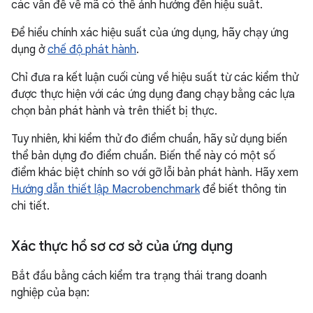
các vấn đề về mã có thể ảnh hưởng đến hiệu suất.
Để hiểu chính xác hiệu suất của ứng dụng, hãy chạy ứng
dụng ở
chế độ phát hành
.
Chỉ đưa ra kết luận cuối cùng về hiệu suất từ các kiểm thử
được thực hiện với các ứng dụng đang chạy bằng các lựa
chọn bản phát hành và trên thiết bị thực.
Tuy nhiên, khi kiểm thử đo điểm chuẩn, hãy sử dụng biến
thể bản dựng đo điểm chuẩn. Biến thể này có một số
điểm khác biệt chính so với gỡ lỗi bản phát hành. Hãy xem
Hướng dẫn thiết lập Macrobenchmark
để biết thông tin
chi tiết.
Xác thực hồ sơ cơ sở của ứng dụng
Bắt đầu bằng cách kiểm tra trạng thái trang doanh
nghiệp của bạn: