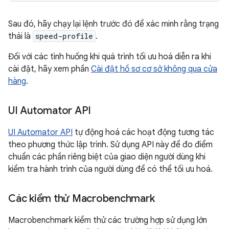
Sau đó, hãy chạy lại lệnh trước đó để xác minh rằng trạng
thái là
speed-profile
.
Đối với các tình huống khi quá trình tối ưu hoá diễn ra khi
cài đặt, hãy xem phần
Cài đặt hồ sơ cơ sở không qua cửa
hàng
.
UI Automator API
UI Automator API
tự động hoá các hoạt động tương tác
theo phương thức lập trình. Sử dụng API này để đo điểm
chuẩn các phần riêng biệt của giao diện người dùng khi
kiểm tra hành trình của người dùng để có thể tối ưu hoá.
Các kiểm thử Macrobenchmark
Macrobenchmark kiểm thử các trường hợp sử dụng lớn