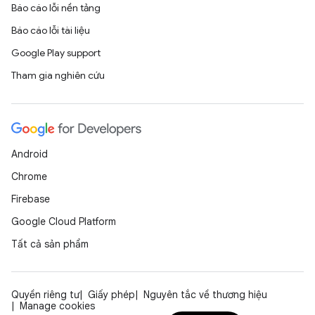
Báo cáo lỗi nền tảng
Báo cáo lỗi tài liệu
Google Play support
Tham gia nghiên cứu
Android
Chrome
Firebase
Google Cloud Platform
Tất cả sản phẩm
Quyền riêng tư
Giấy phép
Nguyên tắc về thương hiệu
Manage cookies