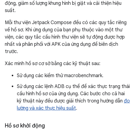
động, giảm số lượng khung hình bị giật và cải thiện hiệu
suất.
Mỗi thư viện Jetpack Compose đều có các quy tắc riêng
về hồ sơ. Khi ứng dụng của bạn phụ thuộc vào một thư
viện, các quy tắc cấu hình thư viện sẽ tự động được hợp
nhất và phân phối với APK của ứng dụng để biên dịch
trước.
Xác minh hồ sơ cơ sở bằng các kỹ thuật sau:
Sử dụng các kiểm thử macrobenchmark.
Sử dụng các lệnh ADB cụ thể để xác thực trạng thái
cấu hình hồ sơ của ứng dụng. Các bước cho cả hai
kỹ thuật này đều được giải thích trong hướng dẫn
đo
lường và xác thực hiệu suất
.
Hồ sơ khởi động