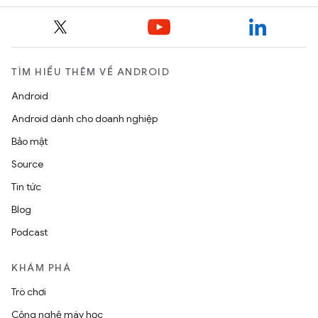
TÌM HIỂU THÊM VỀ ANDROID
Android
Android dành cho doanh nghiệp
Bảo mật
Source
Tin tức
Blog
Podcast
KHÁM PHÁ
Trò chơi
Công nghệ máy học