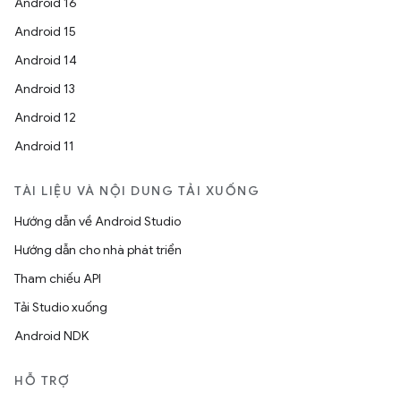
Android 16
Android 15
Android 14
Android 13
Android 12
Android 11
TÀI LIỆU VÀ NỘI DUNG TẢI XUỐNG
Hướng dẫn về Android Studio
Hướng dẫn cho nhà phát triển
Tham chiếu API
Tải Studio xuống
Android NDK
HỖ TRỢ