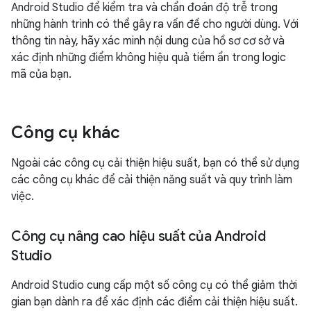
Android Studio để kiểm tra và chẩn đoán độ trễ trong
những hành trình có thể gây ra vấn đề cho người dùng. Với
thông tin này, hãy xác minh nội dung của hồ sơ cơ sở và
xác định những điểm không hiệu quả tiềm ẩn trong logic
mã của bạn.
Công cụ khác
Ngoài các công cụ cải thiện hiệu suất, bạn có thể sử dụng
các công cụ khác để cải thiện năng suất và quy trình làm
việc.
Công cụ nâng cao hiệu suất của Android
Studio
Android Studio cung cấp một số công cụ có thể giảm thời
gian bạn dành ra để xác định các điểm cải thiện hiệu suất.