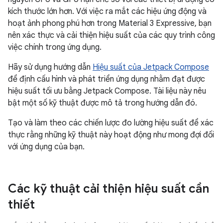
kích thước lớn hơn. Với việc ra mắt các hiệu ứng động và
hoạt ảnh phong phú hơn trong Material 3 Expressive, bạn
nên xác thực và cải thiện hiệu suất của các quy trình công
việc chính trong ứng dụng.
Hãy sử dụng hướng dẫn
Hiệu suất của Jetpack Compose
để định cấu hình và phát triển ứng dụng nhằm đạt được
hiệu suất tối ưu bằng Jetpack Compose. Tài liệu này nêu
bật một số kỹ thuật được mô tả trong hướng dẫn đó.
Tạo và làm theo các chiến lược đo lường hiệu suất để xác
thực rằng những kỹ thuật này hoạt động như mong đợi đối
với ứng dụng của bạn.
Các kỹ thuật cải thiện hiệu suất cần
thiết