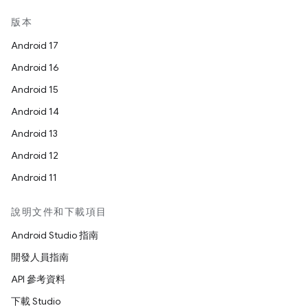
版本
Android 17
Android 16
Android 15
Android 14
Android 13
Android 12
Android 11
說明文件和下載項目
Android Studio 指南
開發人員指南
API 參考資料
下載 Studio