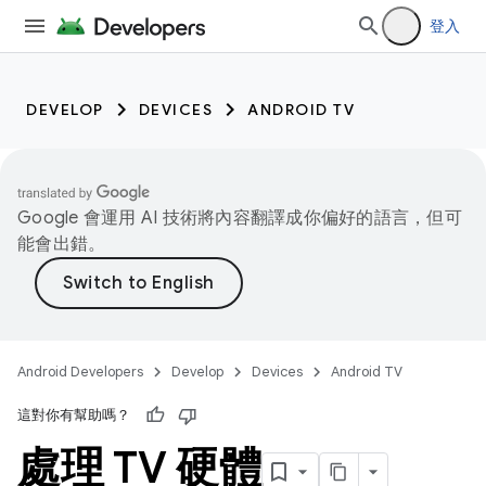
登入
DEVELOP
DEVICES
ANDROID TV
Google 會運用 AI 技術將內容翻譯成你偏好的語言，但可
能會出錯。
Android Developers
Develop
Devices
Android TV
這對你有幫助嗎？
處理 TV 硬體