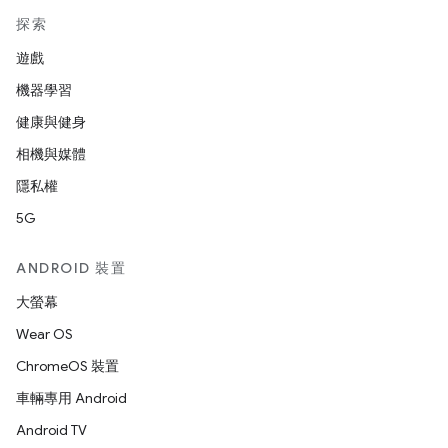
探索
遊戲
機器學習
健康與健身
相機與媒體
隱私權
5G
ANDROID 裝置
大螢幕
Wear OS
ChromeOS 裝置
車輛專用 Android
Android TV