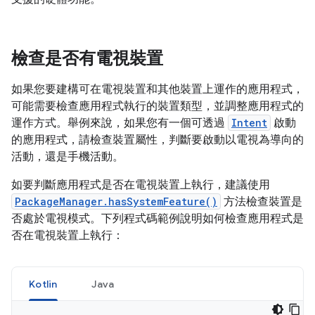
檢查是否有電視裝置
如果您要建構可在電視裝置和其他裝置上運作的應用程式，
可能需要檢查應用程式執行的裝置類型，並調整應用程式的
運作方式。舉例來說，如果您有一個可透過
Intent
啟動
的應用程式，請檢查裝置屬性，判斷要啟動以電視為導向的
活動，還是手機活動。
如要判斷應用程式是否在電視裝置上執行，建議使用
PackageManager.hasSystemFeature()
方法檢查裝置是
否處於電視模式。下列程式碼範例說明如何檢查應用程式是
否在電視裝置上執行：
Kotlin
Java