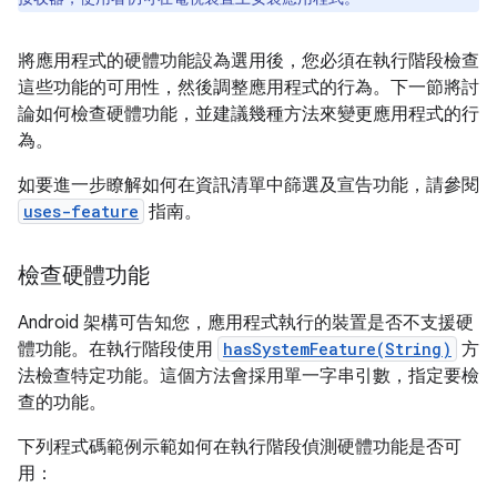
將應用程式的硬體功能設為選用後，您必須在執行階段檢查
這些功能的可用性，然後調整應用程式的行為。下一節將討
論如何檢查硬體功能，並建議幾種方法來變更應用程式的行
為。
如要進一步瞭解如何在資訊清單中篩選及宣告功能，請參閱
uses-feature
指南。
檢查硬體功能
Android 架構可告知您，應用程式執行的裝置是否不支援硬
體功能。在執行階段使用
hasSystemFeature(String)
方
法檢查特定功能。這個方法會採用單一字串引數，指定要檢
查的功能。
下列程式碼範例示範如何在執行階段偵測硬體功能是否可
用：