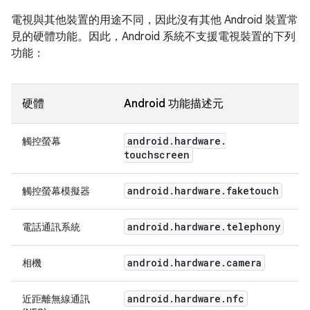
電視與其他裝置的用途不同，因此沒有其他 Android 裝置常
見的硬體功能。因此，Android 系統不支援電視裝置的下列
功能：
硬體
Android 功能描述元
android
.
hardware
.
觸控螢幕
touchscreen
android
.
hardware
.
faketouch
觸控螢幕模擬器
android
.
hardware
.
telephony
電話通訊系統
android
.
hardware
.
camera
相機
android
.
hardware
.
nfc
近距離無線通訊