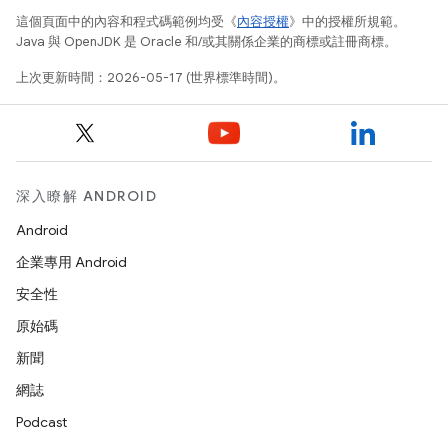
這個頁面中的內容和程式碼範例均受《
內容授權
》中的授權所規範。
Java 與 OpenJDK 是 Oracle 和/或其關係企業的商標或註冊商標。
上次更新時間：2026-05-17 (世界標準時間)。
深入瞭解 ANDROID
Android
企業專用 Android
安全性
原始碼
新聞
網誌
Podcast