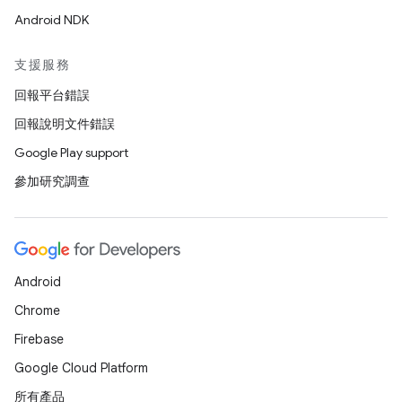
Android NDK
支援服務
回報平台錯誤
回報說明文件錯誤
Google Play support
參加研究調查
Android
Chrome
Firebase
Google Cloud Platform
所有產品