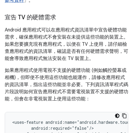
參考資料
」。
宣告 TV 的硬體需求
Android 應用程式可以在應用程式資訊清單中宣告硬體功能
需求，確保應用程式不會安裝在未提供這些功能的裝置上。
如果您要擴充現有應用程式，以便在 TV 上使用，請仔細檢
查應用程式的資訊清單，確認是否有任何硬體需求聲明，可
能會導致應用程式無法安裝在 TV 裝置上。
如果應用程式使用電視不支援的硬體功能 (例如觸控螢幕或
相機)，但即使不使用這些功能也能運作，請修改應用程式
的資訊清單，指出這些功能並非必要。下列資訊清單程式碼
片段說明如何宣告應用程式不需要電視裝置不支援的硬體功
能，但會在非電視裝置上使用這些功能：
<uses-feature
android:required="false"/>
