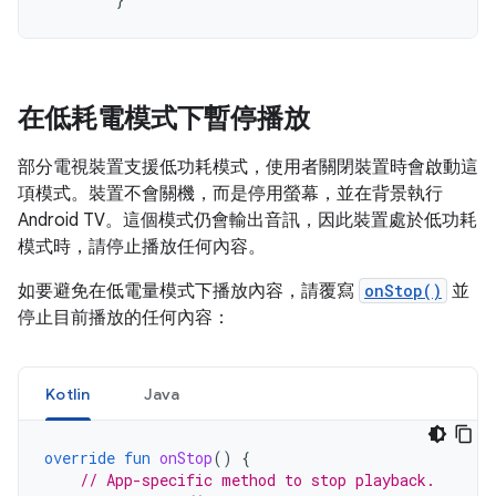
在低耗電模式下暫停播放
部分電視裝置支援低功耗模式，使用者關閉裝置時會啟動這
項模式。裝置不會關機，而是停用螢幕，並在背景執行
Android TV。這個模式仍會輸出音訊，因此裝置處於低功耗
模式時，請停止播放任何內容。
如要避免在低電量模式下播放內容，請覆寫
onStop()
並
停止目前播放的任何內容：
Kotlin
Java
override
fun
onStop
()
{
// App-specific method to stop playback.