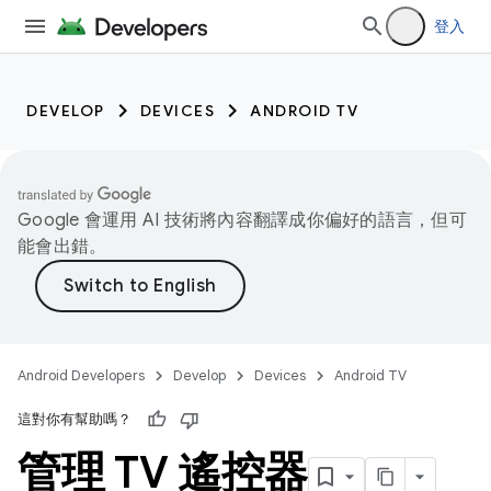
登入
DEVELOP
DEVICES
ANDROID TV
Google 會運用 AI 技術將內容翻譯成你偏好的語言，但可
能會出錯。
Android Developers
Develop
Devices
Android TV
這對你有幫助嗎？
管理 TV 遙控器