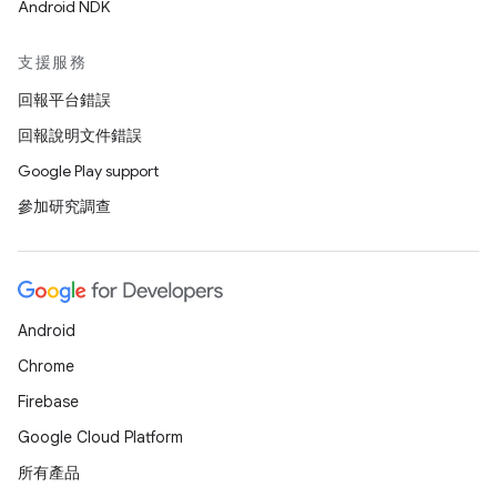
Android NDK
支援服務
回報平台錯誤
回報說明文件錯誤
Google Play support
參加研究調查
Android
Chrome
Firebase
Google Cloud Platform
所有產品