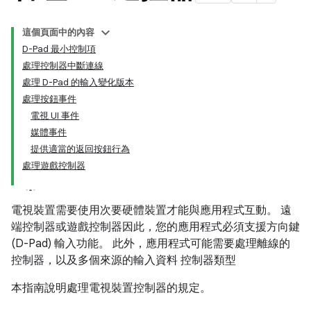
這個頁面中的內容
D-Pad 最小控制項
處理控制器中斷連線
處理 D-Pad 的輸入變化版本
處理按鈕事件
電視 UI 事件
媒體事件
提供適當的返回按鈕行為
處理遊戲控制器
電視裝置需要使用次要硬體裝置才能與應用程式互動。 遠
端控制器或遊戲控制器因此，您的應用程式必須支援方向鍵
(D-Pad) 輸入功能。 此外，應用程式可能需要處理離線的
控制器，以及多個來源的輸入資料 控制器類型
本指南說明處理電視裝置控制器的規定。