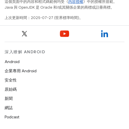
這個頁面中的內容和程式碼範例均受《
內容授權
》中的授權所規範。
Java 與 OpenJDK 是 Oracle 和/或其關係企業的商標或註冊商標。
上次更新時間：2025-07-27 (世界標準時間)。
深入瞭解 ANDROID
Android
企業專用 Android
安全性
原始碼
新聞
網誌
Podcast