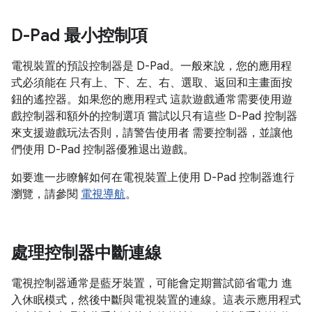
D-Pad 最小控制項
電視裝置的預設控制器是 D-Pad。一般來說，您的應用程
式必須能在 只有上、下、左、右、選取、返回和主畫面按
鈕的遙控器。如果您的應用程式 這款遊戲通常需要使用遊
戲控制器和額外的控制選項 嘗試以只有這些 D-Pad 控制器
來支援遊戲玩法否則，請警告使用者 需要控制器，並讓他
們使用 D-Pad 控制器優雅退出遊戲。
如要進一步瞭解如何在電視裝置上使用 D-Pad 控制器進行
瀏覽，請參閱
電視導航
。
處理控制器中斷連線
電視控制器通常是藍牙裝置，可能會定期嘗試節省電力 進
入休眠模式，然後中斷與電視裝置的連線。這表示應用程式