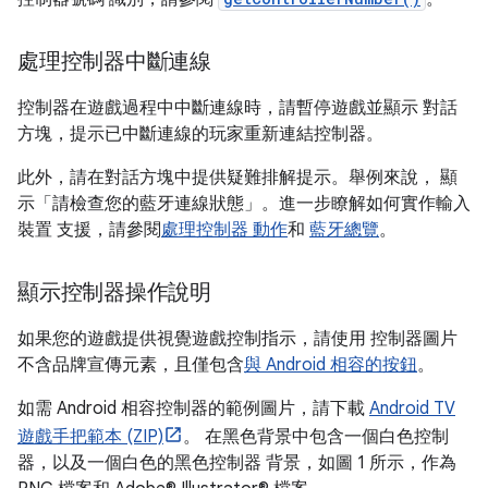
處理控制器中斷連線
控制器在遊戲過程中中斷連線時，請暫停遊戲並顯示 對話
方塊，提示已中斷連線的玩家重新連結控制器。
此外，請在對話方塊中提供疑難排解提示。舉例來說， 顯
示「請檢查您的藍牙連線狀態」。進一步瞭解如何實作輸入
裝置 支援，請參閱
處理控制器 動作
和
藍牙總覽
。
顯示控制器操作說明
如果您的遊戲提供視覺遊戲控制指示，請使用 控制器圖片
不含品牌宣傳元素，且僅包含
與 Android 相容的按鈕
。
如需 Android 相容控制器的範例圖片，請下載
Android TV
遊戲手把範本 (ZIP)
。 在黑色背景中包含一個白色控制
器，以及一個白色的黑色控制器 背景，如圖 1 所示，作為