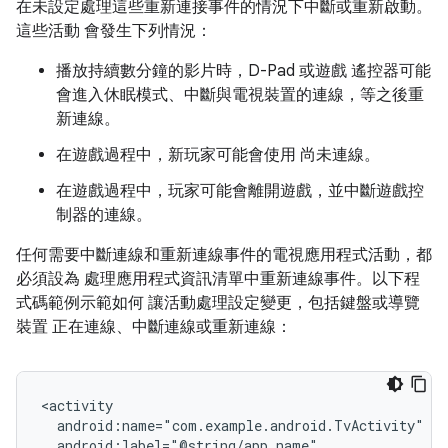
在未設定處理這些重新連接事件的情況下中斷或重新啟動。
這些活動 會發生下列情況：
播放持續數分鐘的影片時，D-Pad 或遊戲 遙控器可能
會進入休眠模式、中斷與電視裝置的連線，等之後重
新連線。
在遊戲過程中，新玩家可能會使用 尚未連線。
在遊戲過程中，玩家可能會離開遊戲，並中斷遊戲控
制器的連線。
任何需要中斷連線和重新連線事件的電視應用程式活動，都
必須設為 處理應用程式資訊清單中重新連線事件。以下程
式碼範例示範如何 讓活動處理設定變更，包括鍵盤或導覽
裝置 正在連線、中斷連線或重新連線：