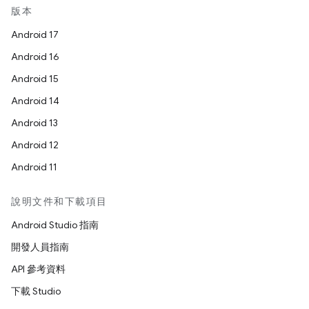
版本
Android 17
Android 16
Android 15
Android 14
Android 13
Android 12
Android 11
說明文件和下載項目
Android Studio 指南
開發人員指南
API 參考資料
下載 Studio