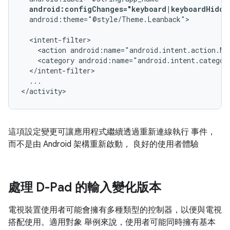
android:configChanges="keyboard|keyboardHidde
android:theme="@style/Theme.Leanback">

<action
android:name="android.intent.action.MA
<category
android:name="android.intent.categor
...

</activity>
這項設定變更可讓應用程式繼續透過重新連線執行 事件，
而不是由 Android 架構重新啟動， 良好的使用者體驗
處理 D-Pad 的輸入變化版本
電視裝置使用者可能會擁有多種類型的控制器，以便與電視
搭配使用。適用對象 舉例來說，使用者可能同時擁有基本