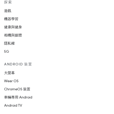
探索
遊戲
機器學習
健康與健身
相機與媒體
隱私權
5G
ANDROID 裝置
大螢幕
Wear OS
ChromeOS 裝置
車輛專用 Android
Android TV