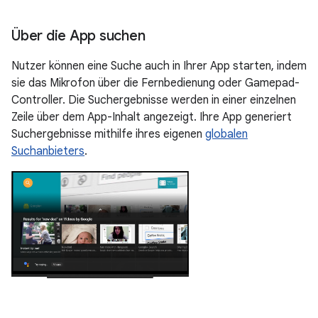
Über die App suchen
Nutzer können eine Suche auch in Ihrer App starten, indem
sie das Mikrofon über die Fernbedienung oder Gamepad-
Controller. Die Suchergebnisse werden in einer einzelnen
Zeile über dem App-Inhalt angezeigt. Ihre App generiert
Suchergebnisse mithilfe ihres eigenen
globalen
Suchanbieters
.