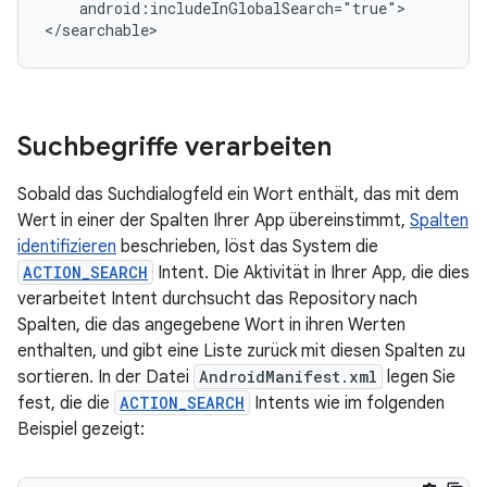
android:includeInGlobalSearch="true">

</searchable>
Suchbegriffe verarbeiten
Sobald das Suchdialogfeld ein Wort enthält, das mit dem
Wert in einer der Spalten Ihrer App übereinstimmt,
Spalten
identifizieren
beschrieben, löst das System die
ACTION_SEARCH
Intent. Die Aktivität in Ihrer App, die dies
verarbeitet Intent durchsucht das Repository nach
Spalten, die das angegebene Wort in ihren Werten
enthalten, und gibt eine Liste zurück mit diesen Spalten zu
sortieren. In der Datei
AndroidManifest.xml
legen Sie
fest, die die
ACTION_SEARCH
Intents wie im folgenden
Beispiel gezeigt: