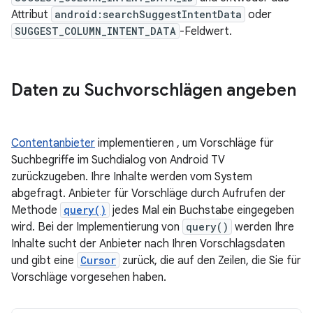
Attribut
android:searchSuggestIntentData
oder
SUGGEST_COLUMN_INTENT_DATA
-Feldwert.
Daten zu Suchvorschlägen angeben
Contentanbieter
implementieren , um Vorschläge für
Suchbegriffe im Suchdialog von Android TV
zurückzugeben. Ihre Inhalte werden vom System
abgefragt. Anbieter für Vorschläge durch Aufrufen der
Methode
query()
jedes Mal ein Buchstabe eingegeben
wird. Bei der Implementierung von
query()
werden Ihre
Inhalte sucht der Anbieter nach Ihren Vorschlagsdaten
und gibt eine
Cursor
zurück, die auf den Zeilen, die Sie für
Vorschläge vorgesehen haben.