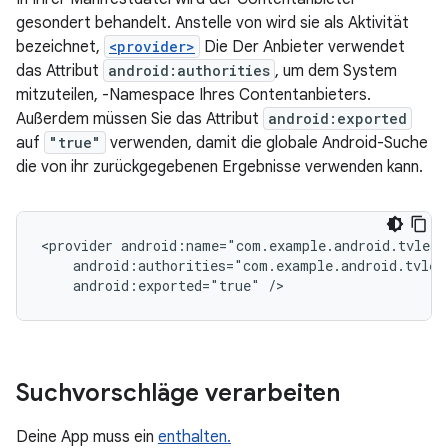
gesondert behandelt. Anstelle von wird sie als Aktivität
bezeichnet,
<provider>
Die Der Anbieter verwendet
das Attribut
android:authorities
, um dem System
mitzuteilen, -Namespace Ihres Contentanbieters.
Außerdem müssen Sie das Attribut
android:exported
auf
"true"
verwenden, damit die globale Android-Suche
die von ihr zurückgegebenen Ergebnisse verwenden kann.
<provider
android:exported="true"
/>
Suchvorschläge verarbeiten
Deine App muss ein
enthalten.