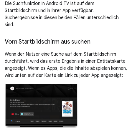
Die Suchfunktion in Android TV ist auf dem
Startbildschirm und in Ihrer App verfügbar.
Suchergebnisse in diesen beiden Fällen unterschiedlich
sind.
Vom Startbildschirm aus suchen
Wenn der Nutzer eine Suche auf dem Startbildschirm
durchführt, wird das erste Ergebnis in einer Entitätskarte
angezeigt. Wenn es Apps, die die Inhalte abspielen können,
wird unten auf der Karte ein Link zu jeder App angezeigt: