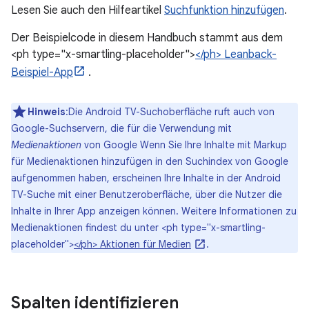
Lesen Sie auch den Hilfeartikel
Suchfunktion hinzufügen
.
Der Beispielcode in diesem Handbuch stammt aus dem
<ph type="x-smartling-placeholder">
</ph> Leanback-
Beispiel-App
.
Hinweis
:Die Android TV-Suchoberfläche ruft auch von
Google-Suchservern, die für die Verwendung mit
Medienaktionen
von Google Wenn Sie Ihre Inhalte mit Markup
für Medienaktionen hinzufügen in den Suchindex von Google
aufgenommen haben, erscheinen Ihre Inhalte in der Android
TV-Suche mit einer Benutzeroberfläche, über die Nutzer die
Inhalte in Ihrer App anzeigen können. Weitere Informationen zu
Medienaktionen findest du unter <ph type="x-smartling-
placeholder">
</ph> Aktionen für Medien
.
Spalten identifizieren