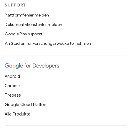
SUPPORT
Plattformfehler melden
Dokumentationsfehler melden
Google Play support
An Studien für Forschungszwecke teilnehmen
Android
Chrome
Firebase
Google Cloud Platform
Alle Produkte