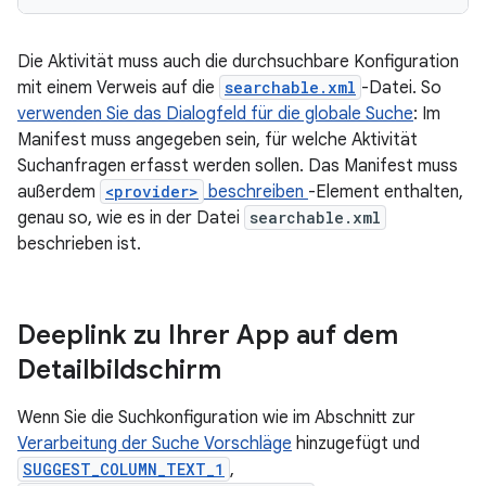
Die Aktivität muss auch die durchsuchbare Konfiguration
mit einem Verweis auf die
searchable.xml
-Datei. So
verwenden Sie das Dialogfeld für die globale Suche
: Im
Manifest muss angegeben sein, für welche Aktivität
Suchanfragen erfasst werden sollen. Das Manifest muss
außerdem
<provider>
beschreiben
-Element enthalten,
genau so, wie es in der Datei
searchable.xml
beschrieben ist.
Deeplink zu Ihrer App auf dem
Detailbildschirm
Wenn Sie die Suchkonfiguration wie im Abschnitt zur
Verarbeitung der Suche Vorschläge
hinzugefügt und
SUGGEST_COLUMN_TEXT_1
,