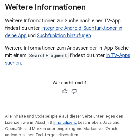
Weitere Informationen
Weitere Informationen zur Suche nach einer TV-App
findest du unter
Integriere Android-Suchfunktionen in
deine App
und
Suchfunktion hinzufügen
Weitere Informationen zum Anpassen der In-App-Suche
mit einem
SearchFragment
findest du unter
In TV-Apps
suchen
.
War das hilfreich?
Alle Inhalte und Codebeispiele auf dieser Seite unterliegen den
Lizenzen wie im Abschnitt
Inhaltslizenz
beschrieben. Java und
OpenJDK sind Marken oder eingetragene Marken von Oracle
und/oder seinen Tochtergesellschaften.