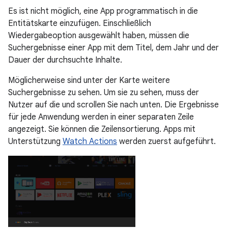
Es ist nicht möglich, eine App programmatisch in die
Entitätskarte einzufügen. Einschließlich
Wiedergabeoption ausgewählt haben, müssen die
Suchergebnisse einer App mit dem Titel, dem Jahr und der
Dauer der durchsuchte Inhalte.
Möglicherweise sind unter der Karte weitere
Suchergebnisse zu sehen. Um sie zu sehen, muss der
Nutzer auf die und scrollen Sie nach unten. Die Ergebnisse
für jede Anwendung werden in einer separaten Zeile
angezeigt. Sie können die Zeilensortierung. Apps mit
Unterstützung
Watch Actions
werden zuerst aufgeführt.