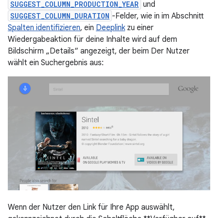
SUGGEST_COLUMN_PRODUCTION_YEAR
und
SUGGEST_COLUMN_DURATION
-Felder, wie in im Abschnitt
Spalten identifizieren
, ein
Deeplink
zu einer
Wiedergabeaktion für deine Inhalte wird auf dem
Bildschirm „Details“ angezeigt, der beim Der Nutzer
wählt ein Suchergebnis aus:
Wenn der Nutzer den Link für Ihre App auswählt,