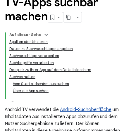
TV-Apps suchbar
machen
Auf dieser Seite
Spalten identifizieren
Daten zu Suchvorschlägen angeben
Suchvorschläge verarbeiten
Suchbegriffe verarbeiten
Deeplink zu Ihrer App auf dem Detailbildschirm
Suchverhalten
Vom Startbildschirm aus suchen
Über die App suchen
Android TV verwendet die
Android-Suchoberfläche
um
Inhaltsdaten aus installierten Apps abzurufen und dem
Nutzer Suchergebnisse zu liefern. Der können
Inhaltsdaten in diese Ergebnisse aufgenommen werden,