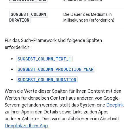
SUGGEST
_
COLUMN
_
Die Dauer des Mediums in
DURATION
Millisekunden (erforderlich)
Für das Such-Framework sind folgende Spalten
erforderlich:
SUGGEST_COLUMN_TEXT_1
SUGGEST_COLUMN_PRODUCTION_YEAR
SUGGEST_COLUMN_DURATION
Wenn die Werte dieser Spalten für Ihren Content mit den
Werten für denselben Content aus anderen von Google-
Servern gefunden werden, stellt das System eine
Deeplink
zu Ihrer App in den Details sowie Links zu den Apps
anderer Anbieter. Dies wird ausführlicher in im Abschnitt
Deeplink zu Ihrer App
.