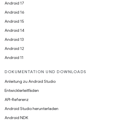
Android 17
Android 16
Android 15
Android 14
Android 13
Android 12
Android 11
DOKUMENTATION UND DOWNLOADS
Anleitung zu Android Studio
Entwicklerleitfäden
API-Referenz
Android Studio herunterladen
Android NDK