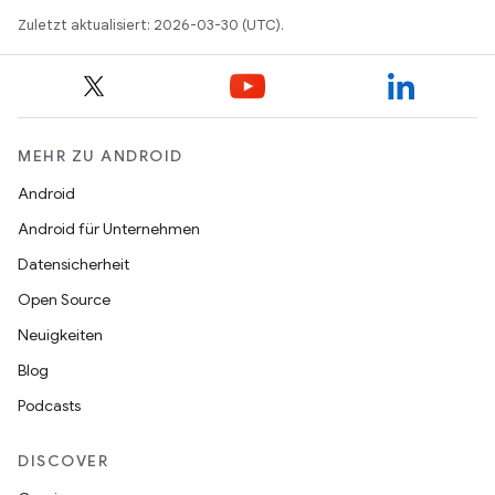
Zuletzt aktualisiert: 2026-03-30 (UTC).
MEHR ZU ANDROID
Android
Android für Unternehmen
Datensicherheit
Open Source
Neuigkeiten
Blog
Podcasts
DISCOVER