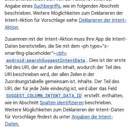
Angabe eines
Suchbegriffs
, wie im folgenden Abschnitt
beschrieben. Weitere Möglichkeiten zum Deklarieren der
Intent-Aktion für Vorschläge siehe
Deklarieren der Intent-
Aktion
.
Zusammen mit der Intent-Aktion muss Ihre App die Intent-
Daten bereitstellen, die Sie mit dem <ph type="x-
smartling-placeholder">
</ph>
android:searchSuggestIntentData
. Dies ist der erste
Teil des URI, der auf an den Inhalt, wodurch der Teil des
URI beschrieben wird, der allen Zeilen in der
Zuordnungstabelle gemeinsam ist. Inhalte. Der Teil des
URI, der für jede Zeile eindeutig ist, wird über das Feld
SUGGEST_COLUMN_INTENT_DATA_ID
erstellt. enthalten,
wie im Abschnitt
Spalten identifizieren
beschrieben.
Weitere Möglichkeiten zum Deklarieren der Intent-Daten
für Vorschläge findest du unter
Angaben die Intent-
Daten.