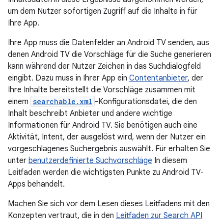
um dem Nutzer sofortigen Zugriff auf die Inhalte in für
Ihre App.
Ihre App muss die Datenfelder an Android TV senden, aus
denen Android TV die Vorschläge für die Suche generieren
kann während der Nutzer Zeichen in das Suchdialogfeld
eingibt. Dazu muss in Ihrer App ein
Contentanbieter
, der
Ihre Inhalte bereitstellt die Vorschläge zusammen mit
einem
searchable.xml
-Konfigurationsdatei, die den
Inhalt beschreibt Anbieter und andere wichtige
Informationen für Android TV. Sie benötigen auch eine
Aktivität, Intent, der ausgelöst wird, wenn der Nutzer ein
vorgeschlagenes Suchergebnis auswählt. Für erhalten Sie
unter
benutzerdefinierte Suchvorschläge
In diesem
Leitfaden werden die wichtigsten Punkte zu Android TV-
Apps behandelt.
Machen Sie sich vor dem Lesen dieses Leitfadens mit den
Konzepten vertraut, die in den
Leitfaden zur Search API