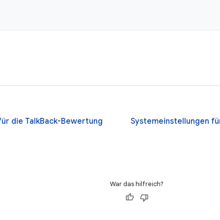
 für die TalkBack-Bewertung
Systemeinstellungen fü
War das hilfreich?