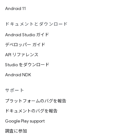
Android 11
ドキュメントとダウンロード
Android Studio ガイド
デベロッパー ガイド
API リファレンス
Studio をダウンロード
Android NDK
サポート
プラットフォームのバグを報告
ドキュメントのバグを報告
Google Play support
調査に参加