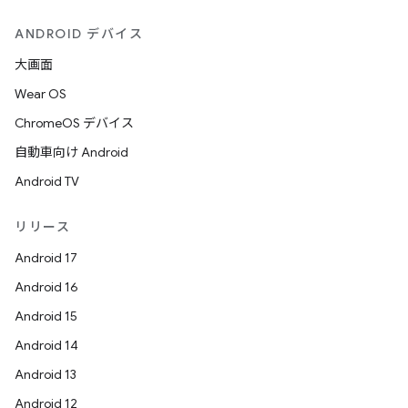
ANDROID デバイス
大画面
Wear OS
ChromeOS デバイス
自動車向け Android
Android TV
リリース
Android 17
Android 16
Android 15
Android 14
Android 13
Android 12