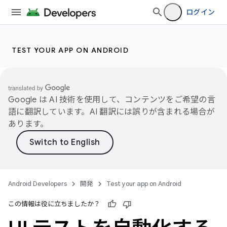
ログイン
TEST YOUR APP ON ANDROID
Google は AI 技術を使用して、コンテンツをご希望の言
語に翻訳しています。AI 翻訳には誤りが含まれる場合が
あります。
Android Developers
開発
Test your app on Android
この情報は役に立ちましたか？