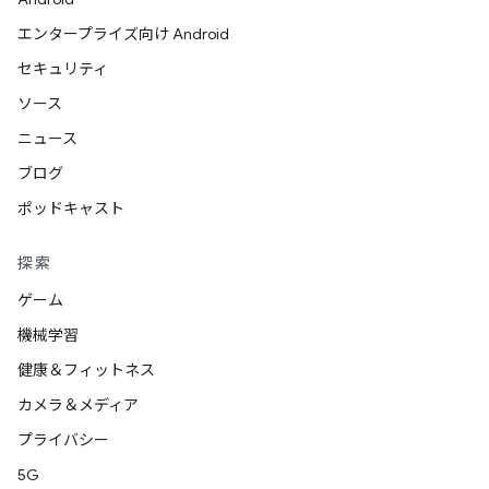
エンタープライズ向け Android
セキュリティ
ソース
ニュース
ブログ
ポッドキャスト
探索
ゲーム
機械学習
健康＆フィットネス
カメラ＆メディア
プライバシー
5G