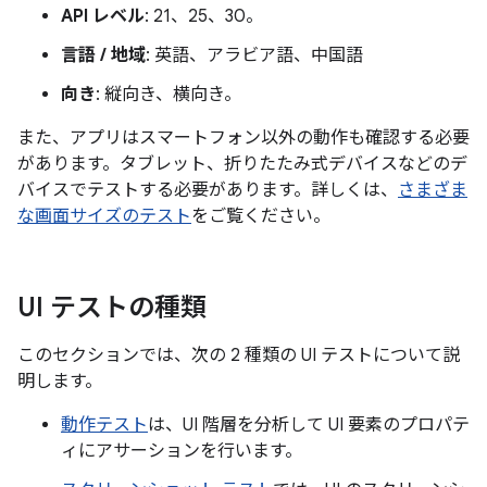
API レベル
: 21、25、30。
言語 / 地域
: 英語、アラビア語、中国語
向き
: 縦向き、横向き。
また、アプリはスマートフォン以外の動作も確認する必要
があります。タブレット、折りたたみ式デバイスなどのデ
バイスでテストする必要があります。詳しくは、
さまざま
な画面サイズのテスト
をご覧ください。
UI テストの種類
このセクションでは、次の 2 種類の UI テストについて説
明します。
動作テスト
は、UI 階層を分析して UI 要素のプロパテ
ィにアサーションを行います。