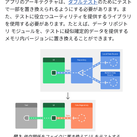
アプリのアーキテクチャは、
ダブルテスト
のためにテスト
で一部を置き換えられるようにする必要があります。ま
た、テストに役立つユーティリティを提供するライブラリ
を使用する必要があります。たとえば、データ リポジト
リ モジュールを、テストに疑似確定的データを提供する
メモリ内バージョンに置き換えることができます。
図 3
: 依存関係をフェイクに置き換えて UI をテストする。