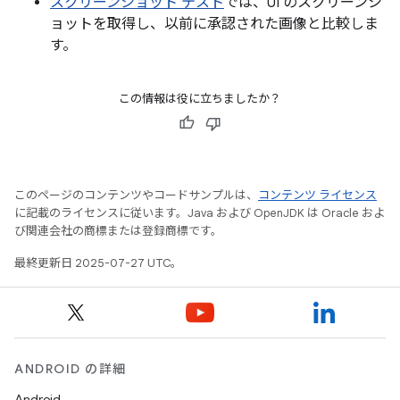
スクリーンショット テスト
では、UI のスクリーンシ
ョットを取得し、以前に承認された画像と比較しま
す。
この情報は役に立ちましたか？
このページのコンテンツやコードサンプルは、
コンテンツ ライセンス
に記載のライセンスに従います。Java および OpenJDK は Oracle およ
び関連会社の商標または登録商標です。
最終更新日 2025-07-27 UTC。
ANDROID の詳細
Android