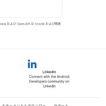
 および OpenJDK は Oracle および関連
LinkedIn
Connect with the Android
Developers community on
LinkedIn
ドキュメントとダウンロー
サポート