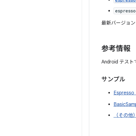
espresso
最新バージョン
参考情報
Android テ
サンプル
Espres
BasicSam
（その他