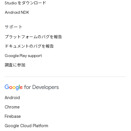
Studio をダウンロード
Android NDK
サポート
プラットフォームのバグを報告
ドキュメントのバグを報告
Google Play support
調査に参加
Android
Chrome
Firebase
Google Cloud Platform