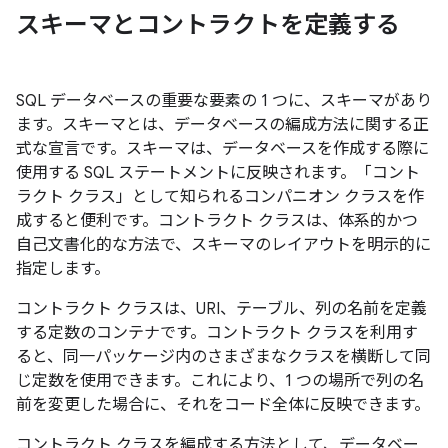
スキーマとコントラクトを定義する
SQL データベースの重要な要素の 1 つに、スキーマがあり
ます。スキーマとは、データベースの編成方法に関する正
式な宣言です。スキーマは、データベースを作成する際に
使用する SQL ステートメントに反映されます。「コント
ラクト クラス」として知られるコンパニオン クラスを作
成すると便利です。コントラクト クラスは、体系的かつ
自己文書化的な方法で、スキーマのレイアウトを明示的に
指定します。
コントラクト クラスは、URI、テーブル、列の名前を定義
する定数のコンテナです。コントラクト クラスを利用す
ると、同一パッケージ内のさまざまなクラスを横断して同
じ定数を使用できます。これにより、1 つの場所で列の名
前を変更した場合に、それをコード全体に反映できます。
コントラクト クラスを編成する方法として、データベー