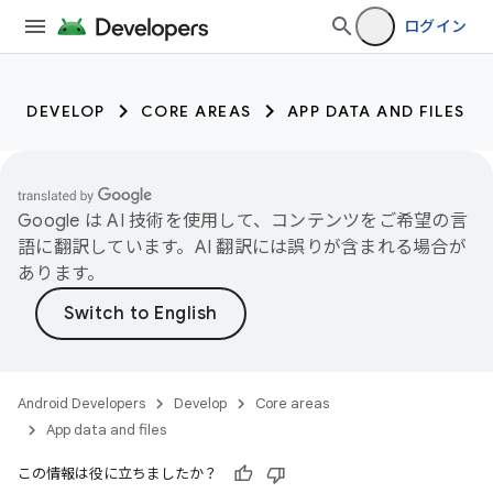
ログイン
DEVELOP
CORE AREAS
APP DATA AND FILES
Google は AI 技術を使用して、コンテンツをご希望の言
語に翻訳しています。AI 翻訳には誤りが含まれる場合が
あります。
Android Developers
Develop
Core areas
App data and files
この情報は役に立ちましたか？