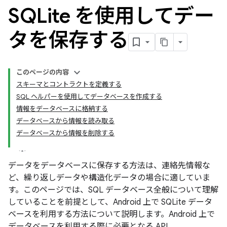
SQLite を使用してデー
タを保存する
このページの内容
スキーマとコントラクトを定義する
SQL ヘルパーを使用してデータベースを作成する
情報をデータベースに格納する
データベースから情報を読み取る
データベースから情報を削除する
データをデータベースに保存する方法は、連絡先情報な
ど、繰り返しデータや構造化データの場合に適していま
す。このページでは、SQL データベース全般について理解
していることを前提として、Android 上で SQLite データ
ベースを利用する方法について説明します。Android 上で
データベースを利用する際に必要となる API