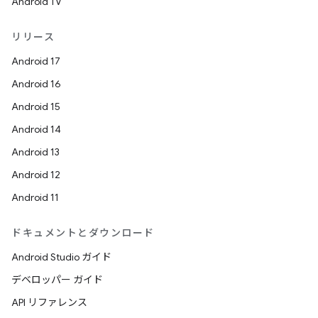
Android TV
リリース
Android 17
Android 16
Android 15
Android 14
Android 13
Android 12
Android 11
ドキュメントとダウンロード
Android Studio ガイド
デベロッパー ガイド
API リファレンス