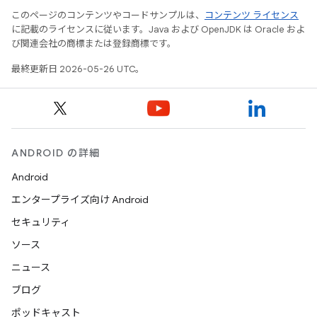
このページのコンテンツやコードサンプルは、
コンテンツ ライセンス
に記載のライセンスに従います。Java および OpenJDK は Oracle およ
び関連会社の商標または登録商標です。
最終更新日 2026-05-26 UTC。
ANDROID の詳細
Android
エンタープライズ向け Android
セキュリティ
ソース
ニュース
ブログ
ポッドキャスト