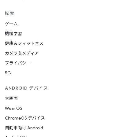
探索
ゲーム
機械学習
健康＆フィットネス
カメラ＆メディア
プライバシー
5G
ANDROID デバイス
大画面
Wear OS
ChromeOS デバイス
自動車向け Android