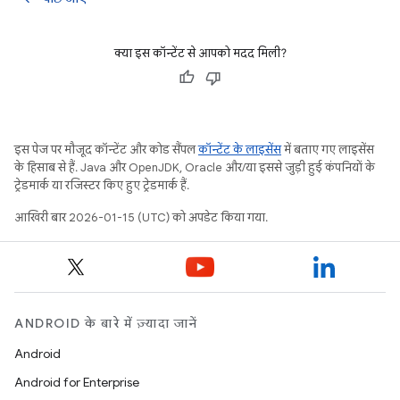
क्या इस कॉन्टेंट से आपको मदद मिली?
इस पेज पर मौजूद कॉन्टेंट और कोड सैंपल
कॉन्टेंट के लाइसेंस
में बताए गए लाइसेंस
के हिसाब से हैं. Java और OpenJDK, Oracle और/या इससे जुड़ी हुई कंपनियों के
ट्रेडमार्क या रजिस्टर किए हुए ट्रेडमार्क हैं.
आखिरी बार 2026-01-15 (UTC) को अपडेट किया गया.
ANDROID के बारे में ज़्यादा जानें
Android
Android for Enterprise