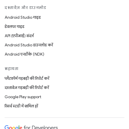
दस्तावेज़ और डाउनलोड
Android Studio गाइड
डेवलपर गाइड
API (एपीआई) संदर्भ
Android Studio डाउनलोड करें
Android एनडीके (NDK)
सहायता
प्लैटफ़ॉर्म गड़बड़ी की रिपोर्ट करें
दस्तावेज़ गड़बड़ी की रिपोर्ट करें
Google Play support
रिसर्च स्टडी में शामिल हों