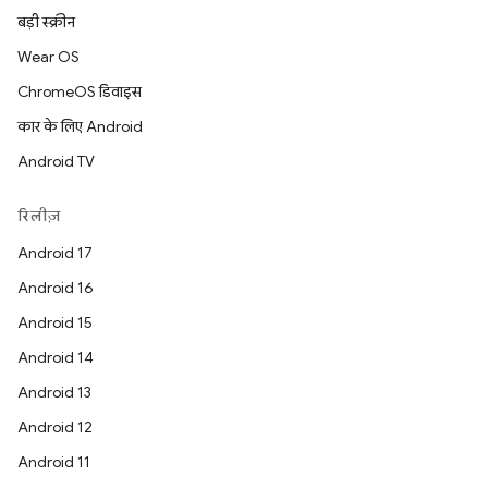
बड़ी स्क्रीन
Wear OS
ChromeOS डिवाइस
कार के लिए Android
Android TV
रिलीज़
Android 17
Android 16
Android 15
Android 14
Android 13
Android 12
Android 11