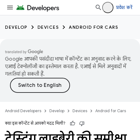
प्रवेश करें
DEVELOP
DEVICES
ANDROID FOR CARS
Google आपकी पसंदीदा भाषा में कॉन्टेंट का अनुवाद करने के लिए,
एआई टेक्नोलॉजी का इस्तेमाल करता है. एआई से मिले अनुवादों में
गलतियां हो सकती हैं.
Android Developers
Develop
Devices
Android for Cars
क्या इस कॉन्टेंट से आपको मदद मिली?
टेस्टिंग लाइब्रेरी की समीक्षा