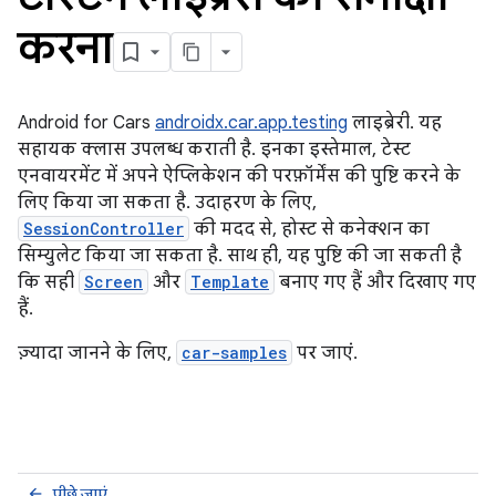
करना
Android for Cars
androidx.car.app.testing
लाइब्रेरी. यह
सहायक क्लास उपलब्ध कराती है. इनका इस्तेमाल, टेस्ट
एनवायरमेंट में अपने ऐप्लिकेशन की परफ़ॉर्मेंस की पुष्टि करने के
लिए किया जा सकता है. उदाहरण के लिए,
SessionController
की मदद से, होस्ट से कनेक्शन का
सिम्युलेट किया जा सकता है. साथ ही, यह पुष्टि की जा सकती है
कि सही
Screen
और
Template
बनाए गए हैं और दिखाए गए
हैं.
ज़्यादा जानने के लिए,
car-samples
पर जाएं.
पीछे जाएं
arrow_back