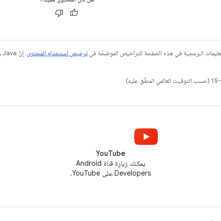
عليمات البرمجية في هذه الصفحة للتراخيص الموضحّة في
ترخيص استخدام المحتوى
YouTube
يمكنك زيارة قناة Android
Developers على YouTube.