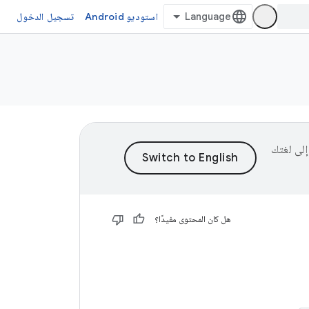
استوديو Android
تسجيل الدخول
ى إلى لغتك
هل كان المحتوى مفيدًا؟