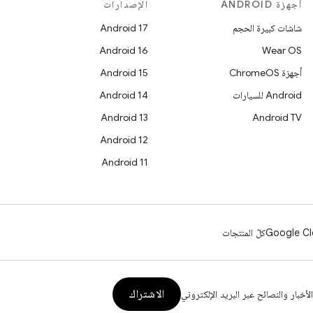
أجهزة ANDROID
الإصدارات
شاشات كبيرة الحجم
Android 17
Android 16
Wear OS
أجهزة ChromeOS
Android 15
Android للسيارات
Android 14
Android 13
Android TV
Android 12
Android 11
Google Cl
كلّ المنتجات
الاشتراك
الأخبار والنصائح عبر البريد الإلكتروني