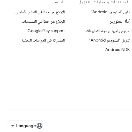
المستندات وعمليات التنزيل
الدعم
دليل "استوديو Android"
الإبلاغ عن خطأ في النظام الأساسي
أدلّة المطورين
الإبلاغ عن خطأ في المستندات
مرجع واجهة برمجة التطبيقات
Google Play support
تنزيل "استوديو Android"
المشاركة في الدراسات البحثية
Android NDK