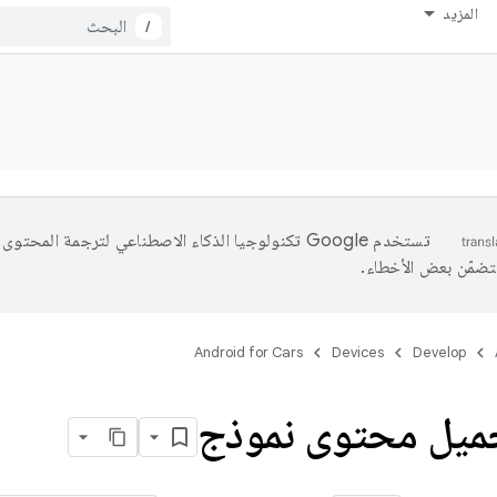
المزيد
/
تستخدم Google تكنولوجيا الذكاء الاصطناعي لترجمة المحتو
تتضمّن بعض الأخطاء.
Android for Cars
Devices
Develop
حميل محتوى نموذج