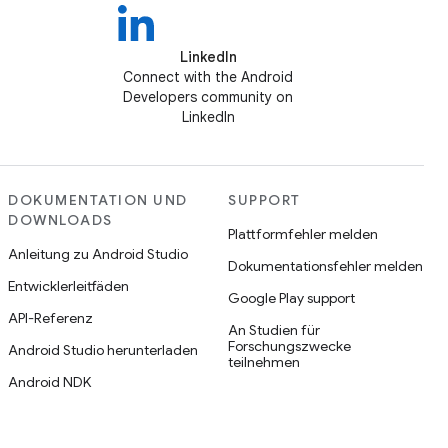
LinkedIn
Connect with the Android
Developers community on
LinkedIn
DOKUMENTATION UND
SUPPORT
DOWNLOADS
Plattformfehler melden
Anleitung zu Android Studio
Dokumentationsfehler melden
Entwicklerleitfäden
Google Play support
API-Referenz
An Studien für
Forschungszwecke
Android Studio herunterladen
teilnehmen
Android NDK