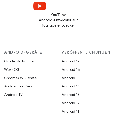
YouTube
Android-Entwickler auf
YouTube entdecken
ANDROID-GERÄTE
VERÖFFENTLICHUNGEN
Großer Bildschirm
Android 17
Wear OS
Android 16
ChromeOS-Geräte
Android 15
Android for Cars
Android 14
Android TV
Android 13
Android 12
Android 11