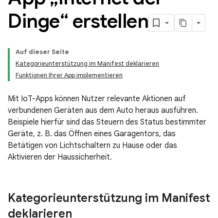
Dinge“ erstellen
Auf dieser Seite
Kategorieunterstützung im Manifest deklarieren
Funktionen Ihrer App implementieren
Mit IoT-Apps können Nutzer relevante Aktionen auf
verbundenen Geräten aus dem Auto heraus ausführen.
Beispiele hierfür sind das Steuern des Status bestimmter
Geräte, z. B. das Öffnen eines Garagentors, das
Betätigen von Lichtschaltern zu Hause oder das
Aktivieren der Haussicherheit.
Kategorieunterstützung im Manifest
deklarieren