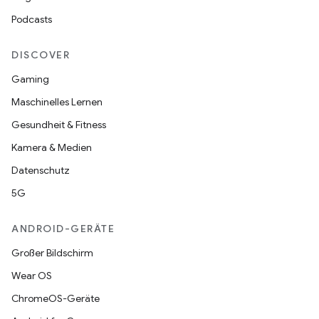
Podcasts
DISCOVER
Gaming
Maschinelles Lernen
Gesundheit & Fitness
Kamera & Medien
Datenschutz
5G
ANDROID-GERÄTE
Großer Bildschirm
Wear OS
ChromeOS-Geräte