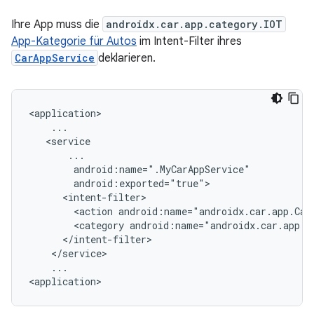
Ihre App muss die
androidx.car.app.category.IOT
App-Kategorie für Autos
im Intent-Filter ihres
CarAppService
deklarieren.
<action
android:name="androidx.car.app.Car
<category
...
