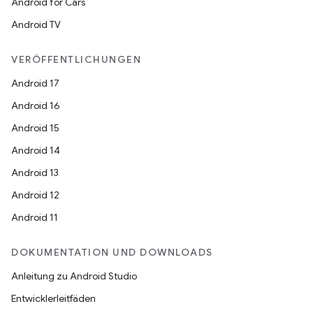
Android for Cars
Android TV
VERÖFFENTLICHUNGEN
Android 17
Android 16
Android 15
Android 14
Android 13
Android 12
Android 11
DOKUMENTATION UND DOWNLOADS
Anleitung zu Android Studio
Entwicklerleitfäden