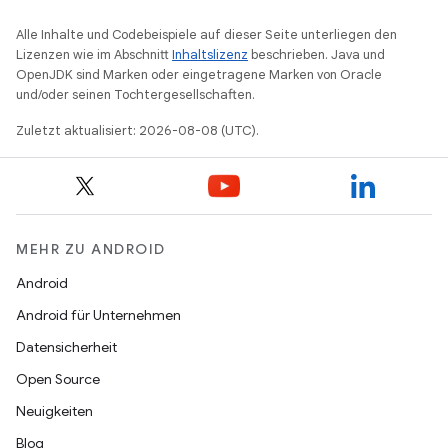
Alle Inhalte und Codebeispiele auf dieser Seite unterliegen den
Lizenzen wie im Abschnitt
Inhaltslizenz
beschrieben. Java und
OpenJDK sind Marken oder eingetragene Marken von Oracle
und/oder seinen Tochtergesellschaften.
Zuletzt aktualisiert: 2026-08-08 (UTC).
MEHR ZU ANDROID
Android
Android für Unternehmen
Datensicherheit
Open Source
Neuigkeiten
Blog