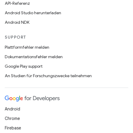
API-Referenz
Android Studio herunterladen
Android NDK
SUPPORT
Plattformfehler melden
Dokumentationsfehler melden
Google Play support
An Studien für Forschungszwecke teilnehmen
Android
Chrome
Firebase