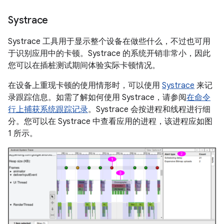
Systrace
Systrace 工具用于显示整个设备在做些什么，不过也可用
于识别应用中的卡顿。Systrace 的系统开销非常小，因此
您可以在插桩测试期间体验实际卡顿情况。
在设备上重现卡顿的使用情形时，可以使用
Systrace
来记
录跟踪信息。如需了解如何使用 Systrace，请参阅
在命令
行上捕获系统跟踪记录
。Systrace 会按进程和线程进行细
分。您可以在 Systrace 中查看应用的进程，该进程应如图
1 所示。