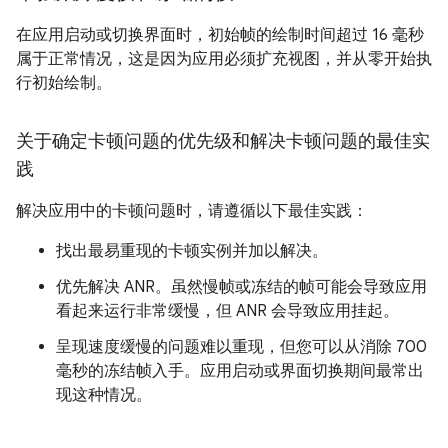
在应用启动或切换界面时，初始帧的绘制时间超过 16 毫秒
属于正常情况，这是因为应用必须扩充视图，并从零开始执
行初始绘制。
关于确定卡顿问题的优先级和解决卡顿问题的最佳实
践
解决应用中的卡顿问题时，请遵循以下最佳实践：
找出最易重现的卡顿实例并加以解决。
优先解决 ANR。虽然慢帧或冻结的帧可能会导致应用
看起来运行非常缓慢，但 ANR 会导致应用挂起。
呈现速度缓慢的问题难以重现，但您可以从消除 700
毫秒的冻结帧入手。应用启动或界面切换期间最常出
现这种情况。