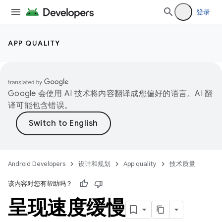
登录
APP QUALITY
Google 会使用 AI 技术将内容翻译成您偏好的语言。AI 翻
译可能包含错误。
Android Developers
设计和规划
App quality
技术质量
该内容对您有帮助吗？
呈现速度缓慢