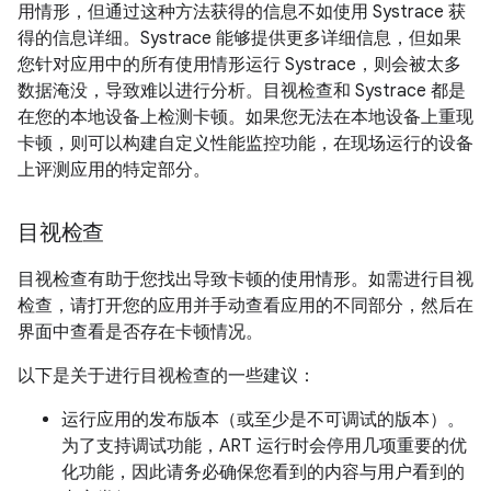
用情形，但通过这种方法获得的信息不如使用 Systrace 获
得的信息详细。Systrace 能够提供更多详细信息，但如果
您针对应用中的所有使用情形运行 Systrace，则会被太多
数据淹没，导致难以进行分析。
目视检查和 Systrace 都是
在您的本地设备上检测卡顿。如果您无法在本地设备上重现
卡顿，则可以构建自定义性能监控功能，在现场运行的设备
上评测应用的特定部分。
目视检查
目视检查有助于您找出导致卡顿的使用情形。如需进行目视
检查，请打开您的应用并手动查看应用的不同部分，然后在
界面中查看是否存在卡顿情况。
以下是关于进行目视检查的一些建议：
运行应用的发布版本（或至少是不可调试的版本）。
为了支持调试功能，ART 运行时会停用几项重要的优
化功能，因此请务必确保您看到的内容与用户看到的