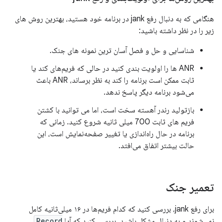
هنگامی که به دنبال رفع jank در برنامه خود هستید، بهترین روش های
زیر را در نظر داشته باشید:
شناسایی و حل و فصل آسان ترین نمونه های جنک.
ANR ها را اولویت بندی کنید در حالی که فریم‌های کند یا
ثابت ممکن است برنامه را کند به نظر برساند، ANR باعث
می‌شود برنامه دیگر پاسخ ندهد.
بازتولید رندر آهسته سخت است، اما می توانید با کشتن
فریم های ثابت 700 میلی ثانیه شروع کنید. زمانی که
برنامه در حال راه‌اندازی یا تغییر صفحه‌نمایش است، این
حالت بیشتر اتفاق می‌افتد.
تعمیر جنک
برای رفع jank، بررسی کنید که کدام فریم‌ها در ۱۶ میلی‌ثانیه کامل
نمی‌شوند و به دنبال مشکل باشید. بررسی کنید که آیا
Record