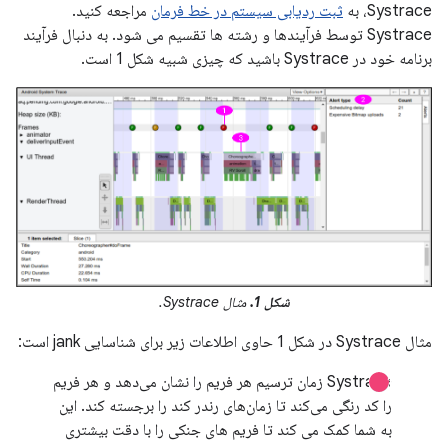
Systrace، به
ثبت ردیابی سیستم در خط فرمان
مراجعه کنید.
Systrace توسط فرآیندها و رشته ها تقسیم می شود. به دنبال فرآیند
برنامه خود در Systrace باشید که چیزی شبیه شکل 1 است.
شکل 1.
مثال Systrace.
مثال Systrace در شکل 1 حاوی اطلاعات زیر برای شناسایی jank است:
Systrace زمان ترسیم هر فریم را نشان می‌دهد و هر فریم
را کد رنگی می‌کند تا زمان‌های رندر کند را برجسته کند. این
به شما کمک می کند تا فریم های جنکی را با دقت بیشتری