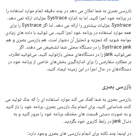
بازرسی بصری
به شما امکان می دهد در چند دقیقه تمام موارد استفاده را
در برنامه خود اجرا کنید، اما به اندازه Systrace جزئیات ارائه نمی دهد.
Systrace
جزئیات بیشتری را ارائه می دهد، اما اگر Systrace را برای
همه موارد استفاده در برنامه خود اجرا کنید، می توانید با داده های زیادی
مواجه شوید که تجزیه و تحلیل آن دشوار است. هم بازرسی بصری و هم
Systrace jank را در دستگاه محلی شما تشخیص می دهند. اگر
نمی‌توانید jank را در دستگاه‌های محلی بازتولید کنید، می‌توانید
نظارت
بر عملکرد سفارشی را
برای اندازه‌گیری بخش‌های خاصی از برنامه خود در
دستگاه‌های در حال اجرا در این زمینه ایجاد کنید.
بازرسی بصری
بازرسی بصری به شما کمک می کند موارد استفاده ای را که جک تولید می
کنند شناسایی کنید. برای انجام یک بازرسی بصری، برنامه خود را باز کنید
و به صورت دستی قسمت های مختلف برنامه خود را مرور کنید و به
دنبال jank در رابط کاربری خود بگردید.
در اینجا چند نکته برای انجام بازرسی های بصری وجود دارد: