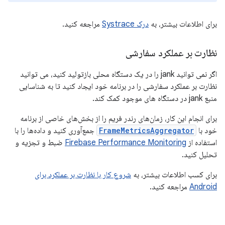
برای اطلاعات بیشتر، به
درک Systrace
مراجعه کنید.
نظارت بر عملکرد سفارشی
اگر نمی توانید jank را در یک دستگاه محلی بازتولید کنید، می توانید
نظارت بر عملکرد سفارشی را در برنامه خود ایجاد کنید تا به شناسایی
منبع jank در دستگاه های موجود کمک کند.
برای انجام این کار، زمان‌های رندر فریم را از بخش‌های خاصی از برنامه
خود با
FrameMetricsAggregator
جمع‌آوری کنید و داده‌ها را با
استفاده از
Firebase Performance Monitoring
ضبط و تجزیه و
تحلیل کنید.
برای کسب اطلاعات بیشتر، به
شروع کار با نظارت بر عملکرد برای
Android
مراجعه کنید.