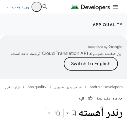
ورود به برنامه
APP QUALITY
این صفحه به‌وسیله
ترجمه شده است.
Android Developers
طراحی و برنامه ریزی
App quality
کیفیت فنی
این مرور مفید بود؟
رندر آهسته