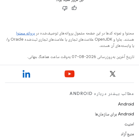
محتوا و نمونه کدها در این صفحه مشمول پروانه‌های توصیف‌شده در
پروانه محتوا
هستند. جاوا و OpenJDK علامت‌های تجاری یا علامت‌های تجاری ثبت‌شده Oracle و/
یا وابسته‌های آن هستند.
تاریخ آخرین به‌روزرسانی 2026-08-07 به‌وقت ساعت هماهنگ جهانی.
مطالب بیشتر درباره ANDROID
Android
Android برای سازمان‌ها
امنیت
منبع آزاد