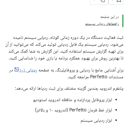
در این صفحه
راهنماهای ردیابی سیستم
ثبت فعالیت دستگاه در یک دوره زمانی کوتاه،
ردیابی سیستم
نامیده
می‌شود. ردیابی سیستم یک فایل ردیابی تولید می‌کند که می‌توانید از آن
برای تهیه گزارش سیستم استفاده کنید. این گزارش به شما کمک می‌کند
تا بهترین روش برای بهبود عملکرد برنامه یا بازی خود را شناسایی کنید.
برای آشنایی جامع با ردیابی و پروفایلینگ، به صفحه
ردیابی ۱۰۱
در
مستندات Perfetto مراجعه کنید.
پلتفرم اندروید چندین گزینه مختلف برای ثبت ردپاها ارائه می‌دهد:
ابزار پروفایل پردازنده و حافظه اندروید استودیو
ابزار خط فرمان Perfetto (اندروید ۱۰ و بالاتر)
ابزار ردیابی سیستم