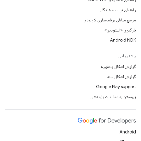
راهنمای توسعه‌دهندگان
مرجع میانای برنامه‌سازی کاربردی
بارگیری «استودیو»
Android NDK
پشتیبانی
گزارش اشکال پلتفورم
گزارش اشکال سند
Google Play support
پیوستن به مطالعات پژوهشی
Android