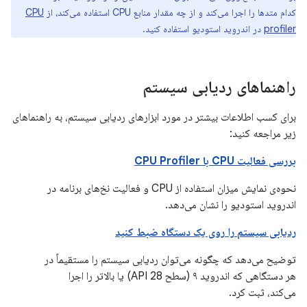
کدام متدها را اجرا می‌کند و از چه مقدار منابع CPU استفاده می‌کند، از
CPU
profiler
در اندروید استودیو استفاده کنید.
راهنماهای ردیابی سیستم
برای کسب اطلاعات بیشتر در مورد ابزارهای ردیابی سیستم، به راهنماهای
زیر مراجعه کنید:
بررسی فعالیت CPU با CPU Profiler
نحوه‌ی نمایش میزان استفاده از CPU و فعالیت نخ‌های برنامه در
اندروید استودیو را نشان می‌دهد.
ردیابی سیستم را روی یک دستگاه ضبط کنید
توضیح می‌دهد که چگونه می‌توان ردیابی سیستم را مستقیماً در
هر دستگاهی که اندروید ۹ (سطح API 28) یا بالاتر را اجرا
می‌کند، ثبت کرد.