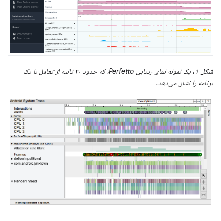
شکل ۱.
یک نمونه نمای ردیابی Perfetto، که حدود ۲۰ ثانیه از تعامل با یک
برنامه را نشان می‌دهد.