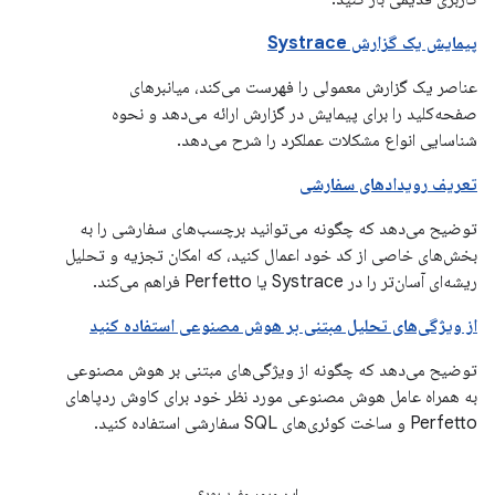
پیمایش یک گزارش Systrace
عناصر یک گزارش معمولی را فهرست می‌کند، میانبرهای
صفحه‌کلید را برای پیمایش در گزارش ارائه می‌دهد و نحوه
شناسایی انواع مشکلات عملکرد را شرح می‌دهد.
تعریف رویدادهای سفارشی
توضیح می‌دهد که چگونه می‌توانید برچسب‌های سفارشی را به
بخش‌های خاصی از کد خود اعمال کنید، که امکان تجزیه و تحلیل
ریشه‌ای آسان‌تر را در Systrace یا Perfetto فراهم می‌کند.
از ویژگی‌های تحلیل مبتنی بر هوش مصنوعی استفاده کنید
توضیح می‌دهد که چگونه از ویژگی‌های مبتنی بر هوش مصنوعی
به همراه عامل هوش مصنوعی مورد نظر خود برای کاوش ردپاهای
Perfetto و ساخت کوئری‌های SQL سفارشی استفاده کنید.
این مرور مفید بود؟