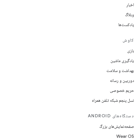
اخبار
وبلاگ
پادکست‌ها
کاوش
بازی
یادگیری ماشین
بهداشت و سلامت
دوربین و رسانه
حریم خصوصی
نسل پنجم شبکه تلفن همراه
دستگاه‌های ANDROID
صفحه‌نمایش‌های بزرگ
Wear OS