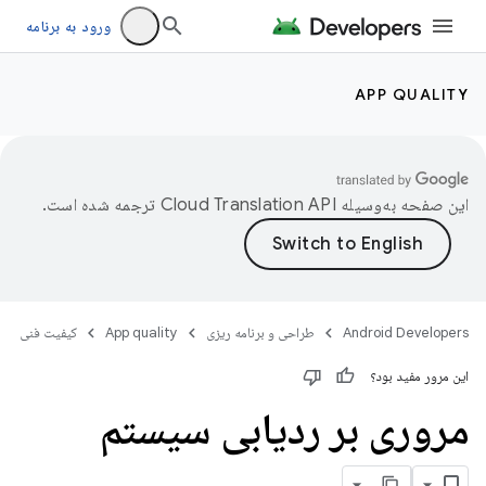
ورود به برنامه
APP QUALITY
این صفحه به‌وسیله
ترجمه شده است.
Android Developers
طراحی و برنامه ریزی
App quality
کیفیت فنی
این مرور مفید بود؟
مروری بر ردیابی سیستم