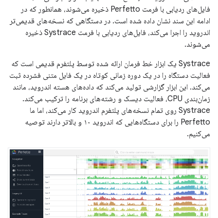
فایل‌های ردیابی با فرمت Perfetto ذخیره می‌شوند، همانطور که در
ادامه این سند نشان داده شده است. در دستگاهی که نسخه‌های قدیمی‌تر
اندروید را اجرا می‌کند، فایل‌های ردیابی با فرمت Systrace ذخیره
می‌شوند.
Systrace یک ابزار خط فرمان ارائه شده توسط پلتفرم قدیمی است که
فعالیت دستگاه را در یک دوره زمانی کوتاه در یک فایل متنی فشرده ثبت
می‌کند. این ابزار گزارشی تولید می‌کند که داده‌های هسته اندروید، مانند
زمان‌بندی CPU، فعالیت دیسک و رشته‌های برنامه را ترکیب می‌کند.
Systrace روی تمام نسخه‌های پلتفرم اندروید کار می‌کند، اما ما
Perfetto را برای دستگاه‌هایی که اندروید ۱۰ و بالاتر دارند توصیه
می‌کنیم.