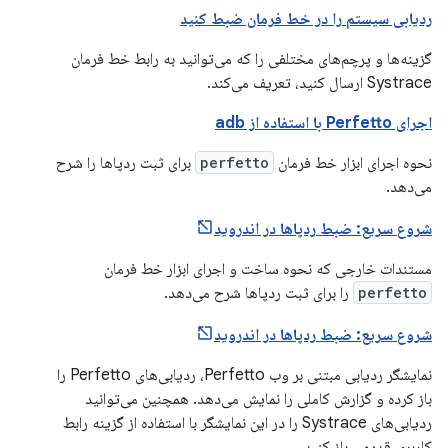
ردیابی سیستم را در خط فرمان ضبط کنید
گزینه‌ها و پرچم‌های مختلفی را که می‌توانید به رابط خط فرمان
Systrace ارسال کنید، تعریف می‌کند.
اجرای Perfetto با استفاده از adb
نحوه اجرای ابزار خط فرمان
perfetto
برای ثبت ردپاها را شرح
می‌دهد.
شروع سریع: ضبط ردپاها در اندروید
مستندات خارجی که نحوه ساخت و اجرای ابزار خط فرمان
perfetto
را برای ثبت ردپاها شرح می‌دهد.
شروع سریع: ضبط ردپاها در اندروید
نمایشگر ردیابی مبتنی بر وب Perfetto، ردیابی‌های Perfetto را
باز کرده و گزارش کاملی را نمایش می‌دهد. همچنین می‌توانید
ردیابی‌های Systrace را در این نمایشگر با استفاده از گزینه رابط
کاربری قدیمی باز کنید.