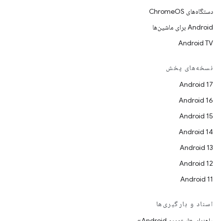
دستگاه‌های ChromeOS
Android برای ماشین‌ها
Android TV
نسخه‌های پخش
Android 17
Android 16
Android 15
Android 14
Android 13
Android 12
Android 11
اسناد و بارگیری‌ها
راهنمای «استودیو Android»