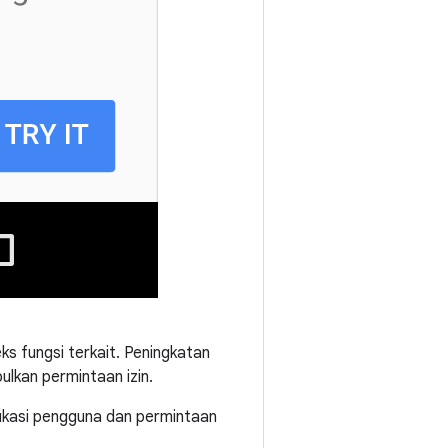
ks fungsi terkait. Peningkatan
lkan permintaan izin.
ukasi pengguna dan permintaan