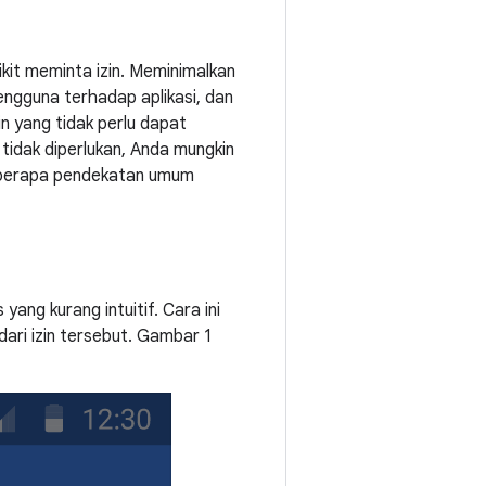
kit meminta izin. Meminimalkan
ngguna terhadap aplikasi, dan
n yang tidak perlu dapat
u tidak diperlukan, Anda mungkin
 Beberapa pendekatan umum
yang kurang intuitif. Cara ini
ri izin tersebut. Gambar 1