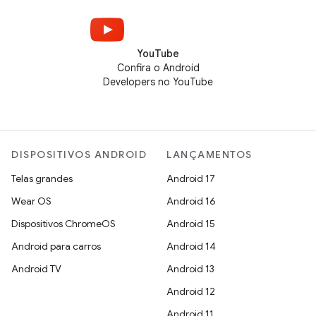
YouTube
Confira o Android
Developers no YouTube
DISPOSITIVOS ANDROID
LANÇAMENTOS
Telas grandes
Android 17
Wear OS
Android 16
Dispositivos ChromeOS
Android 15
Android para carros
Android 14
Android TV
Android 13
Android 12
Android 11