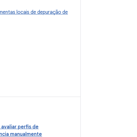
mentas locais de depuração de
 avaliar perfis de
ência manualmente