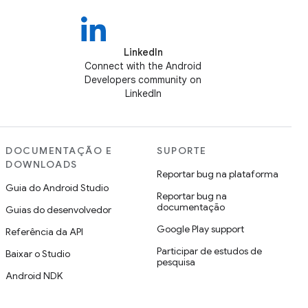
LinkedIn
Connect with the Android
Developers community on
LinkedIn
DOCUMENTAÇÃO E
SUPORTE
DOWNLOADS
Reportar bug na plataforma
Guia do Android Studio
Reportar bug na
documentação
Guias do desenvolvedor
Google Play support
Referência da API
Participar de estudos de
Baixar o Studio
pesquisa
Android NDK