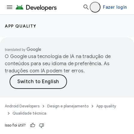
Fazer login
APP QUALITY
O Google usa tecnologia de IA na tradução de
conteúdos para seu idioma de preferência. As
traduções com IA podem ter erros.
Android Developers
Design e planejamento
App quality
Qualidade técnica
Isso foi útil?