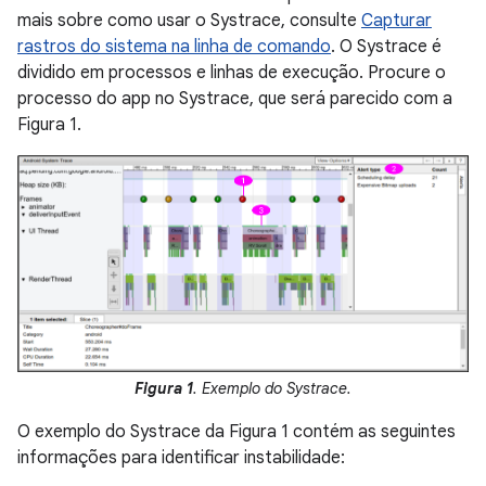
mais sobre como usar o Systrace, consulte
Capturar
rastros do sistema na linha de comando
. O Systrace é
dividido em processos e linhas de execução. Procure o
processo do app no Systrace, que será parecido com a
Figura 1.
Figura 1
. Exemplo do Systrace.
O exemplo do Systrace da Figura 1 contém as seguintes
informações para identificar instabilidade: