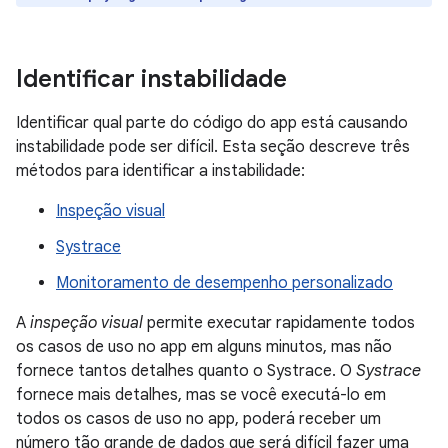
Identificar instabilidade
Identificar qual parte do código do app está causando
instabilidade pode ser difícil. Esta seção descreve três
métodos para identificar a instabilidade:
Inspeção visual
Systrace
Monitoramento de desempenho personalizado
A
inspeção visual
permite executar rapidamente todos
os casos de uso no app em alguns minutos, mas não
fornece tantos detalhes quanto o Systrace. O
Systrace
fornece mais detalhes, mas se você executá-lo em
todos os casos de uso no app, poderá receber um
número tão grande de dados que será difícil fazer uma