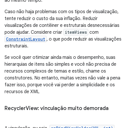
ao mesmo tempo.
Caso não haja problemas com os tipos de visualização,
tente reduzir o custo da sua inflação. Reduzir
visualizações de contêiner e estruturais desnecessárias
pode ajudar. Considere criar
itemViews
com
ConstraintLayout
, o que pode reduzir as visualizações
estruturais.
Se você quer otimizar ainda mais o desempenho, suas
hierarquias de itens são simples e você não precisa de
recursos complexos de temas e estilo, chame os
construtores. No entanto, muitas vezes não vale a pena
fazer isso, porque você vai perder a simplicidade e os
recursos de XML
Recycler
View: vinculação muito demorada