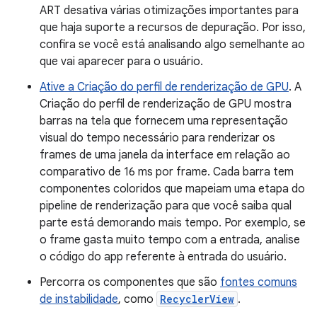
ART desativa várias otimizações importantes para
que haja suporte a recursos de depuração. Por isso,
confira se você está analisando algo semelhante ao
que vai aparecer para o usuário.
Ative a Criação do perfil de renderização de GPU
. A
Criação do perfil de renderização de GPU mostra
barras na tela que fornecem uma representação
visual do tempo necessário para renderizar os
frames de uma janela da interface em relação ao
comparativo de 16 ms por frame. Cada barra tem
componentes coloridos que mapeiam uma etapa do
pipeline de renderização para que você saiba qual
parte está demorando mais tempo. Por exemplo, se
o frame gasta muito tempo com a entrada, analise
o código do app referente à entrada do usuário.
Percorra os componentes que são
fontes comuns
de instabilidade
, como
RecyclerView
.