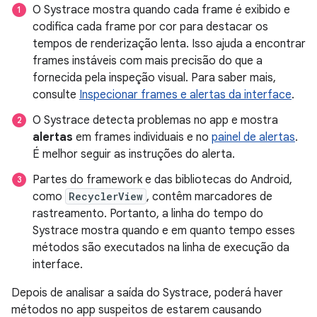
O Systrace mostra quando cada frame é exibido e
codifica cada frame por cor para destacar os
tempos de renderização lenta. Isso ajuda a encontrar
frames instáveis com mais precisão do que a
fornecida pela inspeção visual. Para saber mais,
consulte
Inspecionar frames e alertas da interface
.
O Systrace detecta problemas no app e mostra
alertas
em frames individuais e no
painel de alertas
.
É melhor seguir as instruções do alerta.
Partes do framework e das bibliotecas do Android,
como
RecyclerView
, contêm marcadores de
rastreamento. Portanto, a linha do tempo do
Systrace mostra quando e em quanto tempo esses
métodos são executados na linha de execução da
interface.
Depois de analisar a saída do Systrace, poderá haver
métodos no app suspeitos de estarem causando