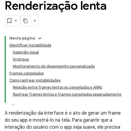
Renderização lenta
Nesta página
Identificar instabilidade
Inspeção visual
Systrace
Monitoramento de desempenho personalizado
Frames congelados
Como rastrear instabilidades
Relação entre frames lentos ou congelados e ANRs
Rastrear frames lentos e frames congelados separadamente
A renderização da interface é o ato de gerar um frame
do seu app e mostrá-lo na tela. Para garantir que a
interação do usuário com o app seja suave, ele precisa