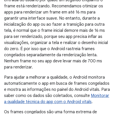
frame está renderizando. Recomendamos otimizar os
apps para renderizar um frame em até 16 ms para
garantir uma interface suave. No entanto, durante a
inicialização do app ou ao fazer a transição para outra
tela, é normal que o frame inicial demore mais de 16 ms
para ser renderizado, porque seu app precisa inflar as
visualizações, organizar a tela e realizar o desenho inicial
do zero. É por isso que o Android rastreia frames
congelados separadamente da renderização lenta.
Nenhum frame no seu app deve levar mais de 700 ms
para renderizar.
Para ajudar a melhorar a qualidade, o Android monitora
automaticamente o app em busca de frames congelados
e mostra as informações no painel do Android vitals. Para
saber como os dados são coletados, consulte
Monitorar
a qualidade técnica do app com o Android vitals
.
Os frames congelados são uma forma extrema de