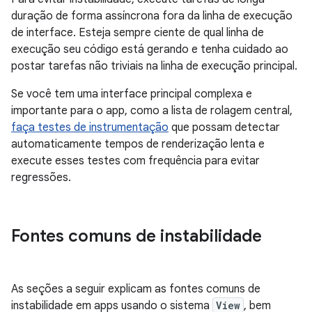
duração de forma assíncrona fora da linha de execução
de interface. Esteja sempre ciente de qual linha de
execução seu código está gerando e tenha cuidado ao
postar tarefas não triviais na linha de execução principal.
Se você tem uma interface principal complexa e
importante para o app, como a lista de rolagem central,
faça testes de instrumentação
que possam detectar
automaticamente tempos de renderização lenta e
execute esses testes com frequência para evitar
regressões.
Fontes comuns de instabilidade
As seções a seguir explicam as fontes comuns de
instabilidade em apps usando o sistema
View
, bem