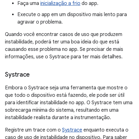
Faça uma
inicialização a frio
do app.
Execute o app em um dispositivo mais lento para
agravar o problema.
Quando você encontrar casos de uso que produzem
instabilidade, poderá ter uma boa ideia do que está
causando esse problema no app. Se precisar de mais
informações, use o Systrace para ter mais detalhes.
Systrace
Embora o Systrace seja uma ferramenta que mostre o
que todo o dispositivo está fazendo, ele pode ser útil
para identificar instabilidade no app. O Systrace tem uma
sobrecarga mínima do sistema, resultando em uma
instabilidade realista durante a instrumentação.
Registre um trace com o
Systrace
enquanto executa o
caso de uso de instabilidade no dispositivo. Para saber