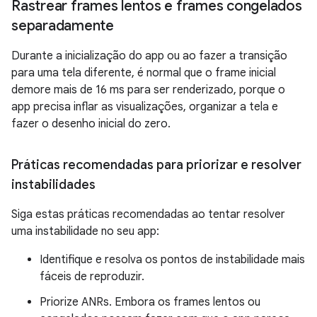
Rastrear frames lentos e frames congelados
separadamente
Durante a inicialização do app ou ao fazer a transição
para uma tela diferente, é normal que o frame inicial
demore mais de 16 ms para ser renderizado, porque o
app precisa inflar as visualizações, organizar a tela e
fazer o desenho inicial do zero.
Práticas recomendadas para priorizar e resolver
instabilidades
Siga estas práticas recomendadas ao tentar resolver
uma instabilidade no seu app:
Identifique e resolva os pontos de instabilidade mais
fáceis de reproduzir.
Priorize ANRs. Embora os frames lentos ou