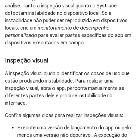
análise. Tanto a inspeção visual quanto o Systrace
detectam instabilidade no dispositivo local. Se a
instabilidade não puder ser reproduzida em dispositivos
locais, crie um
monitoramento de desempenho
personalizado
para avaliar partes específicas do app em
dispositivos executados em campo.
Inspeção visual
A inspeção visual ajuda a identificar os casos de uso que
estão produzindo instabilidade. Para realizar uma
inspeção visual, abra o app, percorra manualmente as
diferentes partes dele e procure instabilidade na
interface.
Confira algumas dicas para realizar inspeções visuais:
Execute uma versão de lançamento do app ou pelo
menos uma versão não depurável. A execução do