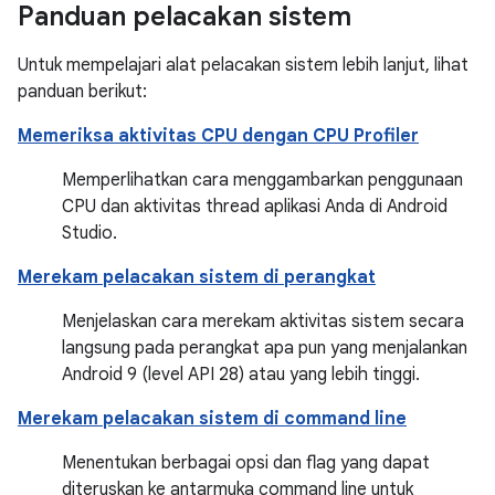
Panduan pelacakan sistem
Untuk mempelajari alat pelacakan sistem lebih lanjut, lihat
panduan berikut:
Memeriksa aktivitas CPU dengan CPU Profiler
Memperlihatkan cara menggambarkan penggunaan
CPU dan aktivitas thread aplikasi Anda di Android
Studio.
Merekam pelacakan sistem di perangkat
Menjelaskan cara merekam aktivitas sistem secara
langsung pada perangkat apa pun yang menjalankan
Android 9 (level API 28) atau yang lebih tinggi.
Merekam pelacakan sistem di command line
Menentukan berbagai opsi dan flag yang dapat
diteruskan ke antarmuka command line untuk