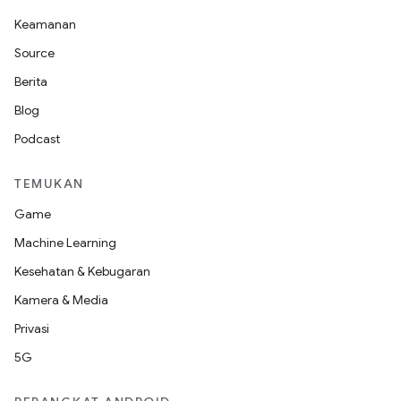
Keamanan
Source
Berita
Blog
Podcast
TEMUKAN
Game
Machine Learning
Kesehatan & Kebugaran
Kamera & Media
Privasi
5G