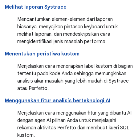
Melihat laporan Systrace
Mencantumkan elemen-elemen dari laporan
biasanya, menyajikan pintasan keyboard untuk
melihat laporan, dan mendeskripsikan cara
mengidentifikasi jenis masalah performa.
Menentukan peristiwa kustom
Menjelaskan cara menerapkan label kustom di bagian
tertentu pada kode Anda sehingga memungkinkan
analisis akar masalah yang lebih mudah di Systrace
atau Perfetto.
Menggunakan fitur analisis berteknologi AI
Menjelaskan cara menggunakan fitur yang dibantu AI
dengan agen AI pilihan Anda untuk menjelajahi
rekaman aktivitas Perfetto dan membuat kueri SQL
kustom.