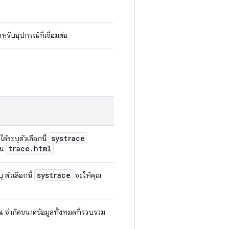
รับอุปกรณ์ที่เชื่อมต่อ
systrace
ได้ระบุตัวเลือกนี้
trace
.
html
็น
systrace
 ตัวเลือกนี้
จะให้คุณ
คุณ จำกัดขนาดข้อมูลทั้งหมดที่รวบรวม