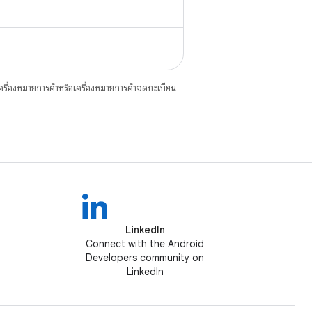
ื่องหมายการค้าหรือเครื่องหมายการค้าจดทะเบียน
LinkedIn
Connect with the Android
Developers community on
LinkedIn