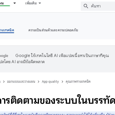
ผน
เพิ่มเติม
างเทคนิค
ความเป็นส่วนตัวและความปลอดภัย
Google ใช้เทคโนโลยี AI เพื่อแปลเนื้อหาเป็นภาษาที่คุณ
ปลโดย AI อาจมีข้อผิดพลาด
s
ออกแบบและวางแผน
App quality
คุณภาพทางเทคนิค
การติดตามของระบบในบรรทัดค
ผลลัพธ์ที่ดีที่สุดในการบันทึกการติดตามระบบ เราขอแนะนำให้ใช้เครื่องมือ ผู้ช่วย