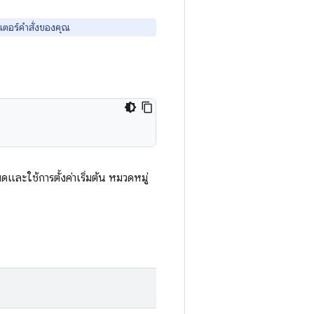
เตอร์คำสั่งของคุณ
มดและใช้การตั้งค่าเริ่มต้น หมวดหมู่