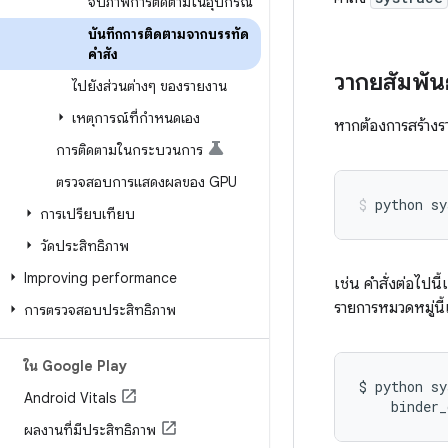
จับภาพการติดตามในอุปกรณ์
บันทึกการติดตามจากบรรทัด
คำสั่ง
วากยสัมพันธ
ไปยังส่วนต่างๆ ของรายงาน
เหตุการณ์ที่กำหนดเอง
หากต้องการสร้าง
การติดตามในกระบวนการ
ตรวจสอบการแสดงผลของ GPU
python
sy
การเปรียบเทียบ
วัดประสิทธิภาพ
Improving performance
เช่น คำสั่งต่อไปนี้
รายการหมวดหมู่นี
การตรวจสอบประสิทธิภาพ
ใน Google Play
$
python
sy
Android Vitals
binder_
ผลงานที่มีประสิทธิภาพ