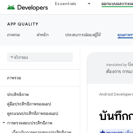
Essentials
ออกแบบและวางแ
APP QUALITY
ภาพรวม
ค่าหลัก
ประสบการณ์ของผู้ใช้
คุณภาพท
ต้องการ การแ
ภาพรวม
ประสิทธิภาพ
Android Developer
คู่มือประสิทธิภาพของแอป
บันทึก
ดูคะแนนประสิทธิภาพของแอป
การตรวจสอบประสิทธิภาพ
เกี่ยวกับการตรวจสอบประสิทธิภาพ
หมายเหตุ:
เพื่อ