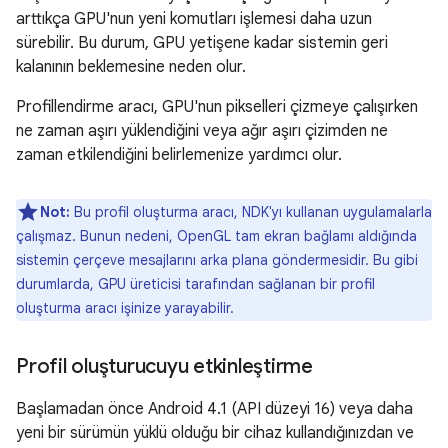
arttıkça GPU'nun yeni komutları işlemesi daha uzun
sürebilir. Bu durum, GPU yetişene kadar sistemin geri
kalanının beklemesine neden olur.
Profillendirme aracı, GPU'nun pikselleri çizmeye çalışırken
ne zaman aşırı yüklendiğini veya ağır aşırı çizimden ne
zaman etkilendiğini belirlemenize yardımcı olur.
Not:
Bu profil oluşturma aracı, NDK'yı kullanan uygulamalarla
çalışmaz. Bunun nedeni, OpenGL tam ekran bağlamı aldığında
sistemin çerçeve mesajlarını arka plana göndermesidir. Bu gibi
durumlarda, GPU üreticisi tarafından sağlanan bir profil
oluşturma aracı işinize yarayabilir.
Profil oluşturucuyu etkinleştirme
Başlamadan önce Android 4.1 (API düzeyi 16) veya daha
yeni bir sürümün yüklü olduğu bir cihaz kullandığınızdan ve