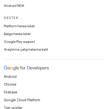
Android NDK
DESTEK
Platform hatası bildir
Belge hatası bildir
Google Play support
Araştırma çalışmalarına katıl
Android
Chrome
Firebase
Google Cloud Platform
Tüm ürünler