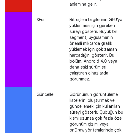
anlamına gelir.
XFer
Bit eşlem bilgilerinin GPU'ya
yüklenmesi için gereken
süreyi gösterir. Büyük bir
segment, uygulamanın
önemli miktarda grafik
yüklemek için çok zaman
harcadığını gösterir. Bu
bölüm, Android 4.0 veya
daha eski sürümleri
çalıştıran cihazlarda
görünmez.
Güncelle
Görünümün görüntüleme
listelerini oluşturmak ve
güncellemek için kullanılan
süreyi gösterir. Çubuğun bu
kısmı uzunsa çok fazla özel
görünüm çizimi veya
onDraw yöntemlerinde çok