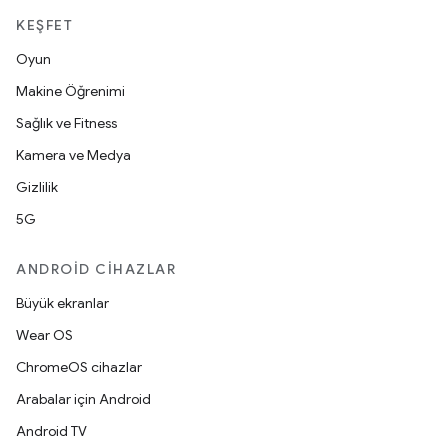
KEŞFET
Oyun
Makine Öğrenimi
Sağlık ve Fitness
Kamera ve Medya
Gizlilik
5G
ANDROID CIHAZLAR
Büyük ekranlar
Wear OS
ChromeOS cihazlar
Arabalar için Android
Android TV