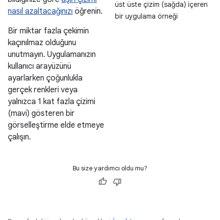
üst üste çizim (sağda) içeren
nasıl azaltacağınızı
öğrenin.
bir uygulama örneği
Bir miktar fazla çekimin
kaçınılmaz olduğunu
unutmayın. Uygulamanızın
kullanıcı arayüzünü
ayarlarken çoğunlukla
gerçek renkleri veya
yalnızca 1 kat fazla çizimi
(mavi) gösteren bir
görselleştirme elde etmeye
çalışın.
Bu size yardımcı oldu mu?