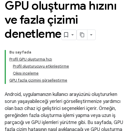
GPU oluşturma hızını
ve fazla çizimi
denetleme
Bu sayfada
Profil GPU oluşturma hızı
Profil oluşturucuyu etkinleştirme
Çıkışı inceleme
GPU fazla çizimini görselleştirme
Android, uygulamanızın kullanıcı arayüzünü oluştururken
sorun yaşayabileceği yerleri görselleştirmenize yardımcı
olan bazı cihaz içi geliştirici seçenekleri içerir. Örneğin,
gereğinden fazla oluşturma işlemi yapma veya uzun iş
parçacığı ve GPU işlemleri yürütme gibi. Bu sayfada, GPU
fazla çizim hatasının nasıl ayıklanacağı ve GPU oluşturma