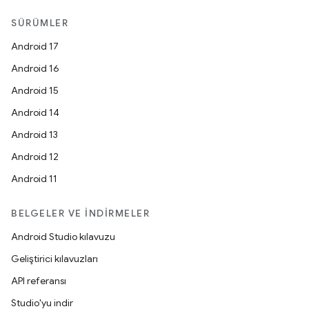
SÜRÜMLER
Android 17
Android 16
Android 15
Android 14
Android 13
Android 12
Android 11
BELGELER VE İNDIRMELER
Android Studio kılavuzu
Geliştirici kılavuzları
API referansı
Studio'yu indir