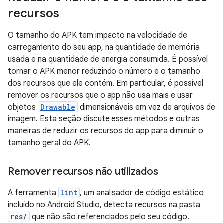
recursos
O tamanho do APK tem impacto na velocidade de
carregamento do seu app, na quantidade de memória
usada e na quantidade de energia consumida. É possível
tornar o APK menor reduzindo o número e o tamanho
dos recursos que ele contém. Em particular, é possível
remover os recursos que o app não usa mais e usar
objetos
Drawable
dimensionáveis em vez de arquivos de
imagem. Esta seção discute esses métodos e outras
maneiras de reduzir os recursos do app para diminuir o
tamanho geral do APK.
Remover recursos não utilizados
A ferramenta
lint
, um analisador de código estático
incluído no Android Studio, detecta recursos na pasta
res/
que não são referenciados pelo seu código.