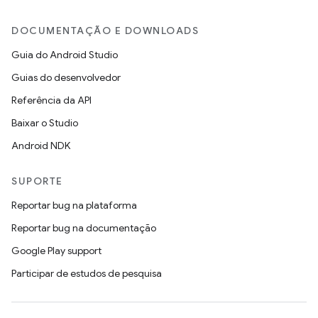
DOCUMENTAÇÃO E DOWNLOADS
Guia do Android Studio
Guias do desenvolvedor
Referência da API
Baixar o Studio
Android NDK
SUPORTE
Reportar bug na plataforma
Reportar bug na documentação
Google Play support
Participar de estudos de pesquisa