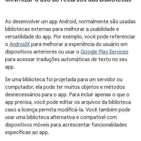
Ao desenvolver um app Android, normalmente são usadas
bibliotecas externas para melhorar a usabilidade e
versatilidade do app. Por exemplo, você pode referenciar
o
AndroidX
para melhorar a experiência do usuário em
dispositivos anteriores ou usar o
Google Play Services
para acessar traduções automáticas de texto no seu
app.
Se uma biblioteca foi projetada para um servidor ou
computador, ela pode ter muitos objetos e métodos
desnecessários para o app. Para incluir apenas o que o
app precisa, você pode editar os arquivos da biblioteca
caso a licença permita modificá-la. Você também pode
usar uma biblioteca alternativa e compatível com
dispositivos móveis para acrescentar funcionalidades
específicas ao app.