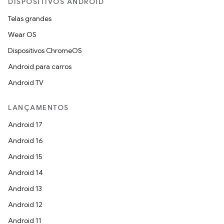
DISPOSITIVOS ANDROID
Telas grandes
Wear OS
Dispositivos ChromeOS
Android para carros
Android TV
LANÇAMENTOS
Android 17
Android 16
Android 15
Android 14
Android 13
Android 12
Android 11