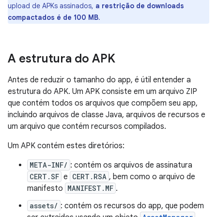
upload de APKs assinados,
a restrição de downloads
compactados é de 100 MB
.
A estrutura do APK
Antes de reduzir o tamanho do app, é útil entender a
estrutura do APK. Um APK consiste em um arquivo ZIP
que contém todos os arquivos que compõem seu app,
incluindo arquivos de classe Java, arquivos de recursos e
um arquivo que contém recursos compilados.
Um APK contém estes diretórios:
META-INF/
: contém os arquivos de assinatura
CERT.SF
e
CERT.RSA
, bem como o arquivo de
manifesto
MANIFEST.MF
.
assets/
: contém os recursos do app, que podem