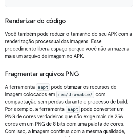
Renderizar do código
Você também pode reduzir o tamanho do seu APK com a
renderização processual das imagens. Esse
procedimento libera espaço porque você não armazena
mais um arquivo de imagem no APK.
Fragmentar arquivos PNG
A ferramenta
aapt
pode otimizar os recursos de
imagem colocados em
res/drawable/
com
compactação sem perdas durante o processo de build.
Por exemplo, a ferramenta
aapt
pode converter um
PNG de cores verdadeiras que não exige mais de 256
cores em um PNG de 8 bits com uma paleta de cores.
Com isso, a imagem continua com a mesma qualidade,