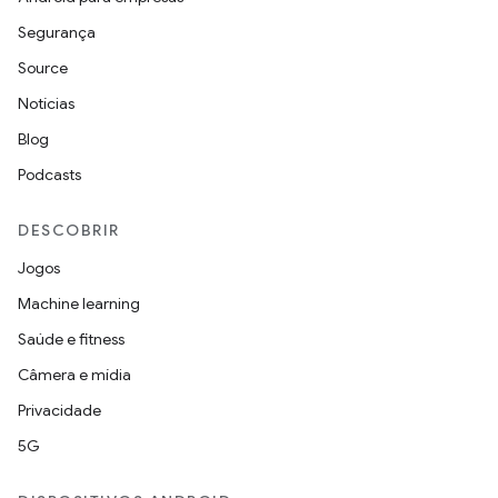
Segurança
Source
Notícias
Blog
Podcasts
DESCOBRIR
Jogos
Machine learning
Saúde e fitness
Câmera e mídia
Privacidade
5G