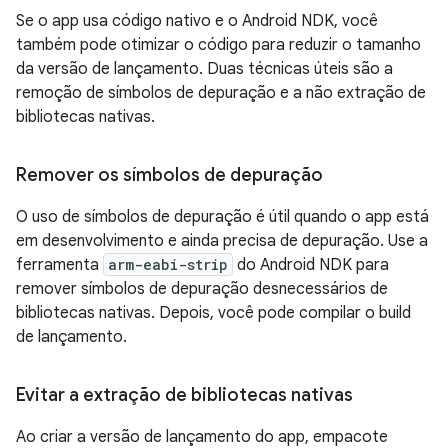
Se o app usa código nativo e o Android NDK, você
também pode otimizar o código para reduzir o tamanho
da versão de lançamento. Duas técnicas úteis são a
remoção de símbolos de depuração e a não extração de
bibliotecas nativas.
Remover os símbolos de depuração
O uso de símbolos de depuração é útil quando o app está
em desenvolvimento e ainda precisa de depuração. Use a
ferramenta
arm-eabi-strip
do Android NDK para
remover símbolos de depuração desnecessários de
bibliotecas nativas. Depois, você pode compilar o build
de lançamento.
Evitar a extração de bibliotecas nativas
Ao criar a versão de lançamento do app, empacote