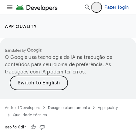
Fazer login
APP QUALITY
O Google usa tecnologia de IA na tradução de
conteúdos para seu idioma de preferência. As
traduções com IA podem ter erros.
Android Developers
Design e planejamento
App quality
Qualidade técnica
Isso foi útil?