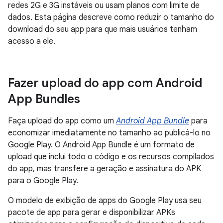
redes 2G e 3G instáveis ou usam planos com limite de
dados. Esta página descreve como reduzir o tamanho do
download do seu app para que mais usuários tenham
acesso a ele.
Fazer upload do app com Android
App Bundles
Faça upload do app como um
Android App Bundle
para
economizar imediatamente no tamanho ao publicá-lo no
Google Play. O Android App Bundle é um formato de
upload que inclui todo o código e os recursos compilados
do app, mas transfere a geração e assinatura do APK
para o Google Play.
O modelo de exibição de apps do Google Play usa seu
pacote de app para gerar e disponibilizar APKs