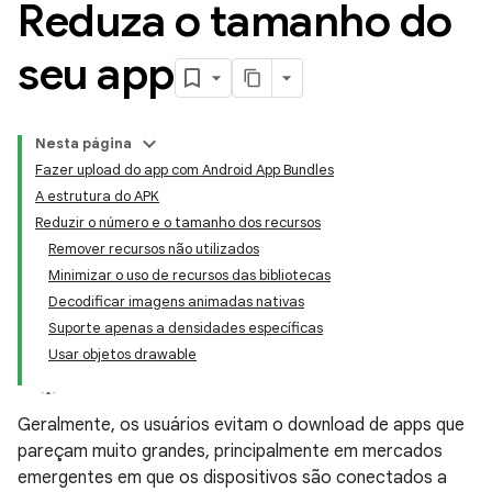
Reduza o tamanho do
seu app
Nesta página
Fazer upload do app com Android App Bundles
A estrutura do APK
Reduzir o número e o tamanho dos recursos
Remover recursos não utilizados
Minimizar o uso de recursos das bibliotecas
Decodificar imagens animadas nativas
Suporte apenas a densidades específicas
Usar objetos drawable
Geralmente, os usuários evitam o download de apps que
pareçam muito grandes, principalmente em mercados
emergentes em que os dispositivos são conectados a