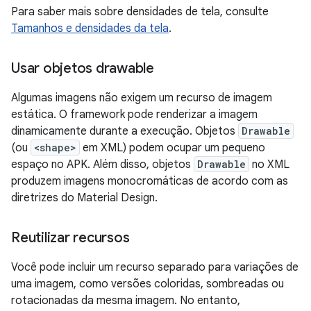
Para saber mais sobre densidades de tela, consulte
Tamanhos e densidades da tela
.
Usar objetos drawable
Algumas imagens não exigem um recurso de imagem
estática. O framework pode renderizar a imagem
dinamicamente durante a execução. Objetos
Drawable
(ou
<shape>
em XML) podem ocupar um pequeno
espaço no APK. Além disso, objetos
Drawable
no XML
produzem imagens monocromáticas de acordo com as
diretrizes do Material Design.
Reutilizar recursos
Você pode incluir um recurso separado para variações de
uma imagem, como versões coloridas, sombreadas ou
rotacionadas da mesma imagem. No entanto,