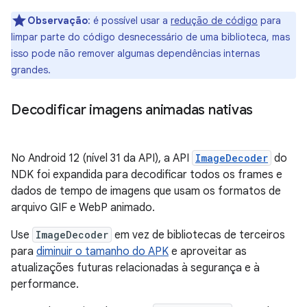
Observação
: é possível usar a
redução de código
para
limpar parte do código desnecessário de uma biblioteca, mas
isso pode não remover algumas dependências internas
grandes.
Decodificar imagens animadas nativas
No Android 12 (nível 31 da API), a API
ImageDecoder
do
NDK foi expandida para decodificar todos os frames e
dados de tempo de imagens que usam os formatos de
arquivo GIF e WebP animado.
Use
ImageDecoder
em vez de bibliotecas de terceiros
para
diminuir o tamanho do APK
e aproveitar as
atualizações futuras relacionadas à segurança e à
performance.