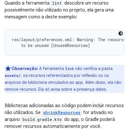
Quando a ferramenta
lint
descobre um recurso
possivelmente não utilizado no projeto, ela gera uma
mensagem como a deste exemplo:
res/layout/preferences.xml: Warning: The resource R
Observação:
A ferramenta
não verifica a pasta
lint
, os recursos referenciados por reflexão ou os
assets/
arquivos de biblioteca vinculados ao app. Além disso, ela não
remove recursos. Ela só avisa sobre a presença deles.
Bibliotecas adicionadas ao código podem incluir recursos
não utilizados. Se
shrinkResources
for ativado no
arquivo
build.gradle.kts
do app, o Gradle poderá
remover recursos automaticamente por você.