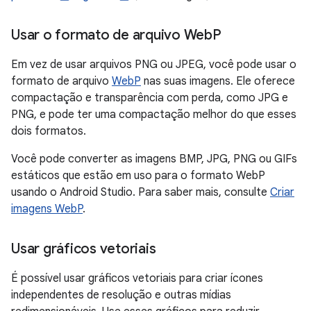
Usar o formato de arquivo Web
P
Em vez de usar arquivos PNG ou JPEG, você pode usar o
formato de arquivo
WebP
nas suas imagens. Ele oferece
compactação e transparência com perda, como JPG e
PNG, e pode ter uma compactação melhor do que esses
dois formatos.
Você pode converter as imagens BMP, JPG, PNG ou GIFs
estáticos que estão em uso para o formato WebP
usando o Android Studio. Para saber mais, consulte
Criar
imagens WebP
.
Usar gráficos vetoriais
É possível usar gráficos vetoriais para criar ícones
independentes de resolução e outras mídias