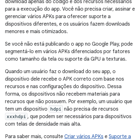
download apenas do código e dos recursos necessários
para a execução do app. Você não precisa criar, assinar e
gerenciar vários APKs para oferecer suporte a
dispositivos diferentes, e os usuários fazem downloads
menores e mais otimizados.
Se você não está publicando o app no Google Play, pode
segmentá-lo em vários APKs diferenciados por fatores
como tamanho da tela ou suporte da GPU a texturas.
Quando um usuário faz o download do seu app, o
dispositivo dele recebe o APK correto com base nos
recursos e nas configurações do dispositivo. Dessa
forma, os dispositivos não recebem materiais para
recursos que não possuem. Por exemplo, um usuário que
tem um dispositivo
hdpi
não precisa de recursos
xxxhdpi
, que podem ser necessários para dispositivos
com telas de densidade mais alta.
Para saber mais, consulte
Criar vários APKs
e
Suporte a