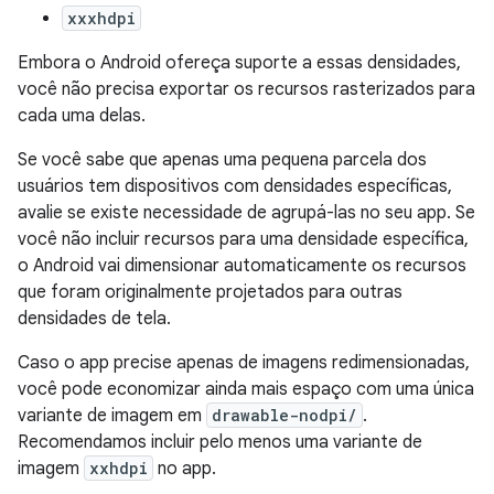
xxxhdpi
Embora o Android ofereça suporte a essas densidades,
você não precisa exportar os recursos rasterizados para
cada uma delas.
Se você sabe que apenas uma pequena parcela dos
usuários tem dispositivos com densidades específicas,
avalie se existe necessidade de agrupá-las no seu app. Se
você não incluir recursos para uma densidade específica,
o Android vai dimensionar automaticamente os recursos
que foram originalmente projetados para outras
densidades de tela.
Caso o app precise apenas de imagens redimensionadas,
você pode economizar ainda mais espaço com uma única
variante de imagem em
drawable-nodpi/
.
Recomendamos incluir pelo menos uma variante de
imagem
xxhdpi
no app.