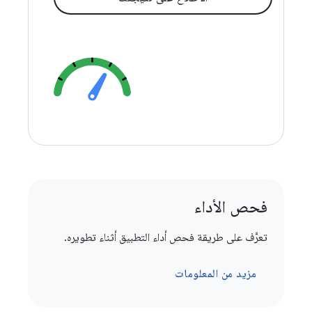
فحص الأداء
تعرَّف على طريقة فحص أداء التطبيق أثناء تطويره.
مزيد من المعلومات