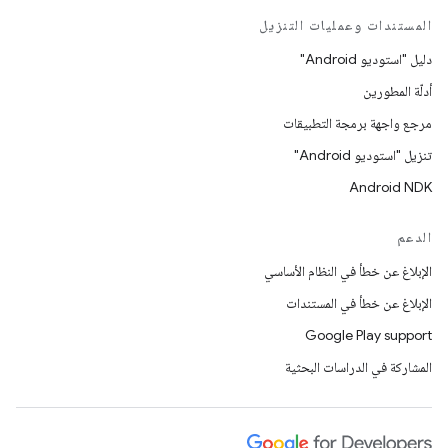
المستندات وعمليات التنزيل
دليل "استوديو Android"
أدلّة المطورين
مرجع واجهة برمجة التطبيقات
تنزيل "استوديو Android"
Android NDK
الدعم
الإبلاغ عن خطأ في النظام الأساسي
الإبلاغ عن خطأ في المستندات
Google Play support
المشاركة في الدراسات البحثية