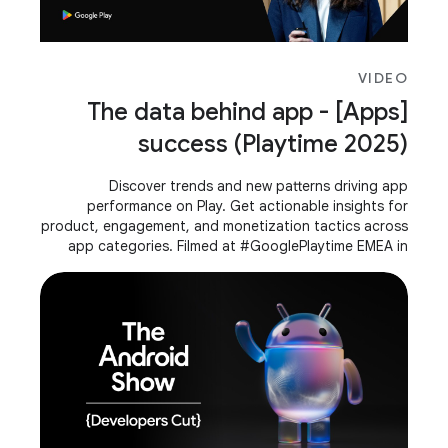
VIDEO
[Apps] - The data behind app
success (Playtime 2025)
Discover trends and new patterns driving app
performance on Play. Get actionable insights for
product, engagement, and monetization tactics across
app categories. Filmed at #GooglePlaytime EMEA in
Brussels, October 2025. Speaker: Kristina