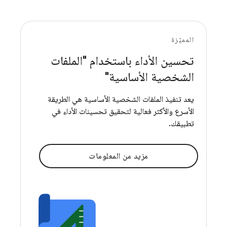
المميّزة
تحسين الأداء باستخدام "الملفات
الشخصية الأساسية"
يعد تنفيذ الملفات الشخصية الأساسية هي الطريقة
الأسرع والأكثر فعالية لتحقيق تحسينات الأداء في
تطبيقك.
مزيد من المعلومات