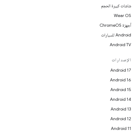
شاشات كبيرة الحجم
Wear OS
أجهزة ChromeOS
Android للسيارات
Android TV
الإصدارات
Android 17
Android 16
Android 15
Android 14
Android 13
Android 12
Android 11