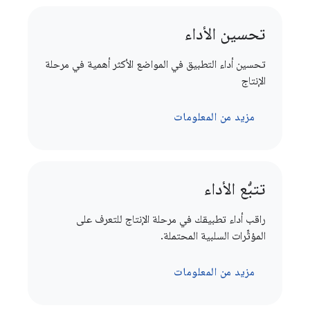
تحسين الأداء
تحسين أداء التطبيق في المواضع الأكثر أهمية في مرحلة
الإنتاج
مزيد من المعلومات
تتبُّع الأداء
راقب أداء تطبيقك في مرحلة الإنتاج للتعرف على
المؤثِّرات السلبية المحتملة.
مزيد من المعلومات