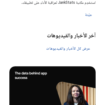
استخدِم مكتبة JankStats لمراقبة الأداء على تطبيقك.
عيّنة
آخر الأخبار والفيديوهات
عرض كل الأخبار والفيديوهات