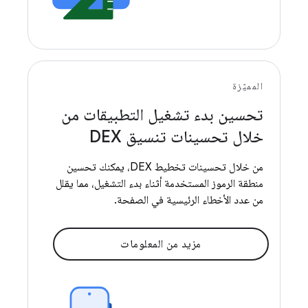
المميّزة
تحسين بدء تشغيل التطبيقات من
خلال تحسينات تنسيق DEX
من خلال تحسينات تخطيط DEX، يمكنك تحسين
منطقة الرموز المستخدمة أثناء بدء التشغيل، مما يقلل
من عدد الأخطاء الرئيسية في الصفحة.
مزيد من المعلومات