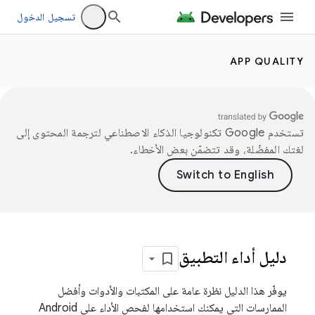
تسجيل الدخول
APP QUALITY
تستخدم Google تكنولوجيا الذكاء الاصطناعي لترجمة المحتوى إلى
لغتك المفضّلة، وقد تتضمّن بعض الأخطاء.
دليل أداء التطبيق
يوفّر هذا الدليل نظرة عامة على المكتبات والأدوات وأفضل
الممارسات التي يمكنك استخدامها لفحص الأداء على Android