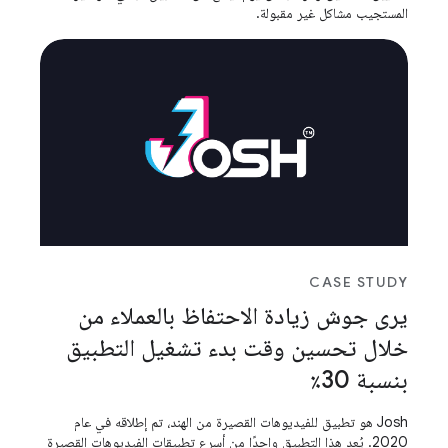
المستجيب مشاكل غير مقبولة.
CASE STUDY
يرى جوش زيادة الاحتفاظ بالعملاء من
خلال تحسين وقت بدء تشغيل التطبيق
بنسبة 30٪
Josh هو تطبيق للفيديوهات القصيرة من الهند، تم إطلاقه في عام
2020. يُعد هذا التطبيق واحدًا من أسرع تطبيقات الفيديوهات القصيرة