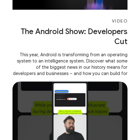
VIDEO
The Android Show: Developers
Cut
This year, Android is transforming from an operating
system to an intelligence system. Discover what some
of the biggest news in our history means for
developers and businesses – and how you can build for
the future with Android. Chapters: 0:00 -