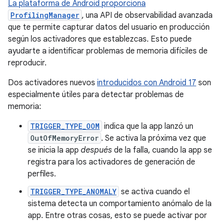
La plataforma de Android proporciona
ProfilingManager
, una API de observabilidad avanzada
que te permite capturar datos del usuario en producción
según los activadores que establezcas. Esto puede
ayudarte a identificar problemas de memoria difíciles de
reproducir.
Dos activadores nuevos
introducidos con Android 17
son
especialmente útiles para detectar problemas de
memoria:
TRIGGER_TYPE_OOM
indica que la app lanzó un
OutOfMemoryError
. Se activa la próxima vez que
se inicia la app
después
de la falla, cuando la app se
registra para los activadores de generación de
perfiles.
TRIGGER_TYPE_ANOMALY
se activa cuando el
sistema detecta un comportamiento anómalo de la
app. Entre otras cosas, esto se puede activar por