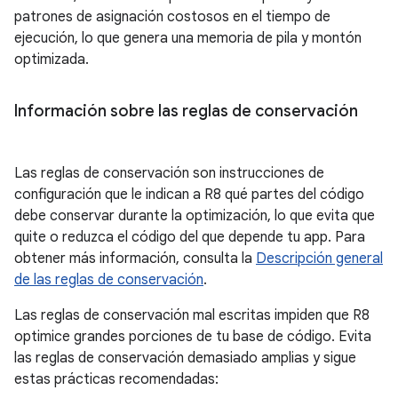
patrones de asignación costosos en el tiempo de
ejecución, lo que genera una memoria de pila y montón
optimizada.
Información sobre las reglas de conservación
Las reglas de conservación son instrucciones de
configuración que le indican a R8 qué partes del código
debe conservar durante la optimización, lo que evita que
quite o reduzca el código del que depende tu app. Para
obtener más información, consulta la
Descripción general
de las reglas de conservación
.
Las reglas de conservación mal escritas impiden que R8
optimice grandes porciones de tu base de código. Evita
las reglas de conservación demasiado amplias y sigue
estas prácticas recomendadas: