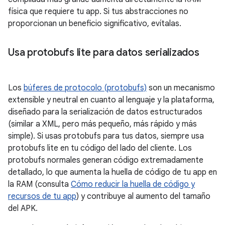
física que requiere tu app. Si tus abstracciones no
proporcionan un beneficio significativo, evítalas.
Usa protobufs lite para datos serializados
Los
búferes de protocolo (protobufs)
son un mecanismo
extensible y neutral en cuanto al lenguaje y la plataforma,
diseñado para la serialización de datos estructurados
(similar a XML, pero más pequeño, más rápido y más
simple). Si usas protobufs para tus datos, siempre usa
protobufs lite en tu código del lado del cliente. Los
protobufs normales generan código extremadamente
detallado, lo que aumenta la huella de código de tu app en
la RAM (consulta
Cómo reducir la huella de código y
recursos de tu app
) y contribuye al aumento del tamaño
del APK.