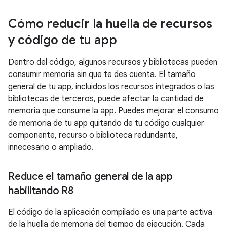
Cómo reducir la huella de recursos
y código de tu app
Dentro del código, algunos recursos y bibliotecas pueden
consumir memoria sin que te des cuenta. El tamaño
general de tu app, incluidos los recursos integrados o las
bibliotecas de terceros, puede afectar la cantidad de
memoria que consume la app. Puedes mejorar el consumo
de memoria de tu app quitando de tu código cualquier
componente, recurso o biblioteca redundante,
innecesario o ampliado.
Reduce el tamaño general de la app
habilitando R8
El código de la aplicación compilado es una parte activa
de la huella de memoria del tiempo de ejecución. Cada