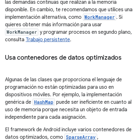
las demandas continuas que realizan a la memoria
disponible. En cambio, te recomendamos que utilices una
implementación alternativa, como
WorkManager
. Si
quieres obtener más información para usar
WorkManager
y programar procesos en segundo plano,
consulta
Trabajo persistente
.
Usa contenedores de datos optimizados
Algunas de las clases que proporciona el lenguaje de
programación no están optimizadas para uso en
dispositivos móviles. Por ejemplo, la implementación
genérica de
HashMap
puede ser ineficiente en cuanto al
uso de memoria porque necesita un objeto de entrada
independiente para cada asignación.
El framework de Android incluye varios contenedores de
datos optimizados, como
SparseArray
,