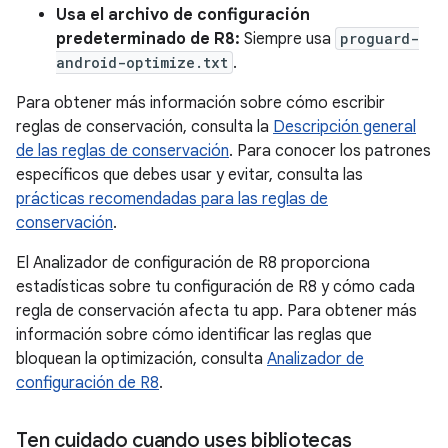
Usa el archivo de configuración
predeterminado de R8:
Siempre usa
proguard-
android-optimize.txt
.
Para obtener más información sobre cómo escribir
reglas de conservación, consulta la
Descripción general
de las reglas de conservación
. Para conocer los patrones
específicos que debes usar y evitar, consulta las
prácticas recomendadas para las reglas de
conservación
.
El Analizador de configuración de R8 proporciona
estadísticas sobre tu configuración de R8 y cómo cada
regla de conservación afecta tu app. Para obtener más
información sobre cómo identificar las reglas que
bloquean la optimización, consulta
Analizador de
configuración de R8
.
Ten cuidado cuando uses bibliotecas