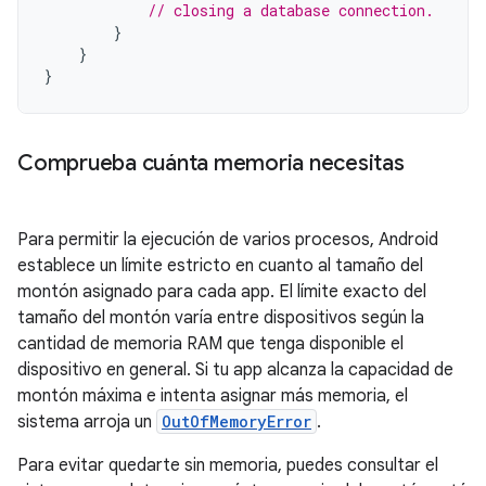
// closing a database connection.
}
}
}
Comprueba cuánta memoria necesitas
Para permitir la ejecución de varios procesos, Android
establece un límite estricto en cuanto al tamaño del
montón asignado para cada app. El límite exacto del
tamaño del montón varía entre dispositivos según la
cantidad de memoria RAM que tenga disponible el
dispositivo en general. Si tu app alcanza la capacidad de
montón máxima e intenta asignar más memoria, el
sistema arroja un
OutOfMemoryError
.
Para evitar quedarte sin memoria, puedes consultar el