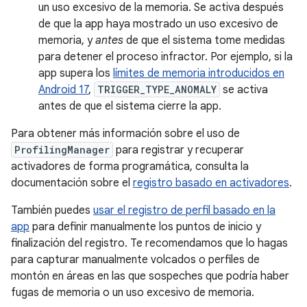
un uso excesivo de la memoria. Se activa después
de que la app haya mostrado un uso excesivo de
memoria, y
antes
de que el sistema tome medidas
para detener el proceso infractor. Por ejemplo, si la
app supera los
límites de memoria introducidos en
Android 17
,
TRIGGER_TYPE_ANOMALY
se activa
antes de que el sistema cierre la app.
Para obtener más información sobre el uso de
ProfilingManager
para registrar y recuperar
activadores de forma programática, consulta la
documentación sobre el
registro basado en activadores
.
También puedes
usar el registro de perfil basado en la
app
para definir manualmente los puntos de inicio y
finalización del registro. Te recomendamos que lo hagas
para capturar manualmente volcados o perfiles de
montón en áreas en las que sospeches que podría haber
fugas de memoria o un uso excesivo de memoria.