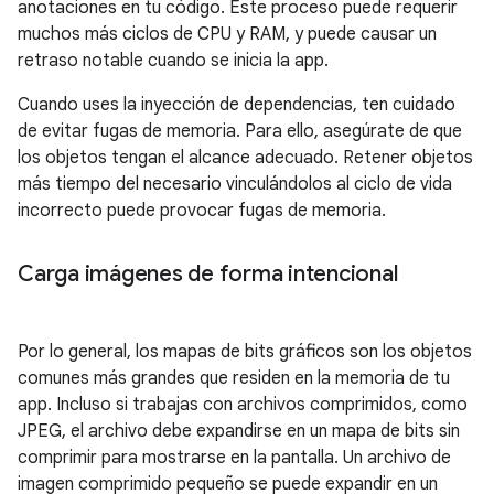
anotaciones en tu código. Este proceso puede requerir
muchos más ciclos de CPU y RAM, y puede causar un
retraso notable cuando se inicia la app.
Cuando uses la inyección de dependencias, ten cuidado
de evitar fugas de memoria. Para ello, asegúrate de que
los objetos tengan el alcance adecuado. Retener objetos
más tiempo del necesario vinculándolos al ciclo de vida
incorrecto puede provocar fugas de memoria.
Carga imágenes de forma intencional
Por lo general, los mapas de bits gráficos son los objetos
comunes más grandes que residen en la memoria de tu
app. Incluso si trabajas con archivos comprimidos, como
JPEG, el archivo debe expandirse en un mapa de bits sin
comprimir para mostrarse en la pantalla. Un archivo de
imagen comprimido pequeño se puede expandir en un