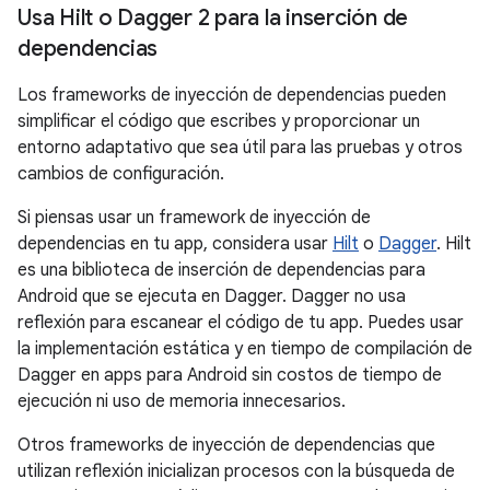
Usa Hilt o Dagger 2 para la inserción de
dependencias
Los frameworks de inyección de dependencias pueden
simplificar el código que escribes y proporcionar un
entorno adaptativo que sea útil para las pruebas y otros
cambios de configuración.
Si piensas usar un framework de inyección de
dependencias en tu app, considera usar
Hilt
o
Dagger
. Hilt
es una biblioteca de inserción de dependencias para
Android que se ejecuta en Dagger. Dagger no usa
reflexión para escanear el código de tu app. Puedes usar
la implementación estática y en tiempo de compilación de
Dagger en apps para Android sin costos de tiempo de
ejecución ni uso de memoria innecesarios.
Otros frameworks de inyección de dependencias que
utilizan reflexión inicializan procesos con la búsqueda de