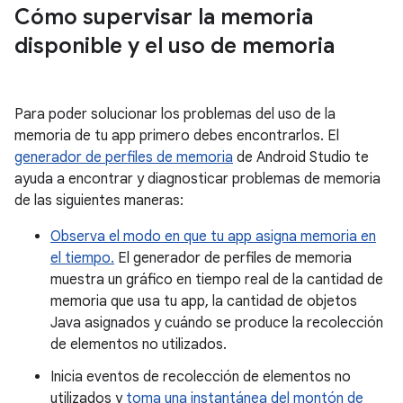
Cómo supervisar la memoria
disponible y el uso de memoria
Para poder solucionar los problemas del uso de la
memoria de tu app primero debes encontrarlos. El
generador de perfiles de memoria
de Android Studio te
ayuda a encontrar y diagnosticar problemas de memoria
de las siguientes maneras:
Observa el modo en que tu app asigna memoria en
el tiempo.
El generador de perfiles de memoria
muestra un gráfico en tiempo real de la cantidad de
memoria que usa tu app, la cantidad de objetos
Java asignados y cuándo se produce la recolección
de elementos no utilizados.
Inicia eventos de recolección de elementos no
utilizados y
toma una instantánea del montón de