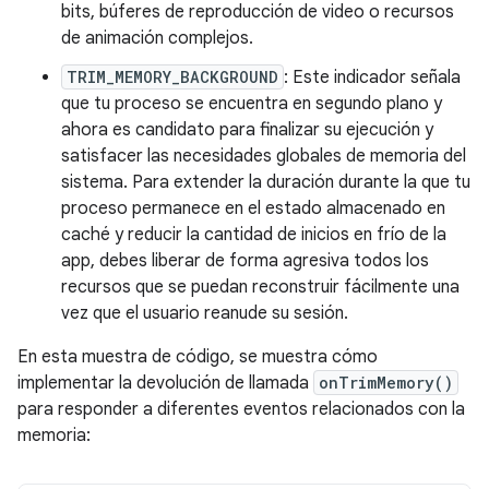
bits, búferes de reproducción de video o recursos
de animación complejos.
TRIM_MEMORY_BACKGROUND
: Este indicador señala
que tu proceso se encuentra en segundo plano y
ahora es candidato para finalizar su ejecución y
satisfacer las necesidades globales de memoria del
sistema. Para extender la duración durante la que tu
proceso permanece en el estado almacenado en
caché y reducir la cantidad de inicios en frío de la
app, debes liberar de forma agresiva todos los
recursos que se puedan reconstruir fácilmente una
vez que el usuario reanude su sesión.
En esta muestra de código, se muestra cómo
implementar la devolución de llamada
onTrimMemory()
para responder a diferentes eventos relacionados con la
memoria: