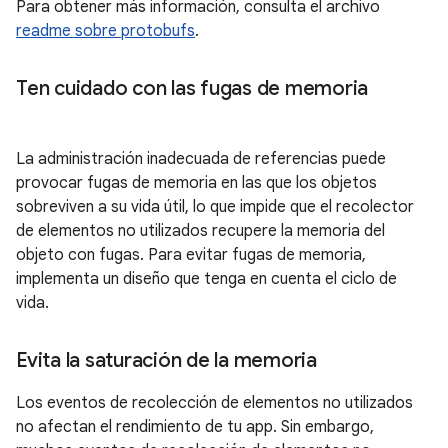
Para obtener más información, consulta el archivo
readme sobre protobufs
.
Ten cuidado con las fugas de memoria
La administración inadecuada de referencias puede
provocar fugas de memoria en las que los objetos
sobreviven a su vida útil, lo que impide que el recolector
de elementos no utilizados recupere la memoria del
objeto con fugas. Para evitar fugas de memoria,
implementa un diseño que tenga en cuenta el ciclo de
vida.
Evita la saturación de la memoria
Los eventos de recolección de elementos no utilizados
no afectan el rendimiento de tu app. Sin embargo,