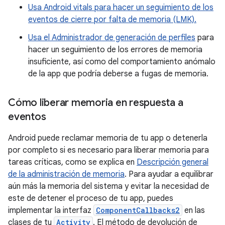
Usa Android vitals para hacer un seguimiento de los
eventos de cierre por falta de memoria (LMK).
Usa el Administrador de generación de perfiles
para
hacer un seguimiento de los errores de memoria
insuficiente, así como del comportamiento anómalo
de la app que podría deberse a fugas de memoria.
Cómo liberar memoria en respuesta a
eventos
Android puede reclamar memoria de tu app o detenerla
por completo si es necesario para liberar memoria para
tareas críticas, como se explica en
Descripción general
de la administración de memoria
. Para ayudar a equilibrar
aún más la memoria del sistema y evitar la necesidad de
este de detener el proceso de tu app, puedes
implementar la interfaz
ComponentCallbacks2
en las
clases de tu
Activity
. El método de devolución de