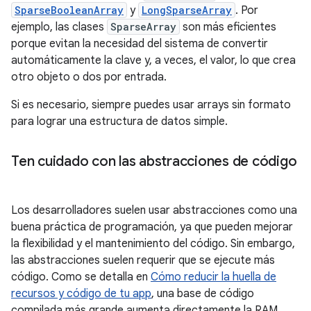
SparseBooleanArray
y
LongSparseArray
. Por
ejemplo, las clases
SparseArray
son más eficientes
porque evitan la necesidad del sistema de convertir
automáticamente la clave y, a veces, el valor, lo que crea
otro objeto o dos por entrada.
Si es necesario, siempre puedes usar arrays sin formato
para lograr una estructura de datos simple.
Ten cuidado con las abstracciones de código
Los desarrolladores suelen usar abstracciones como una
buena práctica de programación, ya que pueden mejorar
la flexibilidad y el mantenimiento del código. Sin embargo,
las abstracciones suelen requerir que se ejecute más
código. Como se detalla en
Cómo reducir la huella de
recursos y código de tu app
, una base de código
compilada más grande aumenta directamente la RAM