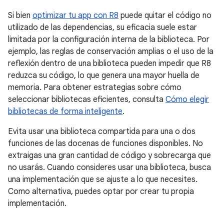
Si bien
optimizar tu app con R8
puede quitar el código no
utilizado de las dependencias, su eficacia suele estar
limitada por la configuración interna de la biblioteca. Por
ejemplo, las reglas de conservación amplias o el uso de la
reflexión dentro de una biblioteca pueden impedir que R8
reduzca su código, lo que genera una mayor huella de
memoria. Para obtener estrategias sobre cómo
seleccionar bibliotecas eficientes, consulta
Cómo elegir
bibliotecas de forma inteligente
.
Evita usar una biblioteca compartida para una o dos
funciones de las docenas de funciones disponibles. No
extraigas una gran cantidad de código y sobrecarga que
no usarás. Cuando consideres usar una biblioteca, busca
una implementación que se ajuste a lo que necesites.
Como alternativa, puedes optar por crear tu propia
implementación.