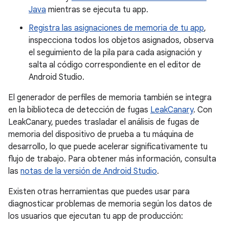
Java
mientras se ejecuta tu app.
Registra las asignaciones de memoria de tu app
,
inspecciona todos los objetos asignados, observa
el seguimiento de la pila para cada asignación y
salta al código correspondiente en el editor de
Android Studio.
El generador de perfiles de memoria también se integra
en la biblioteca de detección de fugas
LeakCanary
. Con
LeakCanary, puedes trasladar el análisis de fugas de
memoria del dispositivo de prueba a tu máquina de
desarrollo, lo que puede acelerar significativamente tu
flujo de trabajo. Para obtener más información, consulta
las
notas de la versión de Android Studio
.
Existen otras herramientas que puedes usar para
diagnosticar problemas de memoria según los datos de
los usuarios que ejecutan tu app de producción: