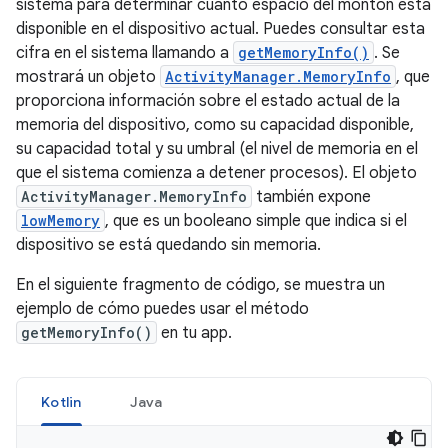
sistema para determinar cuánto espacio del montón está
disponible en el dispositivo actual. Puedes consultar esta
cifra en el sistema llamando a
getMemoryInfo()
. Se
mostrará un objeto
ActivityManager.MemoryInfo
, que
proporciona información sobre el estado actual de la
memoria del dispositivo, como su capacidad disponible,
su capacidad total y su umbral (el nivel de memoria en el
que el sistema comienza a detener procesos). El objeto
ActivityManager.MemoryInfo
también expone
lowMemory
, que es un booleano simple que indica si el
dispositivo se está quedando sin memoria.
En el siguiente fragmento de código, se muestra un
ejemplo de cómo puedes usar el método
getMemoryInfo()
en tu app.
Kotlin
Java