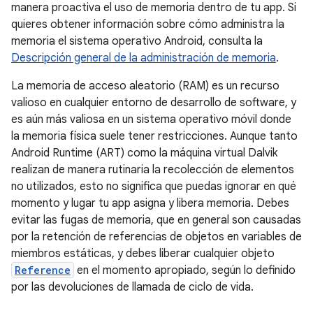
manera proactiva el uso de memoria dentro de tu app. Si
quieres obtener información sobre cómo administra la
memoria el sistema operativo Android, consulta la
Descripción general de la administración de memoria
.
La memoria de acceso aleatorio (RAM) es un recurso
valioso en cualquier entorno de desarrollo de software, y
es aún más valiosa en un sistema operativo móvil donde
la memoria física suele tener restricciones. Aunque tanto
Android Runtime (ART) como la máquina virtual Dalvik
realizan de manera rutinaria la recolección de elementos
no utilizados, esto no significa que puedas ignorar en qué
momento y lugar tu app asigna y libera memoria. Debes
evitar las fugas de memoria, que en general son causadas
por la retención de referencias de objetos en variables de
miembros estáticas, y debes liberar cualquier objeto
Reference
en el momento apropiado, según lo definido
por las devoluciones de llamada de ciclo de vida.