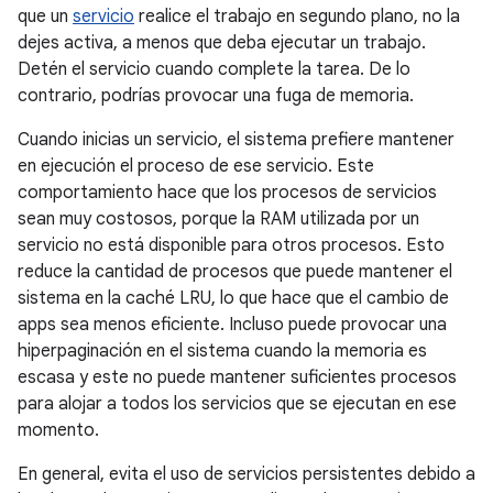
que un
servicio
realice el trabajo en segundo plano, no la
dejes activa, a menos que deba ejecutar un trabajo.
Detén el servicio cuando complete la tarea. De lo
contrario, podrías provocar una fuga de memoria.
Cuando inicias un servicio, el sistema prefiere mantener
en ejecución el proceso de ese servicio. Este
comportamiento hace que los procesos de servicios
sean muy costosos, porque la RAM utilizada por un
servicio no está disponible para otros procesos. Esto
reduce la cantidad de procesos que puede mantener el
sistema en la caché LRU, lo que hace que el cambio de
apps sea menos eficiente. Incluso puede provocar una
hiperpaginación en el sistema cuando la memoria es
escasa y este no puede mantener suficientes procesos
para alojar a todos los servicios que se ejecutan en ese
momento.
En general, evita el uso de servicios persistentes debido a