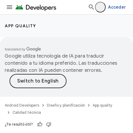
Acceder
APP QUALITY
Google utiliza tecnología de IA para traducir
contenido a tu idioma preferido. Las traducciones
realizadas con IA pueden contener errores.
Android Developers
Diseño y planificación
App quality
Calidad técnica
¿Te resultó útil?