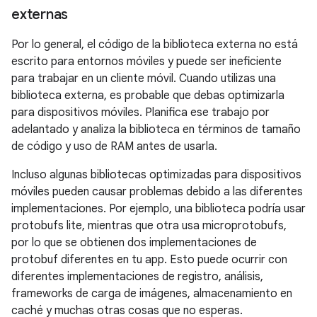
externas
Por lo general, el código de la biblioteca externa no está
escrito para entornos móviles y puede ser ineficiente
para trabajar en un cliente móvil. Cuando utilizas una
biblioteca externa, es probable que debas optimizarla
para dispositivos móviles. Planifica ese trabajo por
adelantado y analiza la biblioteca en términos de tamaño
de código y uso de RAM antes de usarla.
Incluso algunas bibliotecas optimizadas para dispositivos
móviles pueden causar problemas debido a las diferentes
implementaciones. Por ejemplo, una biblioteca podría usar
protobufs lite, mientras que otra usa microprotobufs,
por lo que se obtienen dos implementaciones de
protobuf diferentes en tu app. Esto puede ocurrir con
diferentes implementaciones de registro, análisis,
frameworks de carga de imágenes, almacenamiento en
caché y muchas otras cosas que no esperas.