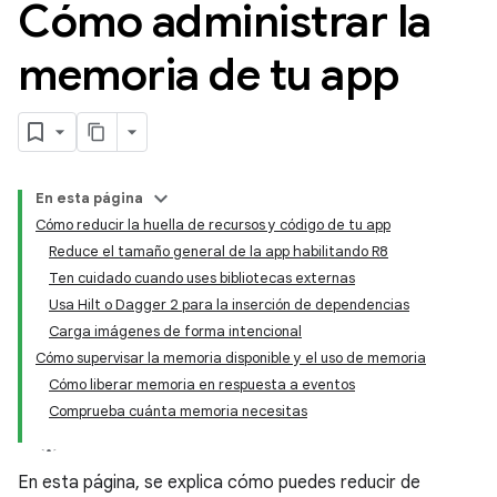
Cómo administrar la
memoria de tu app
En esta página
Cómo reducir la huella de recursos y código de tu app
Reduce el tamaño general de la app habilitando R8
Ten cuidado cuando uses bibliotecas externas
Usa Hilt o Dagger 2 para la inserción de dependencias
Carga imágenes de forma intencional
Cómo supervisar la memoria disponible y el uso de memoria
Cómo liberar memoria en respuesta a eventos
Comprueba cuánta memoria necesitas
En esta página, se explica cómo puedes reducir de