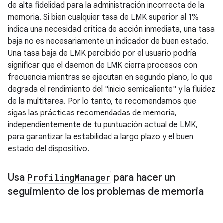
de alta fidelidad para la administración incorrecta de la
memoria. Si bien cualquier tasa de LMK superior al 1%
indica una necesidad crítica de acción inmediata, una tasa
baja no es necesariamente un indicador de buen estado.
Una tasa baja de LMK percibido por el usuario podría
significar que el daemon de LMK cierra procesos con
frecuencia mientras se ejecutan en segundo plano, lo que
degrada el rendimiento del "inicio semicaliente" y la fluidez
de la multitarea. Por lo tanto, te recomendamos que
sigas las prácticas recomendadas de memoria,
independientemente de tu puntuación actual de LMK,
para garantizar la estabilidad a largo plazo y el buen
estado del dispositivo.
Usa
Profiling
Manager
para hacer un
seguimiento de los problemas de memoria