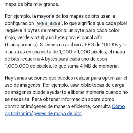
mapa de bits muy grande.
Por ejemplo, la mayoría de los mapas de bits usan la
configuración
ARGB_8888
, lo que significa que cada píxel
requiere 4 bytes de memoria: un byte para cada color
(rojo, verde y azul) y un byte para el canal alfa
(transparencia). Si tienes un archivo JPEG de 100 KB y lo
muestras en una vista de 1,000 × 1,000 píxeles, el mapa
de bits requerirá 4 bytes para cada uno de esos
1,000,000 de píxeles, lo que suma 4 MB de memoria.
Hay varias acciones que puedes realizar para optimizar el
uso de imágenes. Por ejemplo, usar bibliotecas de carga
de imágenes puede ayudarte a liberar memoria cuando no
se necesita. Para obtener información sobre cómo
controlar imágenes de manera eficiente, consulta
Cómo
optimizar imágenes de mapa de bits
.