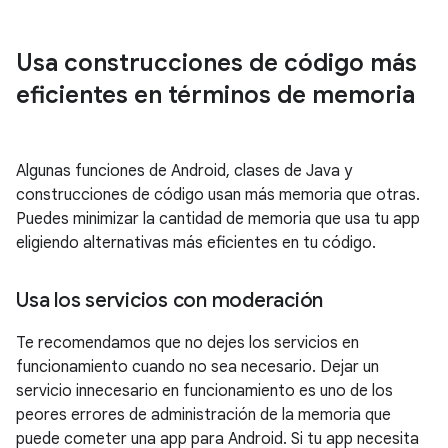
Usa construcciones de código más
eficientes en términos de memoria
Algunas funciones de Android, clases de Java y
construcciones de código usan más memoria que otras.
Puedes minimizar la cantidad de memoria que usa tu app
eligiendo alternativas más eficientes en tu código.
Usa los servicios con moderación
Te recomendamos que no dejes los servicios en
funcionamiento cuando no sea necesario. Dejar un
servicio innecesario en funcionamiento es uno de los
peores errores de administración de la memoria que
puede cometer una app para Android. Si tu app necesita