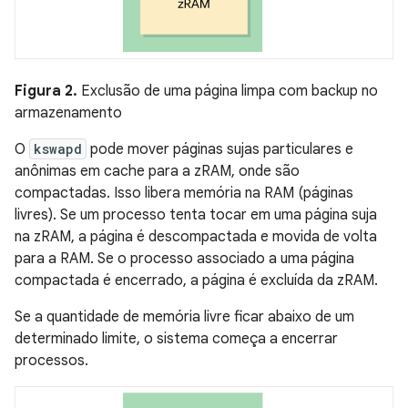
Figura 2.
Exclusão de uma página limpa com backup no
armazenamento
O
kswapd
pode mover páginas sujas particulares e
anônimas em cache para a zRAM, onde são
compactadas. Isso libera memória na RAM (páginas
livres). Se um processo tenta tocar em uma página suja
na zRAM, a página é descompactada e movida de volta
para a RAM. Se o processo associado a uma página
compactada é encerrado, a página é excluída da zRAM.
Se a quantidade de memória livre ficar abaixo de um
determinado limite, o sistema começa a encerrar
processos.