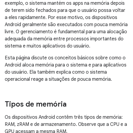
exemplo, o sistema mantém os apps na memória depois
de terem sido fechados para que o usuário possa voltar
a eles rapidamente. Por esse motivo, os dispositivos
Android geralmente são executados com pouca memória
livre. O gerenciamento é fundamental para uma alocação
adequada da memória entre processos importantes do
sistema e muitos aplicativos do usuário.
Esta página discute os conceitos básicos sobre como o
Android aloca memória para o sistema e para aplicativos
do usuário. Ela também explica como o sistema
operacional reage a situações de pouca memória.
Tipos de memória
Os dispositivos Android contêm três tipos de memória:
RAM, zRAM e de armazenamento. Observe que a CPU e a
GPU acessam a mesma RAM.