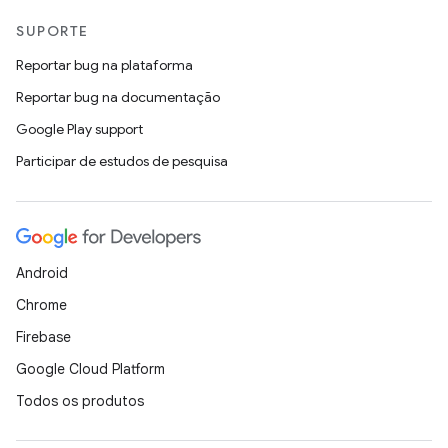
SUPORTE
Reportar bug na plataforma
Reportar bug na documentação
Google Play support
Participar de estudos de pesquisa
Android
Chrome
Firebase
Google Cloud Platform
Todos os produtos