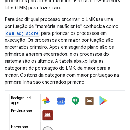
processos para liberar memória. Ele usa o low-memory
killer (LMK) para fazer isso.
Para decidir qual processo encerrar, o LMK usa uma
pontuação de "memória insuficiente" conhecida como
oom_adj_score
para priorizar os processos em
execução. Os processos com maior pontuação são
encerrados primeiro. Apps em segundo plano são os
primeiros a serem encerrados, e os processos do
sistema são os últimos. A tabela abaixo lista as
categorias de pontuação do LMK, da maior para a
menor. Os itens da categoria com maior pontuação na
primeira linha são encerrados primeiro: