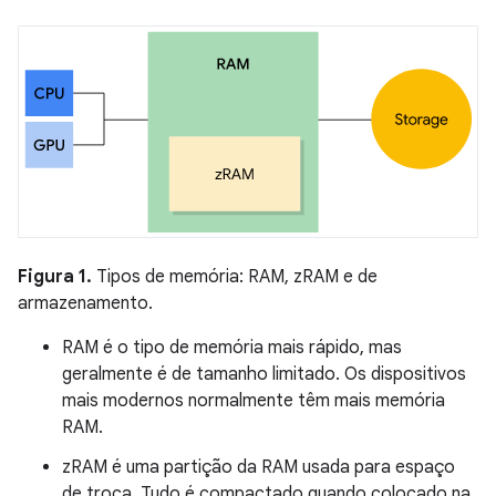
Figura 1.
Tipos de memória: RAM, zRAM e de
armazenamento.
RAM é o tipo de memória mais rápido, mas
geralmente é de tamanho limitado. Os dispositivos
mais modernos normalmente têm mais memória
RAM.
zRAM é uma partição da RAM usada para espaço
de troca. Tudo é compactado quando colocado na