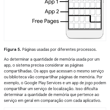
Figura 5.
Páginas usadas por diferentes processos.
Ao determinar a quantidade de memória usada por um
app, o sistema precisa considerar as páginas
compartilhadas. Os apps que acessam o mesmo serviço
ou biblioteca vão compartilhar páginas de memória. Por
exemplo, o Google Play Services e um app de jogo podem
compartilhar um serviço de localização. Isso dificulta
determinar a quantidade de memória que pertence ao
serviço em geral em comparação com cada aplicativo.