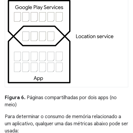
Figura 6.
Páginas compartilhadas por dois apps (no
meio)
Para determinar o consumo de memória relacionado a
um aplicativo, qualquer uma das métricas abaixo pode ser
usada: