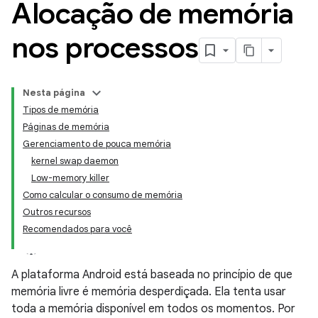
Alocação de memória
nos processos
Nesta página
Tipos de memória
Páginas de memória
Gerenciamento de pouca memória
kernel swap daemon
Low-memory killer
Como calcular o consumo de memória
Outros recursos
Recomendados para você
A plataforma Android está baseada no princípio de que
memória livre é memória desperdiçada. Ela tenta usar
toda a memória disponível em todos os momentos. Por