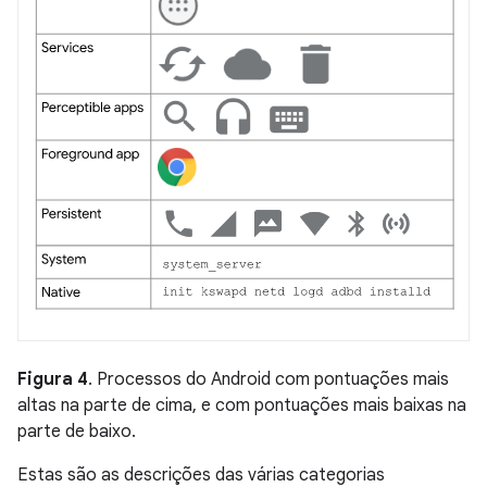
Figura 4
. Processos do Android com pontuações mais
altas na parte de cima, e com pontuações mais baixas na
parte de baixo.
Estas são as descrições das várias categorias