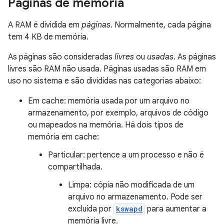
Páginas de memória
A RAM é dividida em
páginas
. Normalmente, cada página
tem 4 KB de memória.
As páginas são consideradas
livres
ou
usadas
. As páginas
livres são RAM não usada. Páginas usadas são RAM em
uso no sistema e são divididas nas categorias abaixo:
Em cache: memória usada por um arquivo no
armazenamento, por exemplo, arquivos de código
ou mapeados na memória. Há dois tipos de
memória em cache:
Particular: pertence a um processo e não é
compartilhada.
Limpa: cópia não modificada de um
arquivo no armazenamento. Pode ser
excluída por
kswapd
para aumentar a
memória livre.