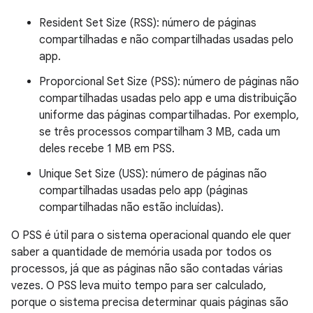
Resident Set Size (RSS): número de páginas
compartilhadas e não compartilhadas usadas pelo
app.
Proporcional Set Size (PSS): número de páginas não
compartilhadas usadas pelo app e uma distribuição
uniforme das páginas compartilhadas. Por exemplo,
se três processos compartilham 3 MB, cada um
deles recebe 1 MB em PSS.
Unique Set Size (USS): número de páginas não
compartilhadas usadas pelo app (páginas
compartilhadas não estão incluídas).
O PSS é útil para o sistema operacional quando ele quer
saber a quantidade de memória usada por todos os
processos, já que as páginas não são contadas várias
vezes. O PSS leva muito tempo para ser calculado,
porque o sistema precisa determinar quais páginas são