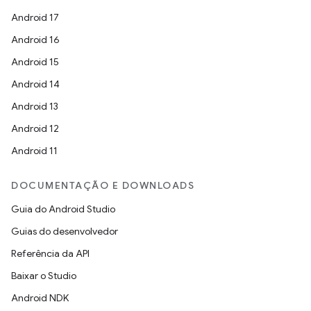
Android 17
Android 16
Android 15
Android 14
Android 13
Android 12
Android 11
DOCUMENTAÇÃO E DOWNLOADS
Guia do Android Studio
Guias do desenvolvedor
Referência da API
Baixar o Studio
Android NDK