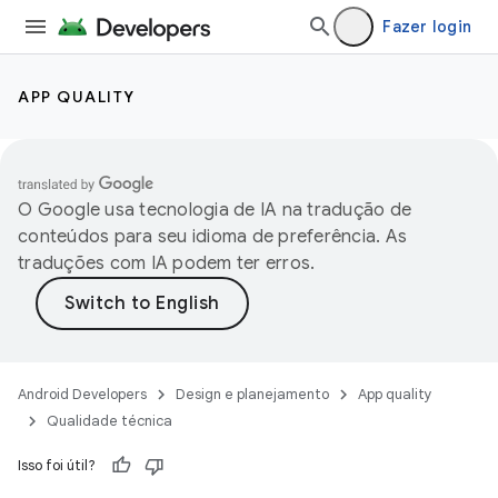
Fazer login
APP QUALITY
O Google usa tecnologia de IA na tradução de
conteúdos para seu idioma de preferência. As
traduções com IA podem ter erros.
Android Developers
Design e planejamento
App quality
Qualidade técnica
Isso foi útil?