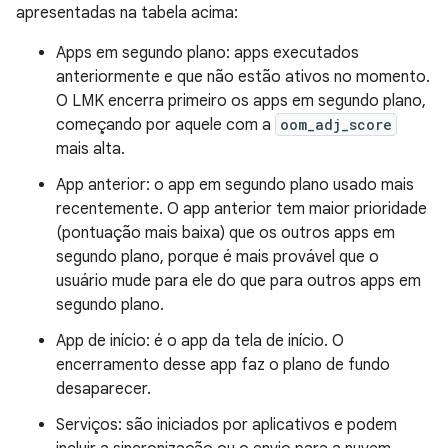
apresentadas na tabela acima:
Apps em segundo plano: apps executados
anteriormente e que não estão ativos no momento.
O LMK encerra primeiro os apps em segundo plano,
começando por aquele com a
oom_adj_score
mais alta.
App anterior: o app em segundo plano usado mais
recentemente. O app anterior tem maior prioridade
(pontuação mais baixa) que os outros apps em
segundo plano, porque é mais provável que o
usuário mude para ele do que para outros apps em
segundo plano.
App de início: é o app da tela de início. O
encerramento desse app faz o plano de fundo
desaparecer.
Serviços: são iniciados por aplicativos e podem