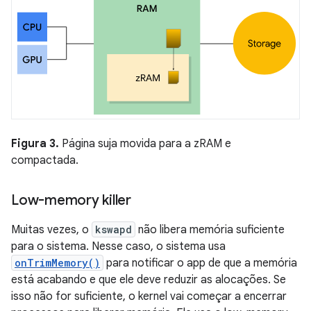
Figura 3.
Página suja movida para a zRAM e
compactada.
Low-memory killer
Muitas vezes, o
kswapd
não libera memória suficiente
para o sistema. Nesse caso, o sistema usa
onTrimMemory()
para notificar o app de que a memória
está acabando e que ele deve reduzir as alocações. Se
isso não for suficiente, o kernel vai começar a encerrar