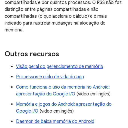
compartilhadas e por quantos processos. O RSS não faz
distinção entre páginas compartilhadas e não
compartilhadas (o que acelera o cálculo) e é mais
indicado para rastrear mudanças na alocação de
memória.
Outros recursos
Visão geral do gerenciamento de memória
Processos e ciclo de vida do app
Como funciona o uso da memória no Android:
apresentação do Google I/O
(vídeo em inglês)
Memória e jogos do Android: apresentação do
Google I/O
(vídeo em inglês)
Daemon de baixa memória do Android