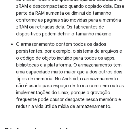
zRAM e descompactado quando copiado dela. Essa
parte da RAM aumenta ou diminui de tamanho
conforme as páginas são movidas para a memória
zRAM ou retiradas dela. Os fabricantes de
dispositivos podem definir o tamanho máximo.
O armazenamento contém todos os dados
persistentes, por exemplo, o sistema de arquivos e
o código de objeto incluído para todos os apps,
bibliotecas e a plataforma. O armazenamento tem
uma capacidade muito maior que a dos outros dois
tipos de memória. No Android, o armazenamento
não é usado para espaço de troca como em outras
implementações do Linux, porque a gravação
frequente pode causar desgaste nessa memória e
reduzir a vida útil da mídia de armazenamento.