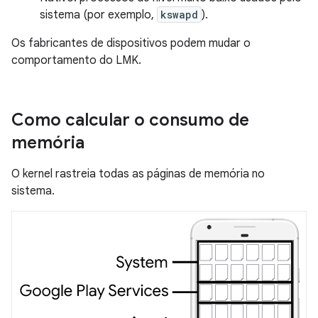
sistema (por exemplo,
kswapd
).
Os fabricantes de dispositivos podem mudar o
comportamento do LMK.
Como calcular o consumo de
memória
O kernel rastreia todas as páginas de memória no
sistema.