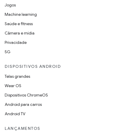
Jogos
Machine learning
Saúde e fitness
Câmera e mídia
Privacidade
5G
DISPOSITIVOS ANDROID
Telas grandes
Wear OS
Dispositivos ChromeOS
Android para carros
Android TV
LANÇAMENTOS