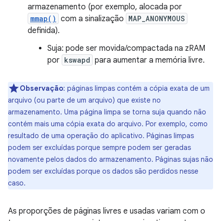
armazenamento (por exemplo, alocada por
mmap()
com a sinalização
MAP_ANONYMOUS
definida).
Suja: pode ser movida/compactada na zRAM
por
kswapd
para aumentar a memória livre.
Observação
:
páginas limpas contém a cópia exata de um
arquivo (ou parte de um arquivo) que existe no
armazenamento. Uma página limpa se torna suja quando não
contém mais uma cópia exata do arquivo. Por exemplo, como
resultado de uma operação do aplicativo. Páginas limpas
podem ser excluídas porque sempre podem ser geradas
novamente pelos dados do armazenamento. Páginas sujas não
podem ser excluídas porque os dados são perdidos nesse
caso.
As proporções de páginas livres e usadas variam com o