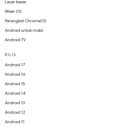
Layar besar
Wear OS
Perangkat ChromeOS
Android untuk mobil
Android TV
RILIS
Android 17
Android 16
Android 15
Android 14
Android 13
Android 12
Android 11