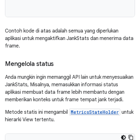
Contoh kode di atas adalah semua yang diperlukan
aplikasi untuk mengaktifkan JankStats dan menerima data
frame.
Mengelola status
Anda mungkin ingin memanggil API lain untuk menyesuaikan
JankStats, Misalnya, memasukkan informasi status
aplikasi membuat data frame lebih membantu dengan
memberikan konteks untuk frame tempat jank terjadi.
Metode statis ini mengambil
MetricsStateHolder
untuk
hierarki View tertentu.