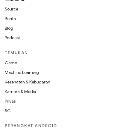
Source
Berita
Blog
Podcast
TEMUKAN
Game
Machine Learning
Kesehatan & Kebugaran
Kamera & Media
Privasi
5G
PERANGKAT ANDROID