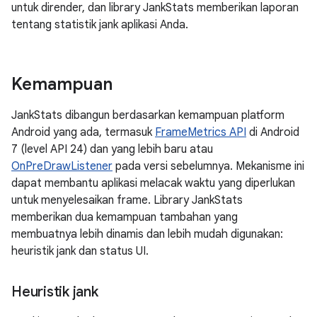
untuk dirender, dan library JankStats memberikan laporan
tentang statistik jank aplikasi Anda.
Kemampuan
JankStats dibangun berdasarkan kemampuan platform
Android yang ada, termasuk
FrameMetrics API
di Android
7 (level API 24) dan yang lebih baru atau
OnPreDrawListener
pada versi sebelumnya. Mekanisme ini
dapat membantu aplikasi melacak waktu yang diperlukan
untuk menyelesaikan frame. Library JankStats
memberikan dua kemampuan tambahan yang
membuatnya lebih dinamis dan lebih mudah digunakan:
heuristik jank dan status UI.
Heuristik jank