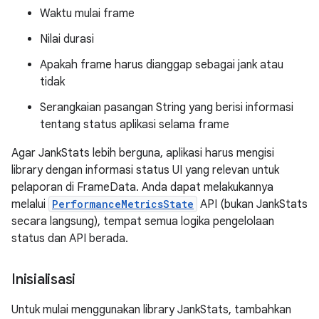
Waktu mulai frame
Nilai durasi
Apakah frame harus dianggap sebagai jank atau
tidak
Serangkaian pasangan String yang berisi informasi
tentang status aplikasi selama frame
Agar JankStats lebih berguna, aplikasi harus mengisi
library dengan informasi status UI yang relevan untuk
pelaporan di FrameData. Anda dapat melakukannya
melalui
PerformanceMetricsState
API (bukan JankStats
secara langsung), tempat semua logika pengelolaan
status dan API berada.
Inisialisasi
Untuk mulai menggunakan library JankStats, tambahkan