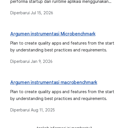
performa startup dan runtime aplikasi menggunakan
Android Studio dan Jetpack Macrobenchmark.
Diperbarui
Jul 15, 2026
Argumen instrumentasi Microbenchmark
Plan to create quality apps and features from the start
by understanding best practices and requirements.
Diperbarui
Jan 9, 2026
Argumen instrumentasi macrobenchmark
Plan to create quality apps and features from the start
by understanding best practices and requirements.
Diperbarui
Aug 11, 2025