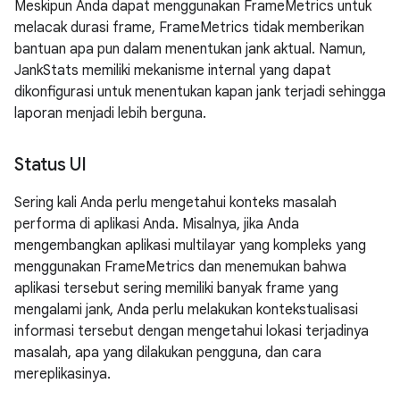
Meskipun Anda dapat menggunakan FrameMetrics untuk
melacak durasi frame, FrameMetrics tidak memberikan
bantuan apa pun dalam menentukan jank aktual. Namun,
JankStats memiliki mekanisme internal yang dapat
dikonfigurasi untuk menentukan kapan jank terjadi sehingga
laporan menjadi lebih berguna.
Status UI
Sering kali Anda perlu mengetahui konteks masalah
performa di aplikasi Anda. Misalnya, jika Anda
mengembangkan aplikasi multilayar yang kompleks yang
menggunakan FrameMetrics dan menemukan bahwa
aplikasi tersebut sering memiliki banyak frame yang
mengalami jank, Anda perlu melakukan kontekstualisasi
informasi tersebut dengan mengetahui lokasi terjadinya
masalah, apa yang dilakukan pengguna, dan cara
mereplikasinya.