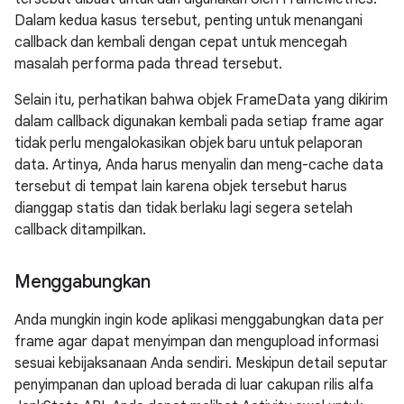
Dalam kedua kasus tersebut, penting untuk menangani
callback dan kembali dengan cepat untuk mencegah
masalah performa pada thread tersebut.
Selain itu, perhatikan bahwa objek FrameData yang dikirim
dalam callback digunakan kembali pada setiap frame agar
tidak perlu mengalokasikan objek baru untuk pelaporan
data. Artinya, Anda harus menyalin dan meng-cache data
tersebut di tempat lain karena objek tersebut harus
dianggap statis dan tidak berlaku lagi segera setelah
callback ditampilkan.
Menggabungkan
Anda mungkin ingin kode aplikasi menggabungkan data per
frame agar dapat menyimpan dan mengupload informasi
sesuai kebijaksanaan Anda sendiri. Meskipun detail seputar
penyimpanan dan upload berada di luar cakupan rilis alfa