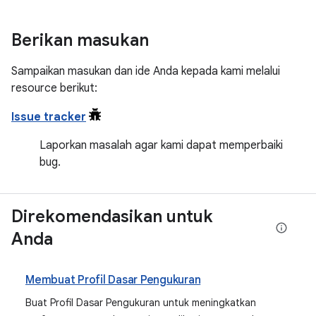
Berikan masukan
Sampaikan masukan dan ide Anda kepada kami melalui
resource berikut:
Issue tracker
Laporkan masalah agar kami dapat memperbaiki
bug.
Direkomendasikan untuk
Anda
Membuat Profil Dasar Pengukuran
Buat Profil Dasar Pengukuran untuk meningkatkan