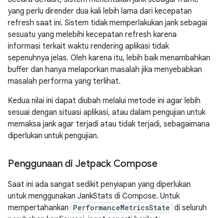
yang perlu dirender dua kali lebih lama dari kecepatan
refresh saat ini. Sistem tidak memperlakukan jank sebagai
sesuatu yang melebihi kecepatan refresh karena
informasi terkait waktu rendering aplikasi tidak
sepenuhnya jelas. Oleh karena itu, lebih baik menambahkan
buffer dan hanya melaporkan masalah jika menyebabkan
masalah performa yang terlihat.
Kedua nilai ini dapat diubah melalui metode ini agar lebih
sesuai dengan situasi aplikasi, atau dalam pengujian untuk
memaksa jank agar terjadi atau tidak terjadi, sebagaimana
diperlukan untuk pengujian.
Penggunaan di Jetpack Compose
Saat ini ada sangat sedikit penyiapan yang diperlukan
untuk menggunakan JankStats di Compose. Untuk
mempertahankan
PerformanceMetricsState
di seluruh