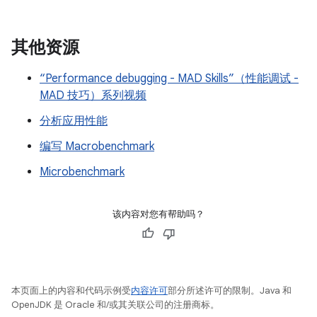
其他资源
“Performance debugging - MAD Skills”（性能调试 -
MAD 技巧）系列视频
分析应用性能
编写 Macrobenchmark
Microbenchmark
该内容对您有帮助吗？
本页面上的内容和代码示例受
内容许可
部分所述许可的限制。Java 和
OpenJDK 是 Oracle 和/或其关联公司的注册商标。