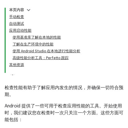
本页内容
手动检查
自动测试
应用启动性能
使用基准库了解在本地的性能
了解在生产环境中的性能
使用 Android Studio 在本地进行性能分析
高级性能分析工具：Perfetto 跟踪
其他资源
检查性能有助于了解应用内发生的情况，并确保一切符合预
期。
Android 提供了一些可用于检查应用性能的工具。开始使用
时，我们建议您在检查时一次只关注一个方面。这些方面可
能包括：