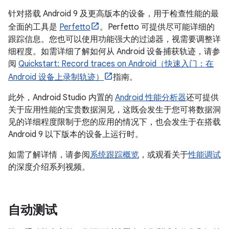
针对搭载 Android 9 及更高版本的设备，用于检查性能的最
全面的工具是
Perfetto
。Perfetto 可提供尽可能详细的
跟踪信息。您也可以使用功能强大的过滤器，视需要调整详
细程度。如需详细了解如何从 Android 设备捕获轨迹，请参
阅
Quickstart: Record traces on Android（快速入门：在
Android 设备上录制轨迹）
指南。
此外，Android Studio 内置的
Android 性能分析器
还可提供
关于应用性能的宝贵数据洞见，这既会发生于您可将数据洞
见的详细程度限制于您的应用的情况下，也会发生于在搭载
Android 9 以下版本的设备上运行时。
如需了解详情，请参阅
系统跟踪概览
，或观看关于
性能调试
的深度介绍系列视频。
自动测试