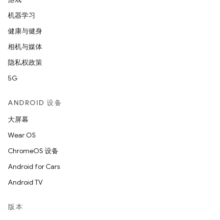
机器学习
健康与健身
相机与媒体
隐私权政策
5G
ANDROID 设备
大屏幕
Wear OS
ChromeOS 设备
Android for Cars
Android TV
版本