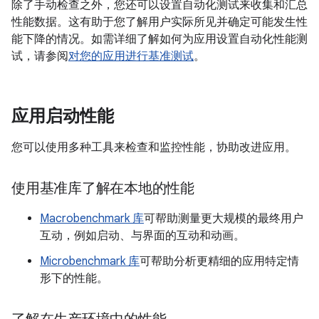
除了手动检查之外，您还可以设置自动化测试来收集和汇总
性能数据。这有助于您了解用户实际所见并确定可能发生性
能下降的情况。如需详细了解如何为应用设置自动化性能测
试，请参阅
对您的应用进行基准测试
。
应用启动性能
您可以使用多种工具来检查和监控性能，协助改进应用。
使用基准库了解在本地的性能
Macrobenchmark 库
可帮助测量更大规模的最终用户
互动，例如启动、与界面的互动和动画。
Microbenchmark 库
可帮助分析更精细的应用特定情
形下的性能。