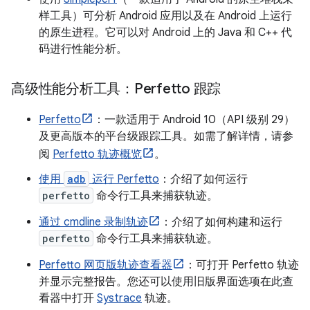
样工具）可分析 Android 应用以及在 Android 上运行
的原生进程。它可以对 Android 上的 Java 和 C++ 代
码进行性能分析。
高级性能分析工具：Perfetto 跟踪
Perfetto
：一款适用于 Android 10（API 级别 29）
及更高版本的平台级跟踪工具。如需了解详情，请参
阅
Perfetto 轨迹概览
。
使用
adb
运行 Perfetto
：介绍了如何运行
perfetto
命令行工具来捕获轨迹。
通过 cmdline 录制轨迹
：介绍了如何构建和运行
perfetto
命令行工具来捕获轨迹。
Perfetto 网页版轨迹查看器
：可打开 Perfetto 轨迹
并显示完整报告。您还可以使用旧版界面选项在此查
看器中打开
Systrace
轨迹。