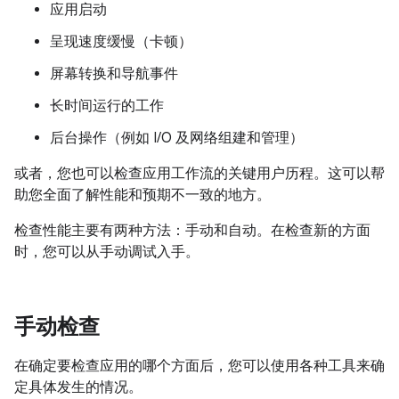
应用启动
呈现速度缓慢（卡顿）
屏幕转换和导航事件
长时间运行的工作
后台操作（例如 I/O 及网络组建和管理）
或者，您也可以检查应用工作流的关键用户历程。这可以帮
助您全面了解性能和预期不一致的地方。
检查性能主要有两种方法：手动和自动。在检查新的方面
时，您可以从手动调试入手。
手动检查
在确定要检查应用的哪个方面后，您可以使用各种工具来确
定具体发生的情况。