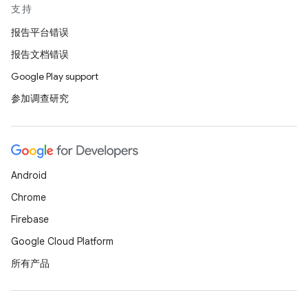
支持
报告平台错误
报告文档错误
Google Play support
参加调查研究
Android
Chrome
Firebase
Google Cloud Platform
所有产品