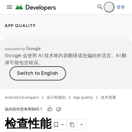
登录
APP QUALITY
Google 会使用 AI 技术将内容翻译成您偏好的语言。AI 翻
译可能包含错误。
Android Developers
设计和规划
App quality
技术质量
该内容对您有帮助吗？
检查性能