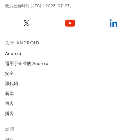
最后更新时间 (UTC)：2025-07-27。
关于 ANDROID
Android
适用于企业的 Android
安全
源代码
新闻
博客
播客
发现
游戏