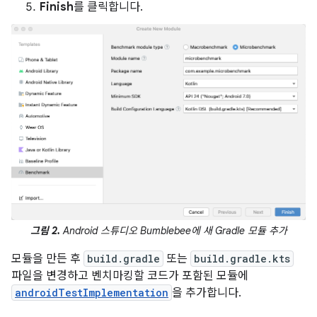
Finish
를 클릭합니다.
그림 2.
Android 스튜디오 Bumblebee에 새 Gradle 모듈 추가
모듈을 만든 후
build.gradle
또는
build.gradle.kts
파일을 변경하고 벤치마킹할 코드가 포함된 모듈에
androidTestImplementation
을 추가합니다.