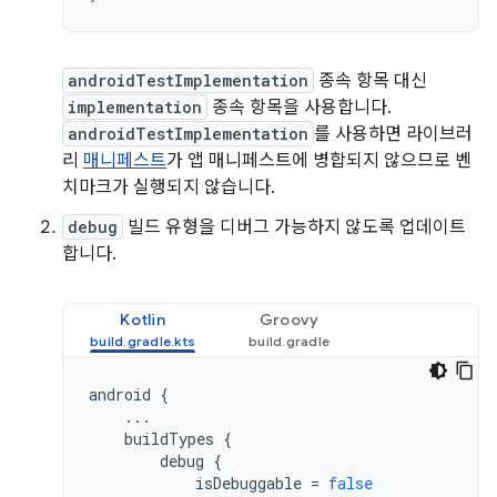
androidTestImplementation
종속 항목 대신
implementation
종속 항목을 사용합니다.
androidTestImplementation
를 사용하면 라이브러
리
매니페스트
가 앱 매니페스트에 병합되지 않으므로 벤
치마크가 실행되지 않습니다.
debug
빌드 유형을 디버그 가능하지 않도록 업데이트
합니다.
Kotlin
Groovy
android
{
...
buildTypes
{
debug
{
isDebuggable
=
false