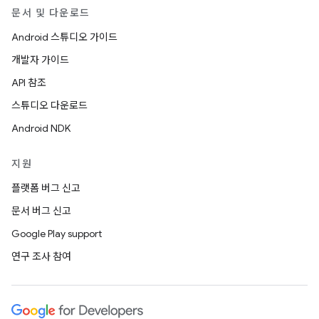
문서 및 다운로드
Android 스튜디오 가이드
개발자 가이드
API 참조
스튜디오 다운로드
Android NDK
지원
플랫폼 버그 신고
문서 버그 신고
Google Play support
연구 조사 참여