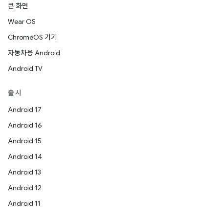
큰 화면
Wear OS
ChromeOS 기기
자동차용 Android
Android TV
출시
Android 17
Android 16
Android 15
Android 14
Android 13
Android 12
Android 11