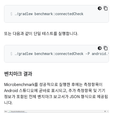
./gradlew
benchmark:connectedCheck
또는 다음과 같이 단일 테스트를 실행합니다.
./gradlew
benchmark:connectedCheck
-P
android.te
벤치마크 결과
Microbenchmark를 성공적으로 실행한 후에는 측정항목이
Android 스튜디오에 곧바로 표시되고, 추가 측정항목 및 기기
정보가 포함된 전체 벤치마크 보고서가 JSON 형식으로 제공됩
니다.