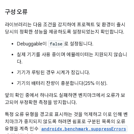
구성 오류
라이브러리는 다음 조건을 감지하여 프로젝트 및 환경이 출시
당시의 정확한 성능을 제공하도록 설정되었는지 확인합니다.
Debuggable이
false
로 설정됩니다.
실제 기기를 사용 중이며 에뮬레이터는 지원되지 않습니
다.
기기가 루팅된 경우 시계가 잠깁니다.
기기의 배터리 잔량이 충분합니다(25% 이상).
앞의 확인 중에서 하나라도 실패하면 벤치마크에서 오류가 보
고되어 부정확한 측정을 방지합니다.
특정 오류 유형을 경고로 표시하는 것을 억제하고 이로 인해 벤
치마크가 중지되지 않도록 하려면 쉼표로 구분된 목록의 오류
유형을 계측 인수
androidx.benchmark.suppressErrors