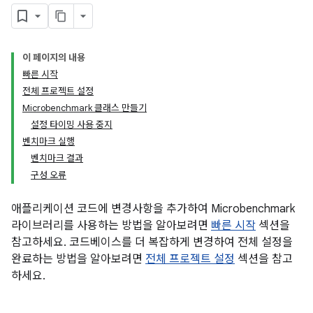
이 페이지의 내용
빠른 시작
전체 프로젝트 설정
Microbenchmark 클래스 만들기
설정 타이밍 사용 중지
벤치마크 실행
벤치마크 결과
구성 오류
애플리케이션 코드에 변경사항을 추가하여 Microbenchmark
라이브러리를 사용하는 방법을 알아보려면
빠른 시작
섹션을
참고하세요. 코드베이스를 더 복잡하게 변경하여 전체 설정을
완료하는 방법을 알아보려면
전체 프로젝트 설정
섹션을 참고
하세요.