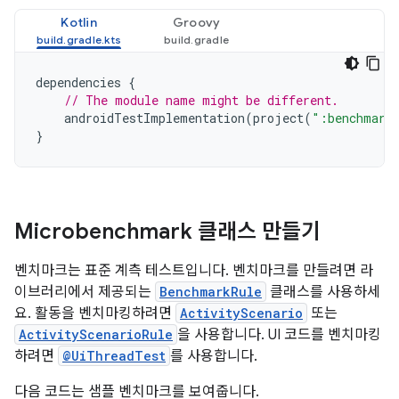
Kotlin
Groovy
dependencies
{
// The module name might be different.
androidTestImplementation
(
project
(
":benchmark
}
Microbenchmark 클래스 만들기
벤치마크는 표준 계측 테스트입니다. 벤치마크를 만들려면 라
이브러리에서 제공되는
BenchmarkRule
클래스를 사용하세
요. 활동을 벤치마킹하려면
ActivityScenario
또는
ActivityScenarioRule
을 사용합니다. UI 코드를 벤치마킹
하려면
@UiThreadTest
를 사용합니다.
다음 코드는 샘플 벤치마크를 보여줍니다.