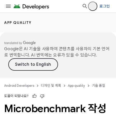
로그인
APP QUALITY
Google은 AI 기술을 사용하여 콘텐츠를 사용자의 기본 언어
로 번역합니다. AI 번역에는 오류가 있을 수 있습니다.
Android Developers
디자인 및 계획
App quality
기술 품질
도움이 되었나요?
Microbenchmark 작성