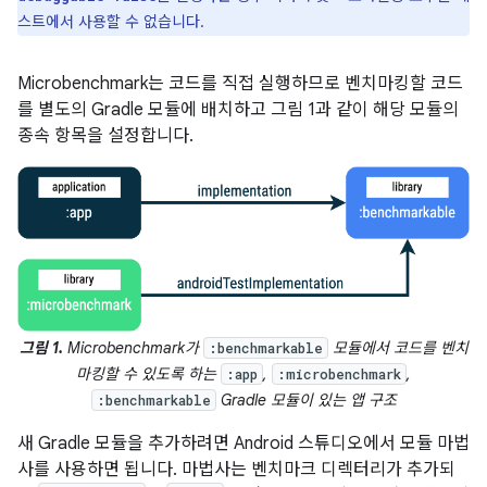
스트에서 사용할 수 없습니다.
Microbenchmark는 코드를 직접 실행하므로 벤치마킹할 코드
를 별도의 Gradle 모듈에 배치하고 그림 1과 같이 해당 모듈의
종속 항목을 설정합니다.
그림 1.
Microbenchmark가
모듈에서 코드를 벤치
:benchmarkable
마킹할 수 있도록 하는
,
,
:app
:microbenchmark
Gradle 모듈이 있는 앱 구조
:benchmarkable
새 Gradle 모듈을 추가하려면 Android 스튜디오에서 모듈 마법
사를 사용하면 됩니다. 마법사는 벤치마크 디렉터리가 추가되