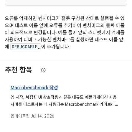
오류를 억제하면 벤치마크가 잘못 구성된 상태로 실행될 수 있
으며 테스트 이름 앞에 오류를 추가하여 벤치마크의 출력 이름
이 의도적으로 변경됩니다. 예를 들어 앞의 스니펫에서 억제를
사용하여 디버그 가능한 벤치마크를 실행하면 테스트 이름 앞
에
DEBUGGABLE_
이 추가됩니다.
추천 항목
Macrobenchmark 작성
앱 시작, 복잡한 UI 상호작용과 같은 대규모 애플리케이션 사용
사례를 테스트하는 데 사용되는 Macrobenchmark 라이브러리
의 개요와 자세한 설정 가이드를 제공합니다.
업데이트됨
Jul 14, 2026