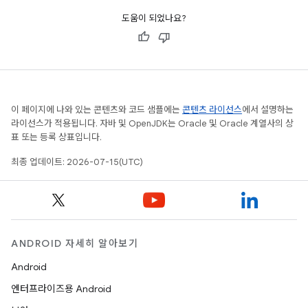
도움이 되었나요?
이 페이지에 나와 있는 콘텐츠와 코드 샘플에는
콘텐츠 라이선스
에서 설명하는
라이선스가 적용됩니다. 자바 및 OpenJDK는 Oracle 및 Oracle 계열사의 상
표 또는 등록 상표입니다.
최종 업데이트: 2026-07-15(UTC)
ANDROID 자세히 알아보기
Android
엔터프라이즈용 Android