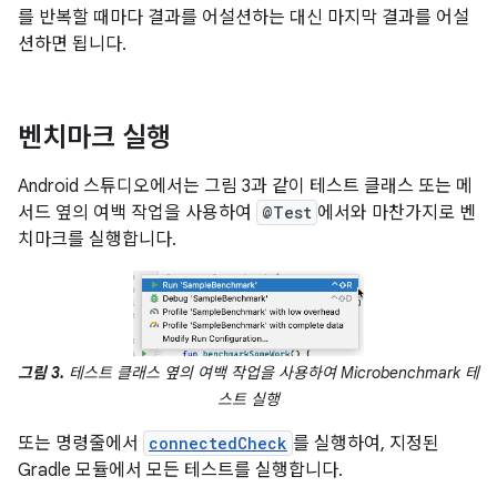
를 반복할 때마다 결과를 어설션하는 대신 마지막 결과를 어설
션하면 됩니다.
벤치마크 실행
Android 스튜디오에서는 그림 3과 같이 테스트 클래스 또는 메
서드 옆의 여백 작업을 사용하여
@Test
에서와 마찬가지로 벤
치마크를 실행합니다.
그림 3.
테스트 클래스 옆의 여백 작업을 사용하여 Microbenchmark 테
스트 실행
또는 명령줄에서
connectedCheck
를 실행하여, 지정된
Gradle 모듈에서 모든 테스트를 실행합니다.