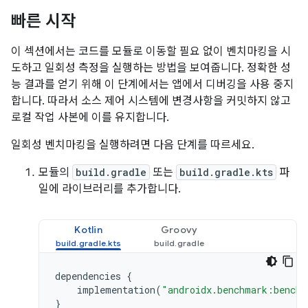
빠른 시작
이 섹션에서는 코드를 모듈로 이동할 필요 없이 벤치마킹을 시
도하고 일회성 측정을 실행하는 방법을 보여줍니다. 정확한 성
능 결과를 얻기 위해 이 단계에서는 앱에서 디버깅을 사용 중지
합니다. 따라서 소스 제어 시스템에 변경사항을 커밋하지 않고
로컬 작업 사본에 이를 유지합니다.
일회성 벤치마킹을 실행하려면 다음 단계를 따르세요.
모듈의
build.gradle
또는
build.gradle.kts
파
일에 라이브러리를 추가합니다.
Kotlin
Groovy
dependencies
{
implementation
(
"androidx.benchmark:benchm
}