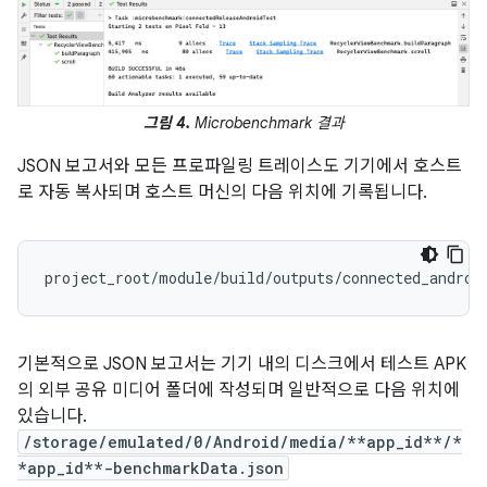
그림 4.
Microbenchmark 결과
JSON 보고서와 모든 프로파일링 트레이스도 기기에서 호스트
로 자동 복사되며 호스트 머신의 다음 위치에 기록됩니다.
기본적으로 JSON 보고서는 기기 내의 디스크에서 테스트 APK
의 외부 공유 미디어 폴더에 작성되며 일반적으로 다음 위치에
있습니다.
/storage/emulated/0/Android/media/**app_id**/*
*app_id**-benchmarkData.json