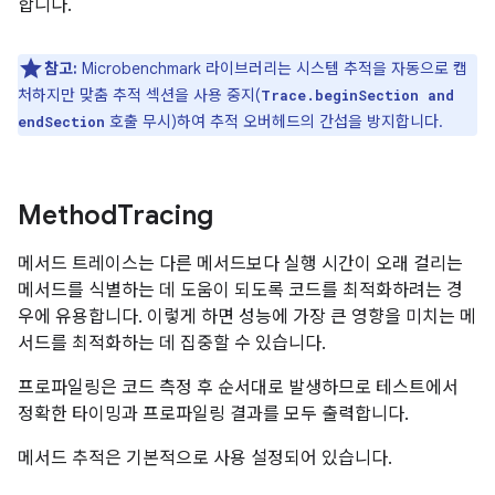
합니다.
참고:
Microbenchmark 라이브러리는 시스템 추적을 자동으로 캡
처하지만 맞춤 추적 섹션을 사용 중지(
Trace.beginSection and
호출 무시)하여 추적 오버헤드의 간섭을 방지합니다.
endSection
Method
Tracing
메서드 트레이스는 다른 메서드보다 실행 시간이 오래 걸리는
메서드를 식별하는 데 도움이 되도록 코드를 최적화하려는 경
우에 유용합니다. 이렇게 하면 성능에 가장 큰 영향을 미치는 메
서드를 최적화하는 데 집중할 수 있습니다.
프로파일링은 코드 측정 후 순서대로 발생하므로 테스트에서
정확한 타이밍과 프로파일링 결과를 모두 출력합니다.
메서드 추적은 기본적으로 사용 설정되어 있습니다.