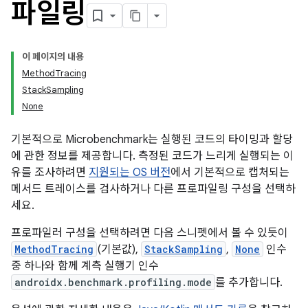
파일링
이 페이지의 내용
MethodTracing
StackSampling
None
기본적으로 Microbenchmark는 실행된 코드의 타이밍과 할당
에 관한 정보를 제공합니다. 측정된 코드가 느리게 실행되는 이
유를 조사하려면
지원되는 OS 버전
에서 기본적으로 캡처되는
메서드 트레이스를 검사하거나 다른 프로파일링 구성을 선택하
세요.
프로파일러 구성을 선택하려면 다음 스니펫에서 볼 수 있듯이
MethodTracing
(기본값),
StackSampling
,
None
인수
중 하나와 함께 계측 실행기 인수
androidx.benchmark.profiling.mode
를 추가합니다.