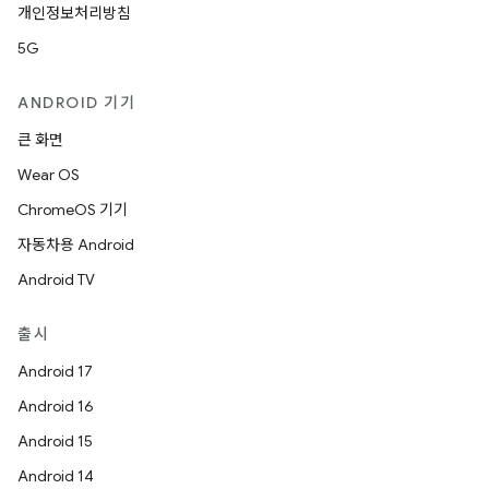
개인정보처리방침
5G
ANDROID 기기
큰 화면
Wear OS
ChromeOS 기기
자동차용 Android
Android TV
출시
Android 17
Android 16
Android 15
Android 14