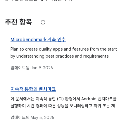
추천 항목
Microbenchmark 계측 인수
Plan to create quality apps and features from the start
by understanding best practices and requirements.
업데이트됨
Jan 9, 2026
지속적 통합의 벤치마크
이 문서에서는 지속적 통합 (CI) 환경에서 Android 벤치마크를
실행하여 시간 경과에 따른 성능을 모니터링하고 회귀 또는 개선
을 식별하는 방법을 안내하며 설정, 실행, 데이터 수집 프로세스
업데이트됨
May 5, 2026
를 자세히 설명합니다.