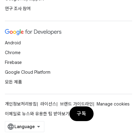
연구 조사 참여
Android
Chrome
Firebase
Google Cloud Platform
모든 제품
개인정보처리방침
라이선스
브랜드 가이드라인
Manage cookies
구독
이메일로 뉴스와 유용한 팁 받아보기