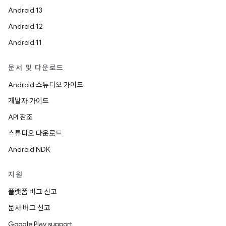
Android 13
Android 12
Android 11
문서 및 다운로드
Android 스튜디오 가이드
개발자 가이드
API 참조
스튜디오 다운로드
Android NDK
지원
플랫폼 버그 신고
문서 버그 신고
Google Play support