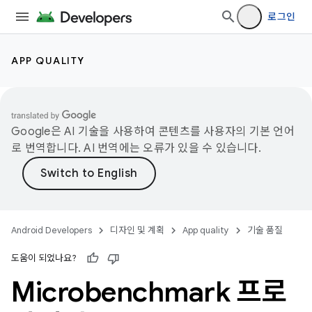
로그인
APP QUALITY
Google은 AI 기술을 사용하여 콘텐츠를 사용자의 기본 언어
로 번역합니다. AI 번역에는 오류가 있을 수 있습니다.
Android Developers
디자인 및 계획
App quality
기술 품질
도움이 되었나요?
Microbenchmark 프로