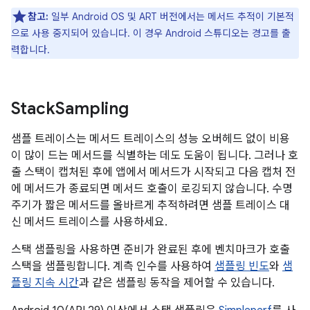
참고:
일부 Android OS 및 ART 버전에서는 메서드 추적이 기본적
으로 사용 중지되어 있습니다. 이 경우 Android 스튜디오는 경고를 출
력합니다.
Stack
Sampling
샘플 트레이스는 메서드 트레이스의 성능 오버헤드 없이 비용
이 많이 드는 메서드를 식별하는 데도 도움이 됩니다. 그러나 호
출 스택이 캡처된 후에 앱에서 메서드가 시작되고 다음 캡처 전
에 메서드가 종료되면 메서드 호출이 로깅되지 않습니다. 수명
주기가 짧은 메서드를 올바르게 추적하려면 샘플 트레이스 대
신 메서드 트레이스를 사용하세요.
스택 샘플링을 사용하면 준비가 완료된 후에 벤치마크가 호출
스택을 샘플링합니다. 계측 인수를 사용하여
샘플링 빈도
와
샘
플링 지속 시간
과 같은 샘플링 동작을 제어할 수 있습니다.