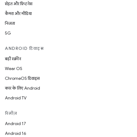
सेहत और फ़िटनेस
कैमरा और मीडिया
निजता
5G
ANDROID डिवाइस
बड़ी स्क्रीन
Wear OS
ChromeOS डिवाइस
कार के लिए Android
Android TV
रिलीज़
Android 17
Android 16