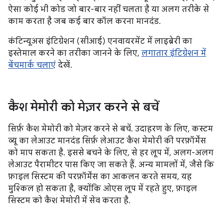
ऐसा कोई भी कोड जो बार-बार नहीं चलता है या अलग तरीके से
काम करता है जब कई बार कॉल करना मानदंड.
कंटिन्यूअस इंटिग्रेशन (सीआई) एनवायरमेंट में लाइब्रेरी का
इस्तेमाल करने का तरीका जानने के लिए,
लगातार इंटिग्रेशन में
बेंचमार्क चलाएं
देखें.
कैश मेमोरी को मेज़र करने से बचें
सिर्फ़ कैश मेमोरी को मेज़र करने से बचें. उदाहरण के लिए, कस्टम
व्यू का लेआउट मानदंड सिर्फ़ लेआउट कैश मेमोरी की परफ़ॉर्मेंस
को माप सकता है. इससे बचने के लिए, से हर लूप में, अलग-अलग
लेआउट पैरामीटर पास किए जा सकते हैं. अन्य मामलों में, जैसे कि
फ़ाइल सिस्टम की परफ़ॉर्मेंस का आकलन करते समय, यह
मुश्किल हो सकता है, क्योंकि ओएस लूप में रहते हुए, फ़ाइल
सिस्टम को कैश मेमोरी में सेव करता है.