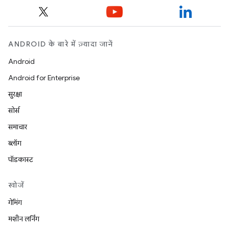
ANDROID के बारे में ज़्यादा जानें
Android
Android for Enterprise
सुरक्षा
सोर्स
समाचार
ब्लॉग
पॉडकास्ट
खोजें
गेमिंग
मशीन लर्निंग