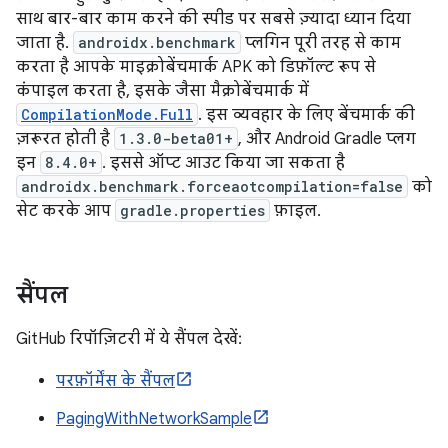
साथ बार-बार काम करने की स्पीड पर सबसे ज़्यादा ध्यान दिया
जाता है.
androidx.benchmark
प्लगिन पूरी तरह से काम
करता है आपके माइक्रोबेंचमार्क APK को डिफ़ॉल्ट रूप से
कंपाइल करता है, इसके जैसा मैक्रोबेंचमार्क में
CompilationMode.Full
. इस व्यवहार के लिए बेंचमार्क की
ज़रूरत होती है
1.3.0-beta01+
, और Android Gradle प्लग
इन
8.4.0+
. इससे ऑप्ट आउट किया जा सकता है
androidx.benchmark.forceaotcompilation=false
को
सेट करके आप
gradle.properties
फ़ाइल.
सैंपल
GitHub रिपॉज़िटरी में ये सैंपल देखें:
परफ़ॉर्मेंस के सैंपल
PagingWithNetworkSample