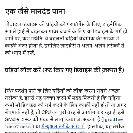
एक जैसे मानदंड पाना
मोबाइल डिवाइस की घड़ियों को परफ़ॉर्मेंस के लिए, डाइनैमिक
रूप से हाई से बदलकर पावर बचाने के लिए या डिवाइस के गर्म हो
जाने पर, कम स्थिति. ये बदलती घड़ियां बेंचमार्क की संख्या में
काफ़ी अंतर होता है, इसलिए लाइब्रेरी में अलग-अलग तरीकों से
को ध्यान में रखें.
घड़ियां लॉक करें (रूट किए गए डिवाइस की ज़रूरत है)
स्थिर प्रदर्शन पाने के लिए घड़ियों को लॉक करना सबसे अच्छा
तरीका है. इससे यह पक्का करने में मदद मिलती है कि घड़ियां
कभी भी डिवाइस को गर्म करने के लिए काफ़ी नहीं होती या अगर
बेंचमार्क नहीं है, तो CPU का पूरी तरह से उपयोग कर रहा है. इसे
Gradle टास्क की मदद से लागू किया जा सकता है (
gradlew
lockClocks
) या
मैन्युअल तरीके से CI में
. हालांकि, यह तरीका