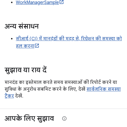
WorkManagerSample
अन्य संसाधन
सीआई (CI) में मानदंडों की मदद से, रिग्रेशन की समस्या को
हल करना
सुझाव या राय दें
मानदंड का इस्तेमाल करते समय समस्याओं की रिपोर्ट करने या
सुविधा के अनुरोध सबमिट करने के लिए, देखें
सार्वजनिक समस्या
ट्रैकर
देखें.
आपके लिए सुझाव