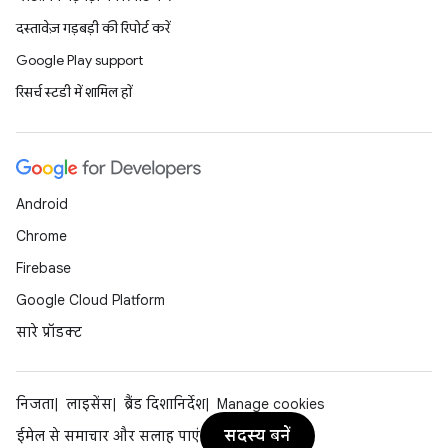
दस्तावेज़ गड़बड़ी की रिपोर्ट करें
Google Play support
रिसर्च स्टडी में शामिल हों
Android
Chrome
Firebase
Google Cloud Platform
सारे प्रॉडक्ट
निजता
लाइसेंस
ब्रैंड दिशानिर्देश
Manage cookies
सदस्य बनें
ईमेल से समाचार और सलाह पाएं