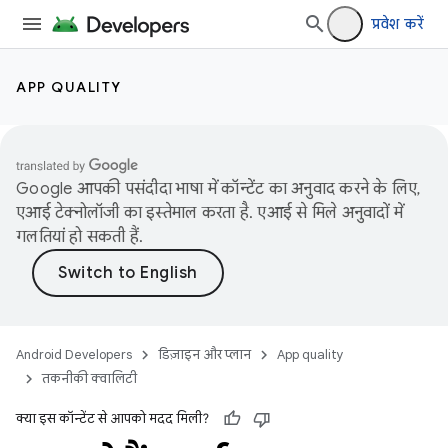
प्रवेश करें
APP QUALITY
Google आपकी पसंदीदा भाषा में कॉन्टेंट का अनुवाद करने के लिए,
एआई टेक्नोलॉजी का इस्तेमाल करता है. एआई से मिले अनुवादों में
गलतियां हो सकती हैं.
Android Developers
डिज़ाइन और प्लान
App quality
तकनीकी क्वालिटी
क्या इस कॉन्टेंट से आपको मदद मिली?