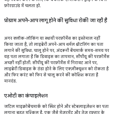
फ़ोरग्राउंड में चलता हो.
प्रोग्राम अपने-आप लागू होने की सुविधा रोकी जा रही है
अगर क्लॉक-लॉकिंग या स्थायी परफ़ॉर्मेंस का इस्तेमाल नहीं
किया जाता है, तो लाइब्रेरी अपने-आप थर्मल थ्रॉटलिंग का पता
लगाने की सुविधा. चालू होने पर, अंदरूनी बेंचमार्क समय-समय पर
यह पता लगाता है कि डिवाइस का तापमान, सीपीयू की परफ़ॉर्मेंस
अच्छी नहीं होती. सीपीयू की परफ़ॉर्मेंस में गिरावट आने पर,
लाइब्रेरी डिवाइस के ठंडा होने के लिए एक्ज़ीक्यूशन को रोकता है
और फिर करंट को फिर से चालू करने की कोशिश करता है
मानदंड.
एओटी का कंपाइलेशन
जटिल माइक्रोबेंचमार्क को स्थिर होने और स्टेबलाइज़ेशन का पता
लगाना बहुत मुश्किल है. एक जैसे मेज़रमेंट और तेज़ रफ़्तार के