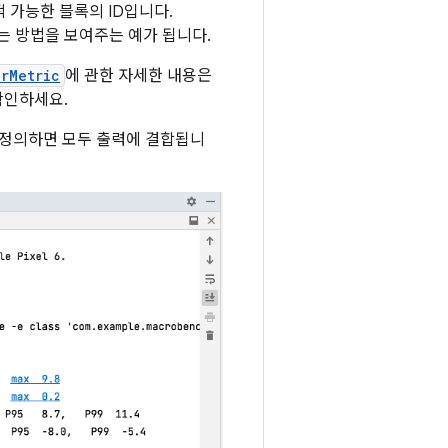
적 가능한 블록의 ID입니다.
는 방법을 보여주는 예가 됩니다.
rMetric
에 관한 자세한 내용은
확인하세요.
개 정의하면 모두 출력에 결합됩니