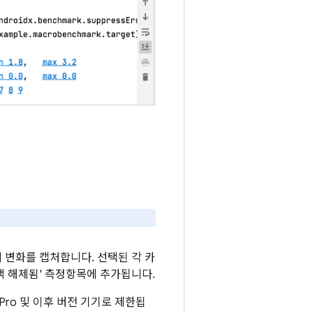
 변화를 캡처합니다. 선택된 각 카
택 해제됨' 측정항목에 추가됩니다.
 Pro 및 이후 버전 기기로 제한됩