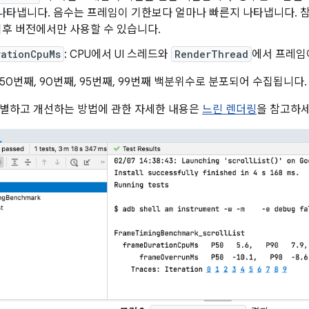
나타냅니다. 음수는 프레임이 기한보다 얼마나 빠른지 나타냅니다. 참고: 이 
및 이후 버전에서만 사용할 수 있습니다.
rationCpuMs
: CPU에서 UI 스레드와
RenderThread
에서 프레임
50번째, 90번째, 95번째, 99번째 백분위수로 분포되어 수집됩니다.
식별하고 개선하는 방법에 관한 자세한 내용은
느린 렌더링
을 참고하세