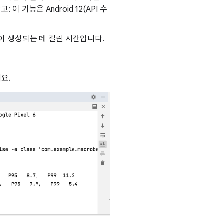
기능은 Android 12(API 수
이 생성되는 데 걸린 시간입니다.
요.