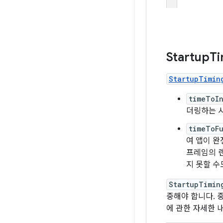
Startup
Ti
StartupTimin
timeToIn
더링하는 
timeToFu
여 앱이 완
프레임의 렌
지 못할 수
StartupTimin
중해야 합니다. 
에 관한 자세한 