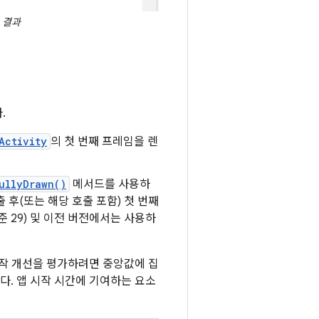
 결과
.
Activity
의 첫 번째 프레임을 렌
ullyDrawn()
메서드를 사용하
 후(또는 해당 호출 포함) 첫 번째
수준 29) 및 이전 버전에서는 사용하
시작 개선을 평가하려면 중앙값에 집
다. 앱 시작 시간에 기여하는 요소