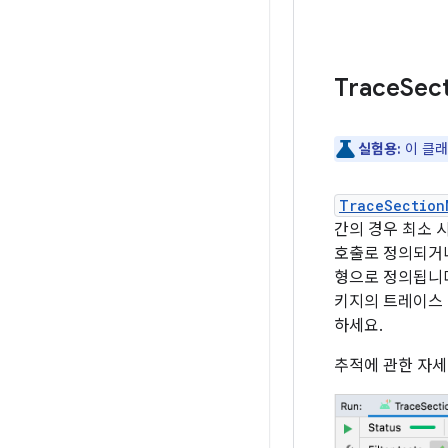
Trace
Sec
실험용:
이 클래
TraceSection
간의 경우 최소 
호출로 정의되거
형으로 정의됩니다
키지의 트레이스
하세요.
추적에 관한 자