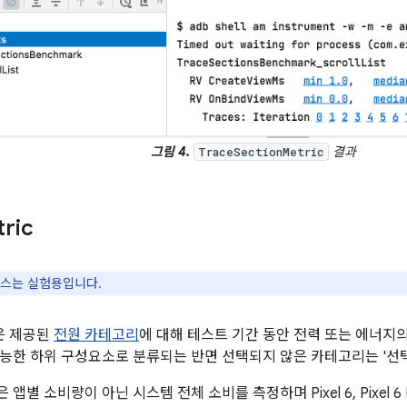
그림 4.
결과
TraceSectionMetric
ric
스는 실험용입니다.
은 제공된
전원 카테고리
에 대해 테스트 기간 동안 전력 또는 에너지의
능한 하위 구성요소로 분류되는 반면 선택되지 않은 카테고리는 '선
앱별 소비량이 아닌 시스템 전체 소비를 측정하며 Pixel 6, Pixel 6