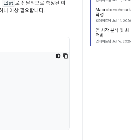
업데이트됨
Jul 15, 2026
에
List
로 전달되므로 측정된 여
Macrobenchmark
하나 이상 필요합니다.
작성
업데이트됨
Jul 14, 2026
앱 시작 분석 및 최
적화
업데이트됨
Jul 16, 2026