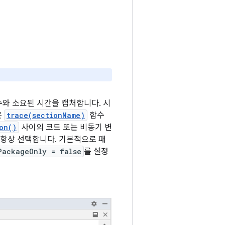
수와 소요된 시간을 캡처합니다. 시
은
trace(sectionName)
함수
on()
사이의 코드 또는 비동기 변
 항상 선택합니다. 기본적으로 패
PackageOnly = false
를 설정